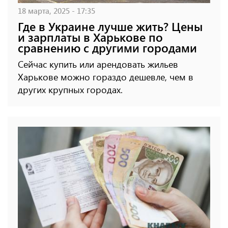
18 марта, 2025 - 17:35
Где в Украине лучше жить? Цены
и зарплаты в Харькове по
сравнению с другими городами
Сейчас купить или арендовать жильев
Харькове можно гораздо дешевле, чем в
других крупных городах.