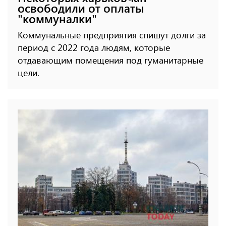
освободили от оплаты
"коммуналки"
Коммунальные предприятия спишут долги за
период с 2022 года людям, которые
отдавающим помещения под гуманитарные
цели.