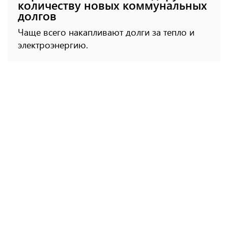
количеству новых коммунальных
долгов
Чаще всего накапливают долги за тепло и
электроэнергию.