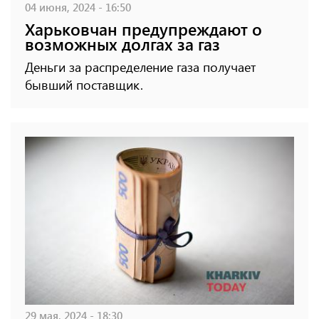
04 июня, 2024 - 16:50
Харьковчан предупреждают о
возможных долгах за газ
Деньги за распределение газа получает
бывший поставщик.
29 мая, 2024 - 18:30