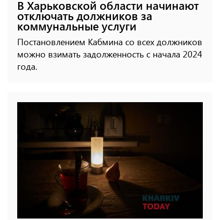
В Харьковской области начинают
отключать должников за
коммунальные услуги
Постановлением Кабмина со всех должников
можно взимать задолженность с начала 2024
года.