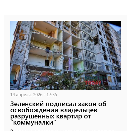
14 апреля, 2026 - 17:35
Зеленский подписал закон об
освобождении владельцев
разрушенных квартир от
"коммуналки"