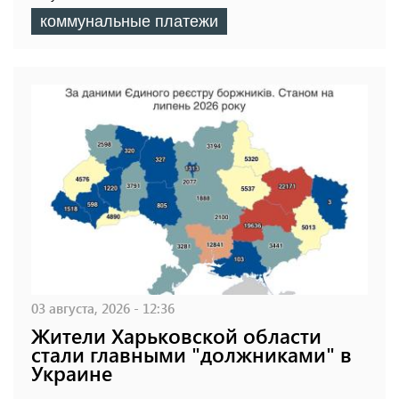
коммунальные платежи
03 августа, 2026 - 12:36
Жители Харьковской области
стали главными "должниками" в
Украине