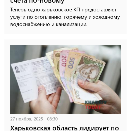
Теперь одно харьковское КП предоставляет
услуги по отоплению, горячему и холодному
водоснабжению и канализации.
27 ноября, 2025 - 08:30
Харьковская область лидирует по