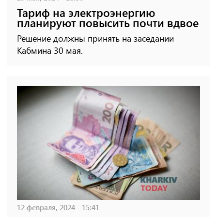
Тариф на электроэнергию
планируют повысить почти вдвое
Решение должны принять на заседании
Кабмина 30 мая.
12 февраля, 2024 - 15:41