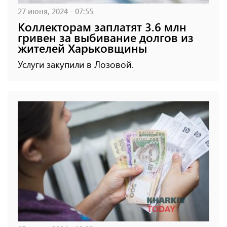
27 июня, 2024 - 07:55
Коллекторам заплатят 3.6 млн
гривен за выбивание долгов из
жителей Харьковщины
Услуги закупили в Лозовой.