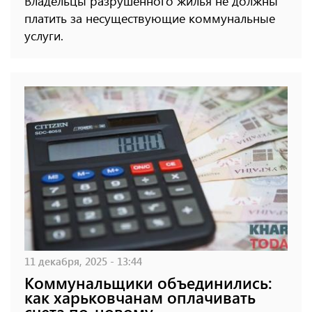
Владельцы разрушенного жилья не должны
платить за несуществующие коммунальные
услуги.
11 декабря, 2025 - 13:44
Коммунальщики объединились:
как харьковчанам оплачивать
счета по-новому