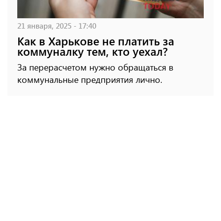
21 января, 2025 - 17:40
Как в Харькове не платить за
коммуналку тем, кто уехал?
За перерасчетом нужно обращаться в
коммунальные предприятия лично.