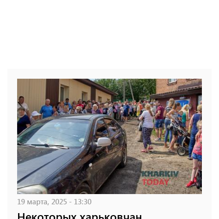
19 марта, 2025 - 13:30
Некоторых харьковчан