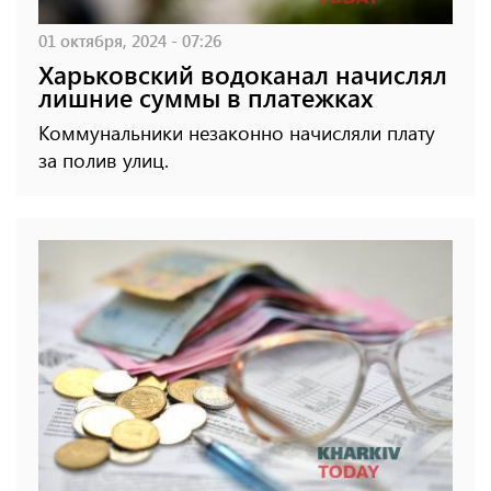
01 октября, 2024 - 07:26
Харьковский водоканал начислял
лишние суммы в платежках
Коммунальники незаконно начисляли плату
за полив улиц.