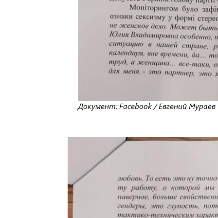
Документ: Facebook / Евгений Мураев