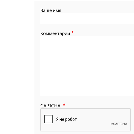
Ваше имя
Комментарий
CAPTCHA