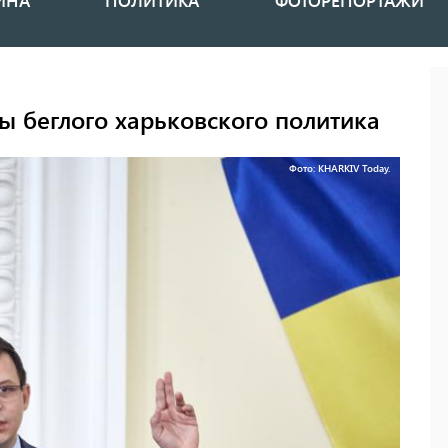
ИНА
ПОЛИТИКА
ФОТОРЕПОРТАЖИ
ы беглого харьковского политика
Фото: KHARKIV Today.