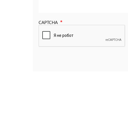
CAPTCHA