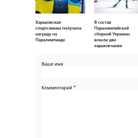
Харьковская
В состав
спортсменка получила
Паралимпийской
награду на
сборной Украины
Паралимпиаде
вошли две
харьковчанки
Ваше имя
Комментарий