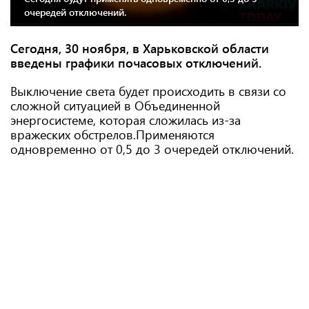
очередей отключений.
Сегодня, 30 ноября, в Харьковской области
введены графики почасовых отключений.
Выключение света будет происходить в связи со
сложной ситуацией в Объединенной
энергосистеме, которая сложилась из-за
вражеских обстрелов.Применяются
одновременно от 0,5 до 3 очередей отключений.