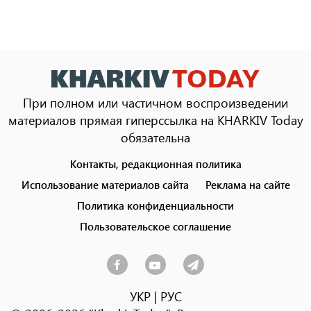
При полном или частичном воспроизведении
материалов прямая гиперссылка на KHARKIV Today
обязательна
Контакты, редакционная политика
Footer
menu
Использование материалов сайта
Реклама на сайте
Политика конфиденциальности
Пользовательское соглашение
УКР
|
РУС