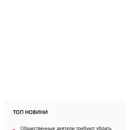
ТОП НОВИНИ
Общественные деятели требуют убрать