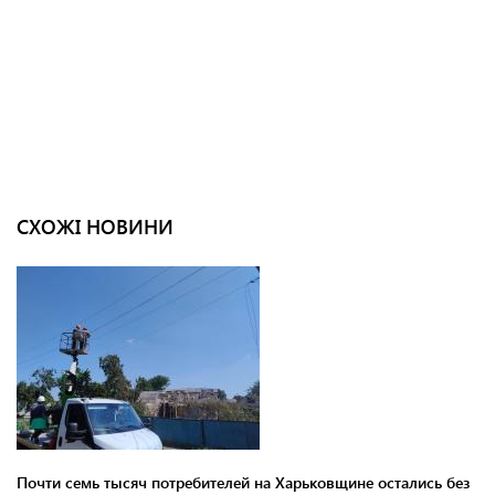
СХОЖІ НОВИНИ
Почти семь тысяч потребителей на Харьковщине остались без