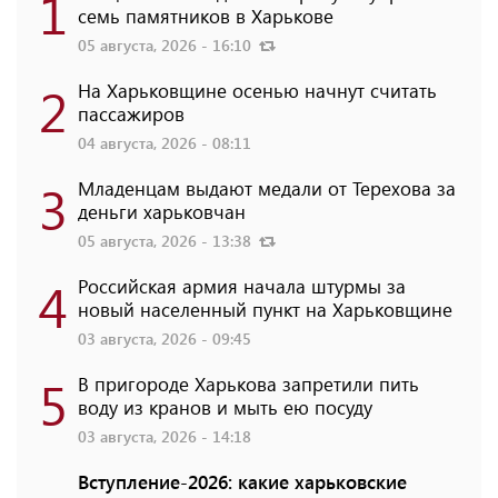
1
семь памятников в Харькове
05 августа, 2026 - 16:10
2
На Харьковщине осенью начнут считать
пассажиров
04 августа, 2026 - 08:11
3
Младенцам выдают медали от Терехова за
деньги харьковчан
05 августа, 2026 - 13:38
4
Российская армия начала штурмы за
новый населенный пункт на Харьковщине
03 августа, 2026 - 09:45
5
В пригороде Харькова запретили пить
воду из кранов и мыть ею посуду
03 августа, 2026 - 14:18
Вступление-2026: какие харьковские