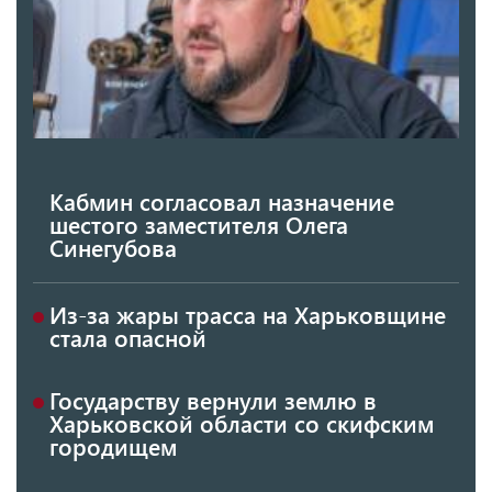
Кабмин согласовал назначение
шестого заместителя Олега
Синегубова
Из-за жары трасса на Харьковщине
стала опасной
Государству вернули землю в
Харьковской области со скифским
городищем