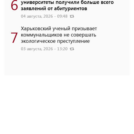
6
университеты получили больше всего
заявлений от абитуриентов
04 августа, 2026 - 09:48
Харьковский ученый призывает
7
коммунальщиков не совершать
экологическое преступление
03 августа, 2026 - 13:20