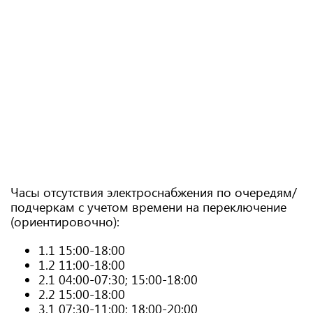
Часы отсутствия электроснабжения по очередям/
подчеркам с учетом времени на переключение
(ориентировочно):
1.1 15:00-18:00
1.2 11:00-18:00
2.1 04:00-07:30; 15:00-18:00
2.2 15:00-18:00
3.1 07:30-11:00; 18:00-20:00