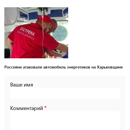
Россияне атаковали автомобиль энергетиков на Харьковщине
Ваше имя
Комментарий