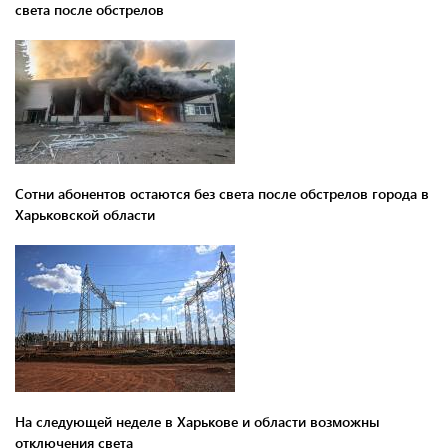
света после обстрелов
Сотни абонентов остаются без света после обстрелов города в
Харьковской области
На следующей неделе в Харькове и области возможны
отключения света