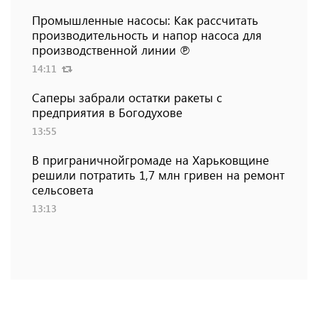
Промышленные насосы: Как рассчитать
производительность и напор насоса для
производственной линии ℗
14:11
Саперы забрали остатки ракеты с
предприятия в Богодухове
13:55
В приграничнойгромаде на Харьковщине
решили потратить 1,7 млн ​​гривен на ремонт
сельсовета
13:13