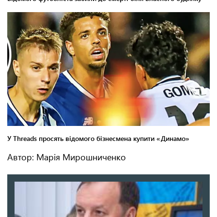
Автор: Марія Мирошниченко