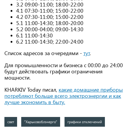
3.2 09:00-11:00; 18:00-22:00
4.1 07:30-11:00; 15:00-22:00
4.2 07:30-11:00; 15:00-22:00
5.1 11:00-14:30; 18:00-20:00
5.2 00:00-04:00; 09:00-14:30
6.1 11:00-14:30
6.2 11:00-14:30; 22:00-24:00
Список адресов за очередями -
тут
.
Для промышленности и бизнеса с 00:00 до 24:00
будут действовать графики ограничения
мощности.
KHARKIV Today писал,
какие домашние приборы
потребляют больше всего электроэнергии и как
лучше экономить в быту.
свет
"Харьковоблэнерго"
графики отключений