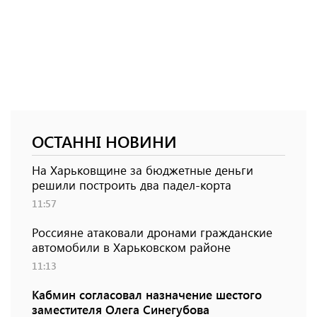
ОСТАННІ НОВИНИ
На Харьковщине за бюджетные деньги
решили построить два падел-корта
11:57
Россияне атаковали дронами гражданские
автомобили в Харьковском районе
11:13
Кабмин согласовал назначение шестого
заместителя Олега Синегубова