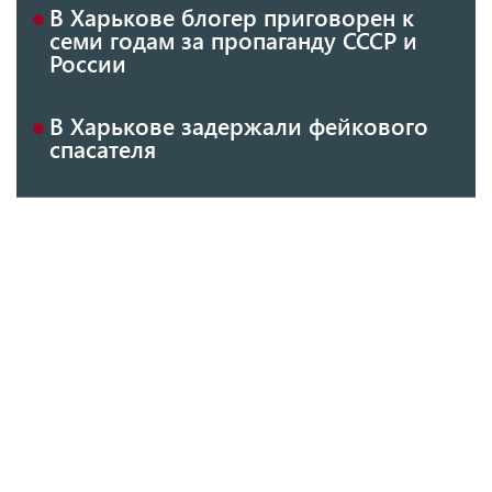
В Харькове блогер приговорен к
семи годам за пропаганду СССР и
России
В Харькове задержали фейкового
спасателя