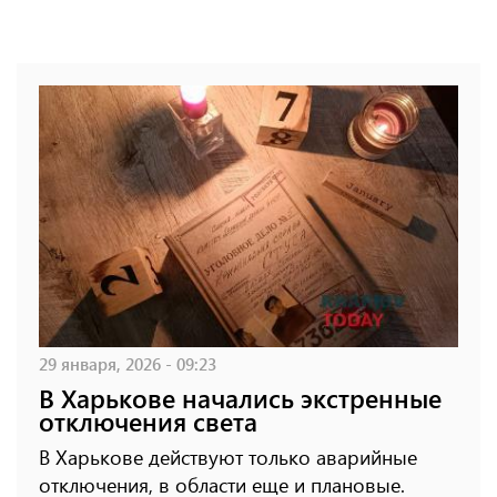
29 января, 2026 - 09:23
В Харькове начались экстренные
отключения света
В Харькове действуют только аварийные
отключения, в области еще и плановые.