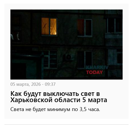
05 марта, 2026 - 09:37
Как будут выключать свет в
Харьковской области 5 марта
Света не будет минимум по 3,5 часа.