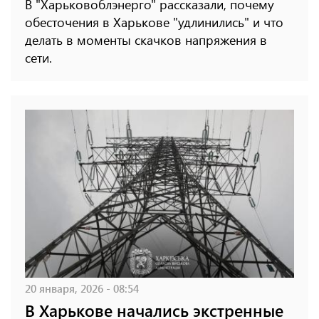
В "Харьковоблэнерго" рассказали, почему
обесточения в Харькове "удлинились" и что
делать в моменты скачков напряжения в
сети.
20 января, 2026 - 08:54
В Харькове начались экстренные