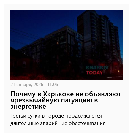
21 января, 2026 - 11:06
Почему в Харькове не объявляют
чрезвычайную ситуацию в
энергетике
Третьи сутки в городе продолжаются
длительные аварийные обесточивания.