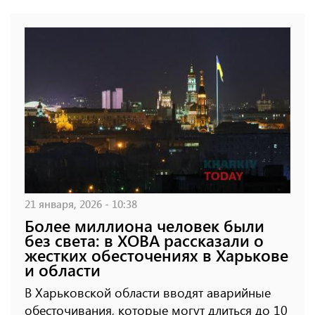
21 января, 2026 - 10:38
Более миллиона человек были
без света: в ХОВА рассказали о
жестких обесточениях в Харькове
и области
В Харьковской области вводят аварийные
обесточивания, которые могут длиться до 10