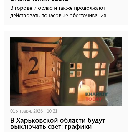
В городе и области также продолжают
действовать почасовые обесточивания.
01 января, 2026 - 10:21
В Харьковской области будут
выключать свет: графики