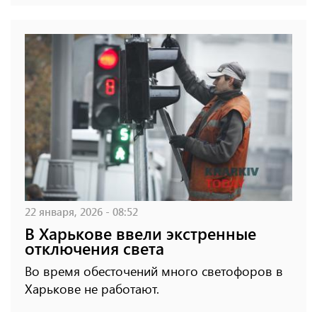
22 января, 2026 - 08:52
В Харькове ввели экстренные
отключения света
Во время обесточений много светофоров в
Харькове не работают.