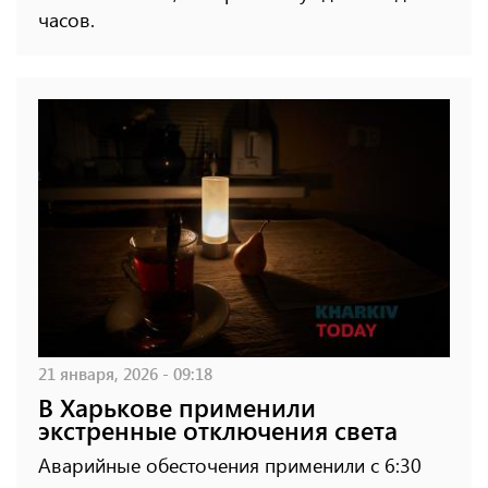
часов.
21 января, 2026 - 09:18
В Харькове применили
экстренные отключения света
Аварийные обесточения применили с 6:30