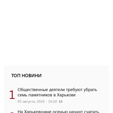
ТОП НОВИНИ
1
Общественные деятели требуют убрать
семь памятников в Харькове
05 августа, 2026 - 16:10
На Харьковщине осенью начнут считать