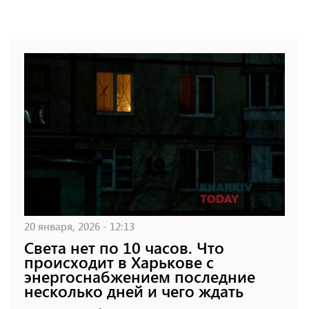
20 января, 2026 - 12:13
Света нет по 10 часов. Что
происходит в Харькове с
энергоснабжением последние
несколько дней и чего ждать