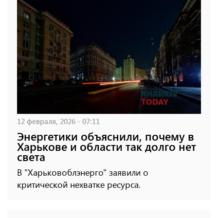
12 февраля, 2026 - 07:11
Энергетики объяснили, почему в
Харькове и области так долго нет
света
В "Харьковоблэнерго" заявили о
критической нехватке ресурса.