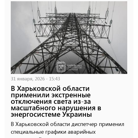
31 января, 2026 - 15:43
В Харьковской области
применили экстренные
отключения света из-за
масштабного нарушения в
энергосистеме Украины
В Харьковской области диспетчер применил
специальные графики аварийных