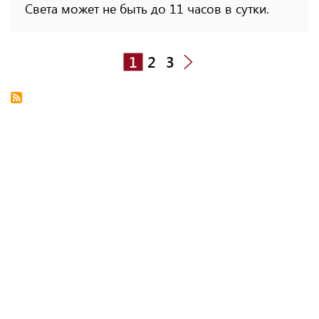
Света может не быть до 11 часов в сутки.
1
2
3