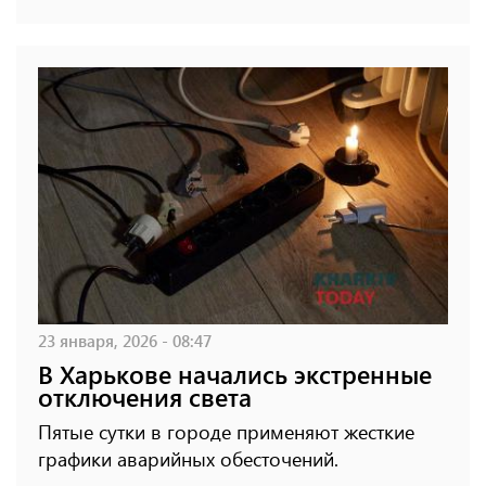
23 января, 2026 - 08:47
В Харькове начались экстренные
отключения света
Пятые сутки в городе применяют жесткие
графики аварийных обесточений.