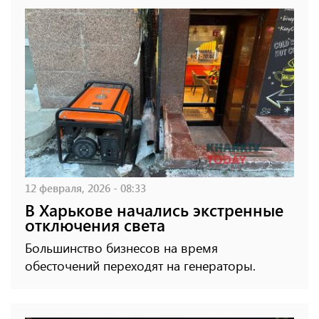
12 февраля, 2026 - 08:33
В Харькове начались экстренные
отключения света
Большинство бизнесов на время
обесточений переходят на генераторы.