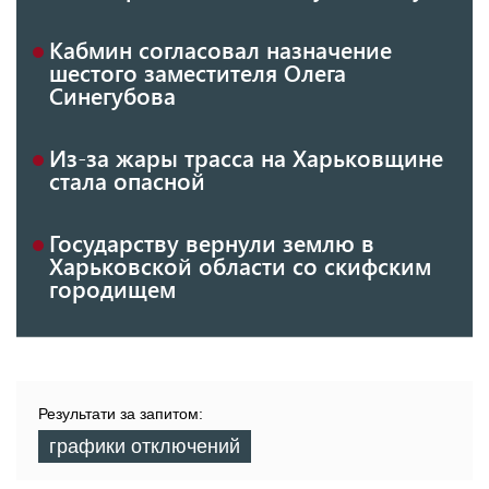
Кабмин согласовал назначение
шестого заместителя Олега
Синегубова
Из-за жары трасса на Харьковщине
стала опасной
Государству вернули землю в
Харьковской области со скифским
городищем
Результати за запитом:
графики отключений