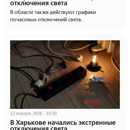
отключения света
В области также действуют графики
почасовых отключений света.
12 января, 2026 - 10:30
В Харькове начались экстренные
отключения света