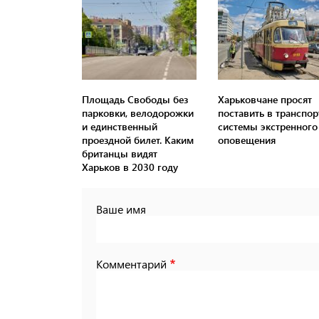
Площадь Свободы без
Харьковчане просят
парковки, велодорожки
поставить в транспор
и единственный
системы экстренного
проездной билет. Каким
оповещения
британцы видят
Харьков в 2030 году
Ваше имя
Комментарий