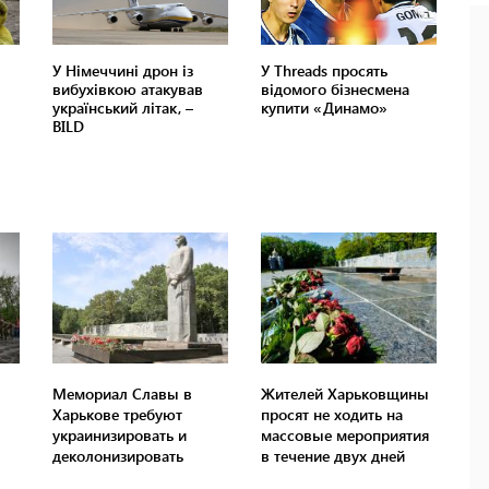
Мемориал Славы в
Жителей Харьковщины
Харькове требуют
просят не ходить на
украинизировать и
массовые мероприятия
деколонизировать
в течение двух дней