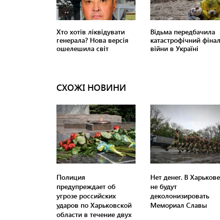
СХОЖІ НОВИНИ
Полиция
Нет денег. В Харькове
предупреждает об
не будут
угрозе российских
деколонизировать
ударов по Харьковской
Мемориал Славы
области в течение двух