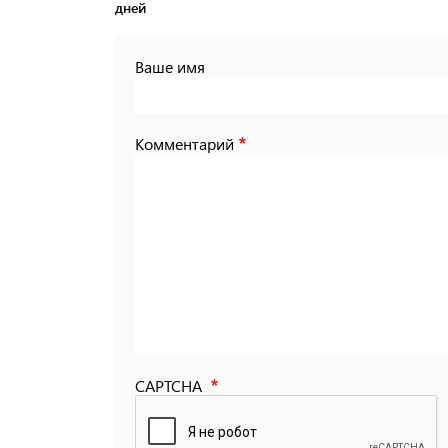
дней
Ваше имя
Комментарий
CAPTCHA