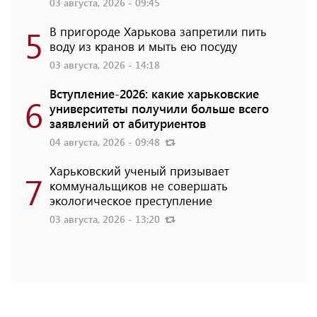
03 августа, 2026 - 09:45
5
В пригороде Харькова запретили пить
воду из кранов и мыть ею посуду
03 августа, 2026 - 14:18
Вступление-2026: какие харьковские
6
университеты получили больше всего
заявлений от абитуриентов
04 августа, 2026 - 09:48
Харьковский ученый призывает
7
коммунальщиков не совершать
экологическое преступление
03 августа, 2026 - 13:20