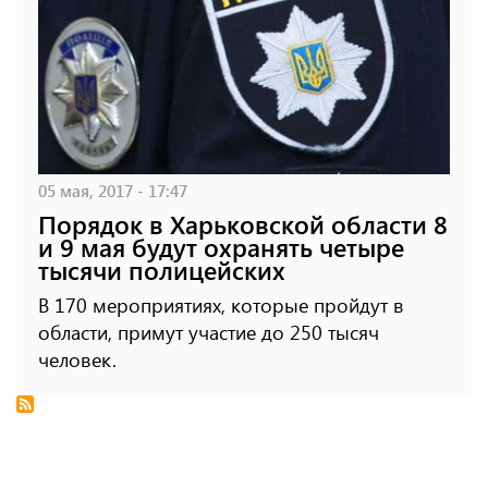
05 мая, 2017 - 17:47
Порядок в Харьковской области 8
и 9 мая будут охранять четыре
тысячи полицейских
В 170 мероприятиях, которые пройдут в
области, примут участие до 250 тысяч
человек.