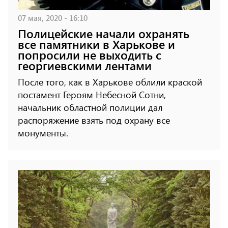
07 мая, 2020 - 16:10
Полицейские начали охранять
все памятники в Харькове и
попросили не выходить с
георгиевскими лентами
После того, как в Харькове облили краской
постамент Героям Небесной Сотни,
начальник областной полиции дал
распоряжение взять под охрану все
монументы.