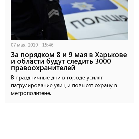
07 мая, 2019 - 15:46
За порядком 8 и 9 мая в Харькове
и области будут следить 3000
правоохранителей
В праздничные дни в городе усилят
патрулирование улиц и повысят охрану в
метрополитене.