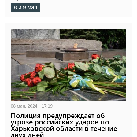
8 и 9 мая
08 мая, 2024 - 17:19
Полиция предупреждает об
угрозе российских ударов по
Харьковской области в течение
двух дней