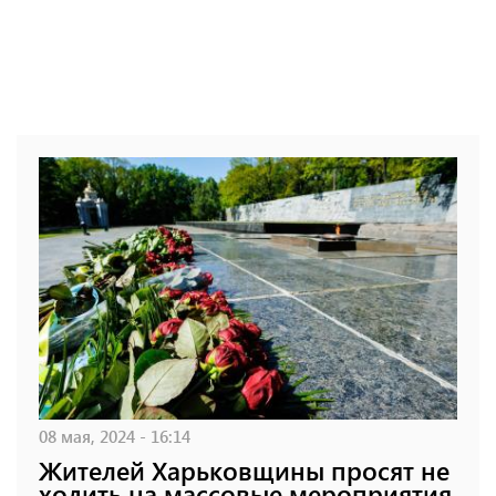
08 мая, 2024 - 16:14
Жителей Харьковщины просят не
ходить на массовые мероприятия