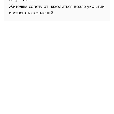
Жителям советуют находиться возле укрытий
и избегать скоплений.