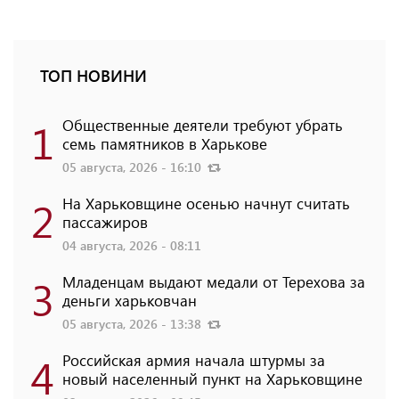
ТОП НОВИНИ
1
Общественные деятели требуют убрать
семь памятников в Харькове
05 августа, 2026 - 16:10
2
На Харьковщине осенью начнут считать
пассажиров
04 августа, 2026 - 08:11
3
Младенцам выдают медали от Терехова за
деньги харьковчан
05 августа, 2026 - 13:38
4
Российская армия начала штурмы за
новый населенный пункт на Харьковщине