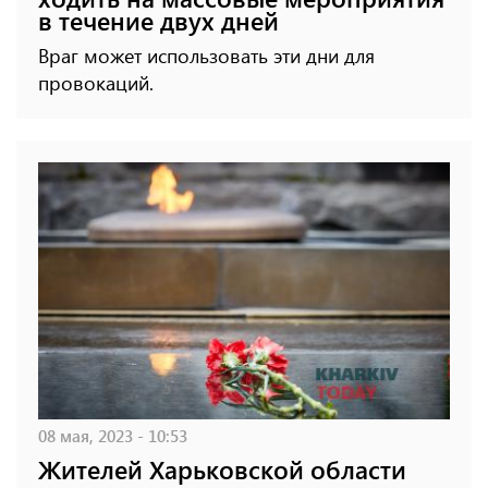
в течение двух дней
Враг может использовать эти дни для
провокаций.
08 мая, 2023 - 10:53
Жителей Харьковской области