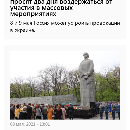
просят два дня воздержаться от
участия в массовых
мероприятиях
8 и 9 мая Россия может устроить провокации
в Украине.
08 мая, 2021 - 13:01