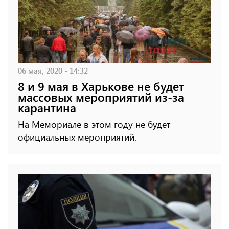
06 мая, 2020 - 14:32
8 и 9 мая в Харькове не будет
массовых мероприятий из-за
карантина
На Мемориале в этом году не будет
официальных мероприятий.