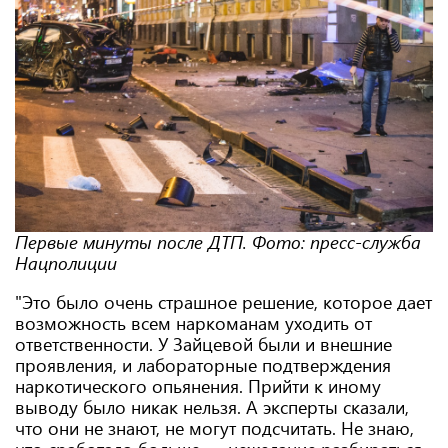
Первые минуты после ДТП. Фото: пресс-служба
Нацполиции
"Это было очень страшное решение, которое дает
возможность всем наркоманам уходить от
ответственности. У Зайцевой были и внешние
проявления, и лабораторные подтверждения
наркотического опьянения. Прийти к иному
выводу было никак нельзя. А эксперты сказали,
что они не знают, не могут подсчитать. Не знаю,