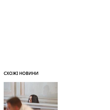
СХОЖІ НОВИНИ