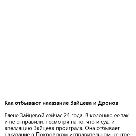
Как отбывают наказание Зайцева и Дронов
Елене Зайцевой сейчас 24 года. В колонию ее так
и не отправили, несмотря на то, что и суд, и
апелляцию Зайцева проиграла. Она отбывает
наказание в Покровском исправительном центре