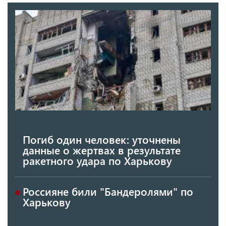
Погиб один человек: уточнены
данные о жертвах в результате
ракетного удара по Харькову
Россияне били "Бандеролями" по
Харькову