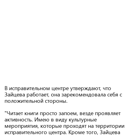
В исправительном центре утверждают, что
Зайцева работает, она зарекомендовала себя с
положительной стороны.
"Читает книги просто запоем, везде проявляет
активность. Имею в виду культурные
мероприятия, которые проходят на территории
исправительного центра. Кроме того, Зайцева