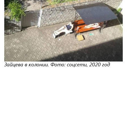
Зайцева в колонии. Фото: соцсети, 2020 год