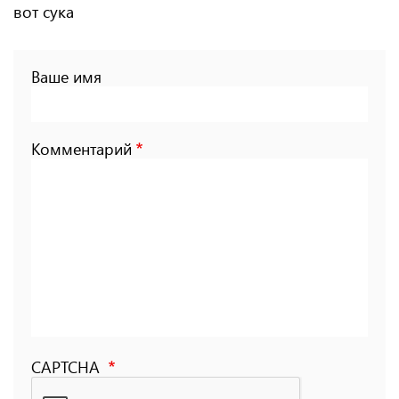
вот сука
Ваше имя
Комментарий
CAPTCHA