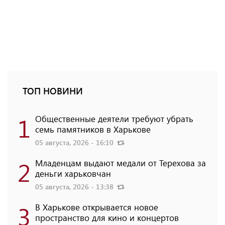
ТОП НОВИНИ
1
Общественные деятели требуют убрать
семь памятников в Харькове
05 августа, 2026 - 16:10
2
Младенцам выдают медали от Терехова за
деньги харьковчан
05 августа, 2026 - 13:38
3
В Харькове открывается новое
пространство для кино и концертов