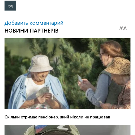
суд
Добавить комментарий