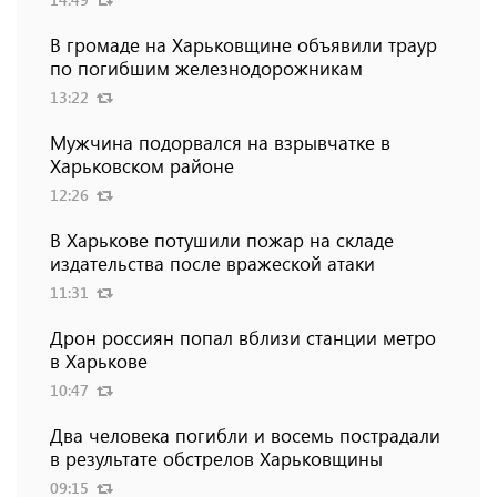
В громаде на Харьковщине объявили траур
по погибшим железнодорожникам
13:22
Мужчина подорвался на взрывчатке в
Харьковском районе
12:26
В Харькове потушили пожар на складе
издательства после вражеской атаки
11:31
Дрон россиян попал вблизи станции метро
в Харькове
10:47
Два человека погибли и восемь пострадали
в результате обстрелов Харьковщины
09:15