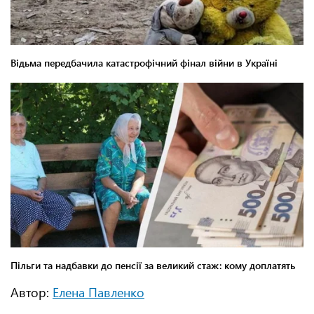
Автор:
Елена Павленко