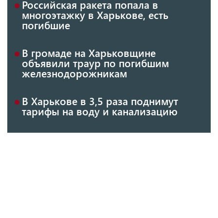
Российская ракета попала в
многоэтажку в Харькове, есть
погибшие
В громаде на Харьковщине
объявили траур по погибшим
железнодорожникам
В Харькове в 3,5 раза поднимут
тарифы на воду и канализацию