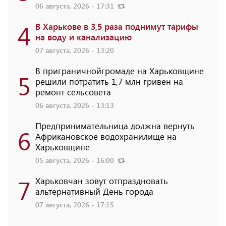
06 августа, 2026 - 17:31
4
В Харькове в 3,5 раза поднимут тарифы
на воду и канализацию
07 августа, 2026 - 13:20
В приграничнойгромаде на Харьковщине
5
решили потратить 1,7 млн ​​гривен на
ремонт сельсовета
06 августа, 2026 - 13:13
Предпринимательница должна вернуть
6
Африкановское водохранилище на
Харьковщине
05 августа, 2026 - 16:00
7
Харьковчан зовут отпраздновать
альтернативный День города
07 августа, 2026 - 17:15