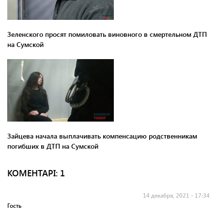
Зеленского просят помиловать виновного в смертельном ДТП
на Сумской
Зайцева начала выплачивать компенсацию родственникам
погибших в ДТП на Сумской
КОМЕНТАРI: 1
14 декабря, 2021 - 17:34
Гость