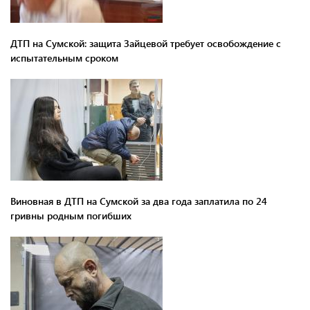
ДТП на Сумской: защита Зайцевой требует освобождение с
испытательным сроком
Виновная в ДТП на Сумской за два года заплатила по 24
гривны родным погибших