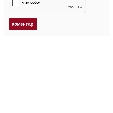
Коментарi