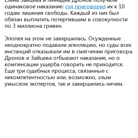
одинаковое наказание:
суд приговорил
их к 10
годам лишения свободы. Каждый из них был
обязан выплатить потерпевшим в совокупности
по 3 миллиона гривен.
Эпопея на этом не завершилась. Осужденные
неоднократно подавали апелляцию, но суды всех
инстанций отказывали им в смягчении приговора.
Дронов и Зайцева отбывают наказание, но о
компенсации ущерба говорить не приходится.
Еще три судебных процесса, связанные с
некомпетентностью или, возможно, злым
умыслом экспертов, так и завершились ничем.