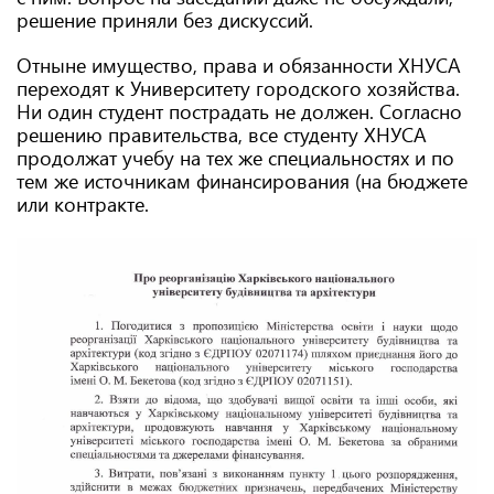
решение приняли без дискуссий.
Отныне имущество, права и обязанности ХНУСА
переходят к Университету городского хозяйства.
Ни один студент пострадать не должен. Согласно
решению правительства, все студенту ХНУСА
продолжат учебу на тех же специальностях и по
тем же источникам финансирования (на бюджете
или контракте.