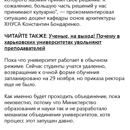
сожалению, большую часть решений у нас
принимают кулуарно", — прокомментировал
ситуацию доцент кафедры основ архитектуры
ХНУСА Константин Бондаренко.
ЧИТАЙТЕ ТАКЖЕ:
Ученые, на выход! Почему в
харьковских университетах увольняют
преподавателей
Пока что университет работает в обычном
режиме. Сейчас студенты учатся удаленно,
возвращение к очной форме обучения
запланировано на 29 ноября, но приказа ректора
еще не было.
Как именно будет проходить объединение, пока
неизвестно, потому что Министерство
образования и науки так и не разработало
механизм объединения университетов, хотя
процесс этот запущен давно.