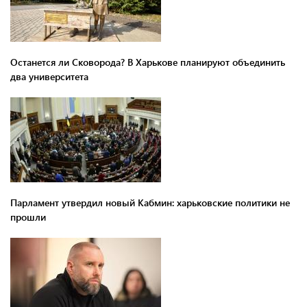
Останется ли Сковорода? В Харькове планируют объединить
два университета
Парламент утвердил новый Кабмин: харьковские политики не
прошли