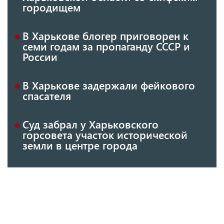
городищем
В Харькове блогер приговорен к
семи годам за пропаганду СССР и
России
В Харькове задержали фейкового
спасателя
Суд забрал у Харьковского
горсовета участок исторической
земли в центре города