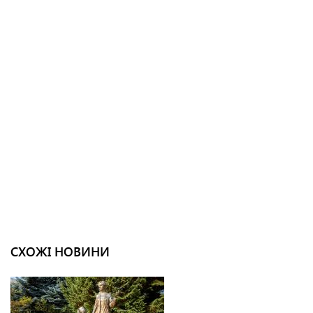
СХОЖІ НОВИНИ