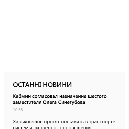
ОСТАННІ НОВИНИ
Кабмин согласовал назначение шестого
заместителя Олега Синегубова
10:53
Харьковчане просят поставить в транспорте
системы экстренного оповещения