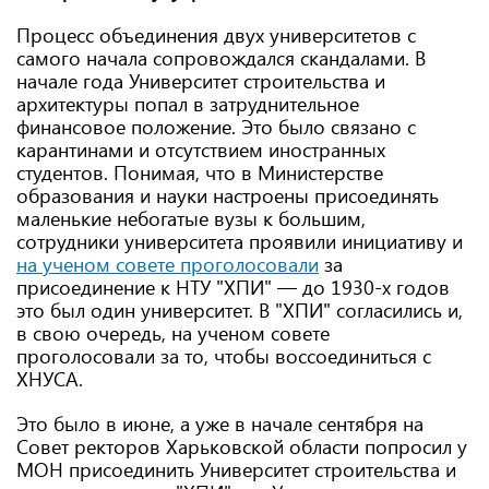
Процесс объединения двух университетов с
самого начала сопровождался скандалами. В
начале года Университет строительства и
архитектуры попал в затруднительное
финансовое положение. Это было связано с
карантинами и отсутствием иностранных
студентов. Понимая, что в Министерстве
образования и науки настроены присоединять
маленькие небогатые вузы к большим,
сотрудники университета проявили инициативу и
на ученом совете проголосовали
за
присоединение к НТУ "ХПИ" — до 1930-х годов
это был один университет. В "ХПИ" согласились и,
в свою очередь, на ученом совете
проголосовали за то, чтобы воссоединиться с
ХНУСА.
Это было в июне, а уже в начале сентября на
Совет ректоров Харьковской области попросил у
МОН присоединить Университет строительства и