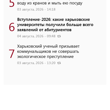
5
воду из кранов и мыть ею посуду
03 августа, 2026 - 14:18
Вступление-2026: какие харьковские
6
университеты получили больше всего
заявлений от абитуриентов
04 августа, 2026 - 09:48
Харьковский ученый призывает
7
коммунальщиков не совершать
экологическое преступление
03 августа, 2026 - 13:20