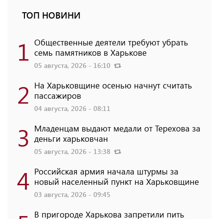
ТОП НОВИНИ
1
Общественные деятели требуют убрать
семь памятников в Харькове
05 августа, 2026 - 16:10
2
На Харьковщине осенью начнут считать
пассажиров
04 августа, 2026 - 08:11
3
Младенцам выдают медали от Терехова за
деньги харьковчан
05 августа, 2026 - 13:38
4
Российская армия начала штурмы за
новый населенный пункт на Харьковщине
03 августа, 2026 - 09:45
В пригороде Харькова запретили пить