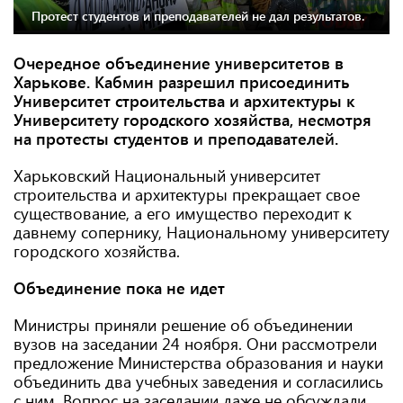
Протест студентов и преподавателей не дал результатов.
Очередное объединение университетов в
Харькове. Кабмин разрешил присоединить
Университет строительства и архитектуры к
Университету городского хозяйства, несмотря
на протесты студентов и преподавателей.
Харьковский Национальный университет
строительства и архитектуры прекращает свое
существование, а его имущество переходит к
давнему сопернику, Национальному университету
городского хозяйства.
Объединение пока не идет
Министры приняли решение об объединении
вузов на заседании 24 ноября. Они рассмотрели
предложение Министерства образования и науки
объединить два учебных заведения и согласились
с ним. Вопрос на заседании даже не обсуждали,