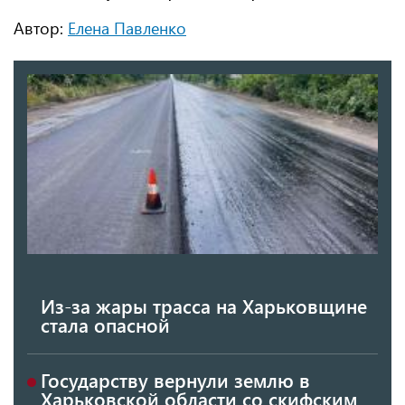
Автор:
Елена Павленко
Из-за жары трасса на Харьковщине
стала опасной
Государству вернули землю в
Харьковской области со скифским