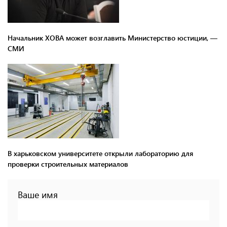
Начальник ХОВА может возглавить Министерство юстиции, —
СМИ
В харьковском университете открыли лабораторию для
проверки строительных материалов
Ваше имя