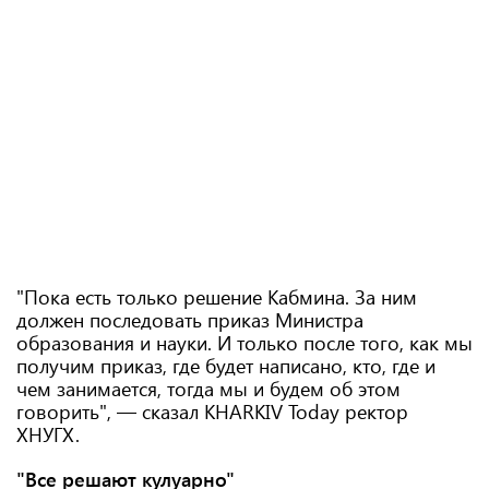
"Пока есть только решение Кабмина. За ним
должен последовать приказ Министра
образования и науки. И только после того, как мы
получим приказ, где будет написано, кто, где и
чем занимается, тогда мы и будем об этом
говорить", — сказал KHARKIV Today ректор
ХНУГХ.
"Все решают кулуарно"