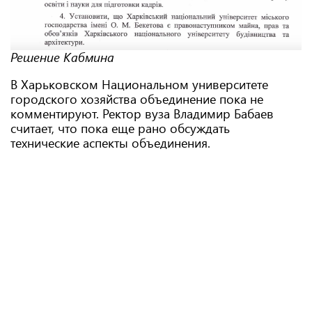
Решение Кабмина
В Харьковском Национальном университете
городского хозяйства объединение пока не
комментируют. Ректор вуза Владимир Бабаев
считает, что пока еще рано обсуждать
технические аспекты объединения.