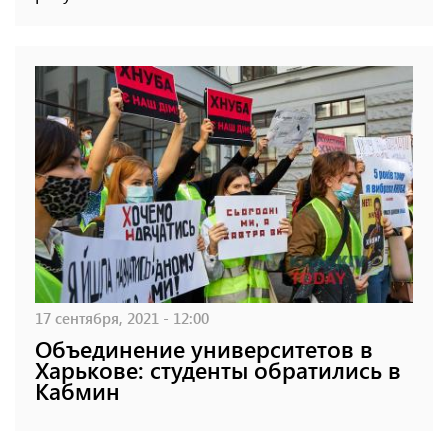
17 сентября, 2021 - 12:00
Объединение университетов в
Харькове: студенты обратились в
Кабмин