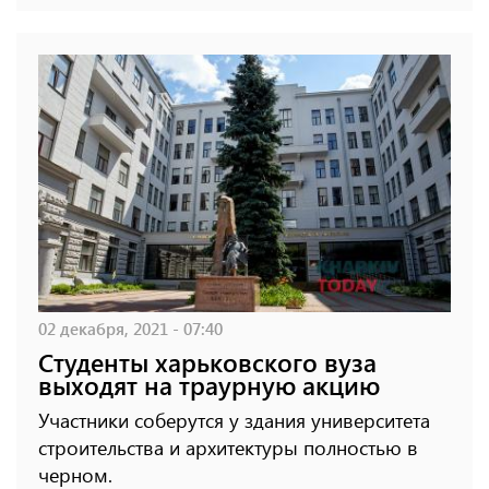
02 декабря, 2021 - 07:40
Студенты харьковского вуза
выходят на траурную акцию
Участники соберутся у здания университета
строительства и архитектуры полностью в
черном.