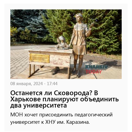
08 января, 2024 - 17:44
Останется ли Сковорода? В
Харькове планируют объединить
два университета
МОН хочет присоединить педагогический
университет к ХНУ им. Каразина.