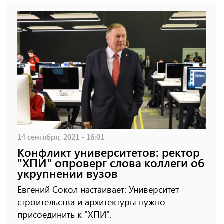
14 сентября, 2021 - 16:01
Конфликт университетов: ректор
"ХПИ" опроверг слова коллеги об
укрупнении вузов
Евгений Сокол настаивает: Университет
строительства и архитектуры нужно
присоединить к "ХПИ".