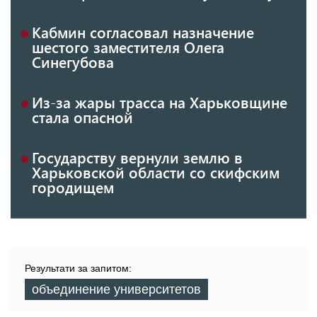
Кабмин согласовал назначение
шестого заместителя Олега
Синегубова
Из-за жары трасса на Харьковщине
стала опасной
Государству вернули землю в
Харьковской области со скифским
городищем
Результати за запитом:
объединение университетов