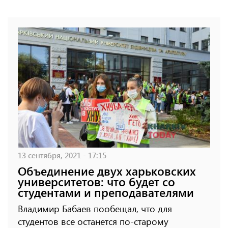
13 сентября, 2021 - 17:15
Объединение двух харьковских
университетов: что будет со
студентами и преподавателями
Владимир Бабаев пообещал, что для
студентов все останется по-старому