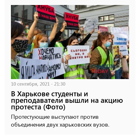
10 сентября, 2021 - 21:30
В Харькове студенты и
преподаватели вышли на акцию
протеста (Фото)
Протестующие выступают против
объединения двух харьковских вузов.