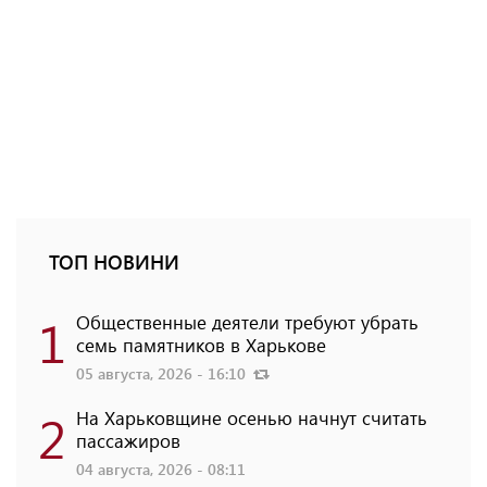
ТОП НОВИНИ
1
Общественные деятели требуют убрать
семь памятников в Харькове
05 августа, 2026 - 16:10
2
На Харьковщине осенью начнут считать
пассажиров
04 августа, 2026 - 08:11