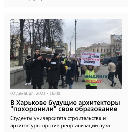
02 декабря, 2021 - 16:00
В Харькове будущие архитекторы
"похоронили" свое образование
Студенты университета строительства и
архитектуры против реорганизации вуза.