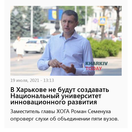
19 июля, 2021 - 13:13
В Харькове не будут создавать
Национальный университет
инновационного развития
Заместитель главы ХОГА Роман Семенуха
опроверг слухи об объединении пяти вузов.