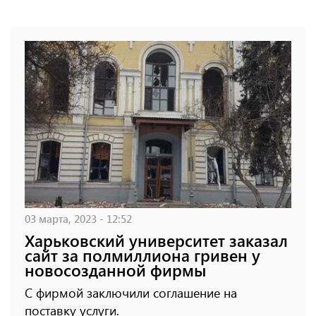
03 марта, 2023 - 12:52
Харьковский университет заказал
сайт за полмиллиона гривен у
новосозданной фирмы
С фирмой заключили соглашение на
поставку услуги.