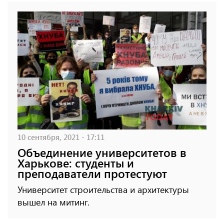
10 сентября, 2021 - 17:11
Объединение университетов в
Харькове: студенты и
преподаватели протестуют
Университет строительства и архитектуры
вышел на митинг.