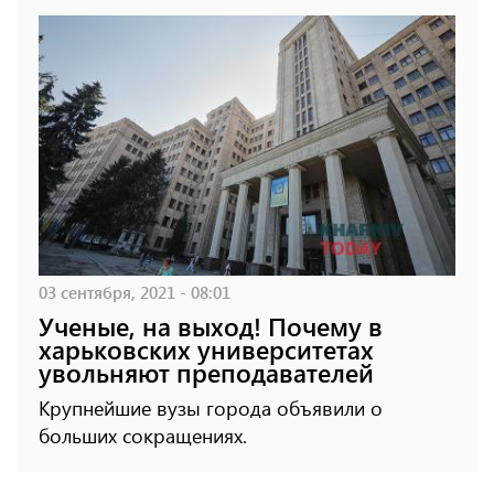
03 сентября, 2021 - 08:01
Ученые, на выход! Почему в
харьковских университетах
увольняют преподавателей
Крупнейшие вузы города объявили о
больших сокращениях.