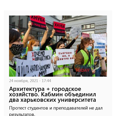
24 ноября, 2021 - 17:44
Архитектура + городское
хозяйство. Кабмин объединил
два харьковских университета
Протест студентов и преподавателей не дал
результатов.