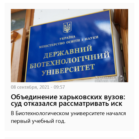
08 сентября, 2021 - 09:57
Объединение харьковских вузов:
суд отказался рассматривать иск
В Биотехнологическом университете начался
первый учебный год.