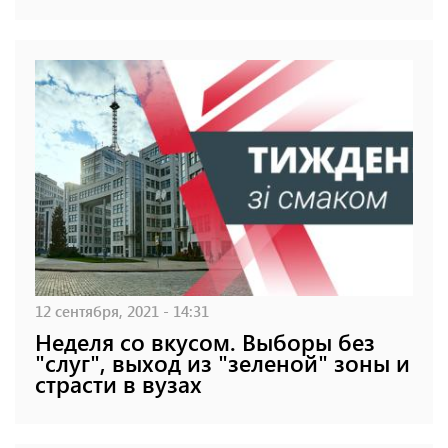
12 сентября, 2021 - 14:31
Неделя со вкусом. Выборы без
"слуг", выход из "зеленой" зоны и
страсти в вузах