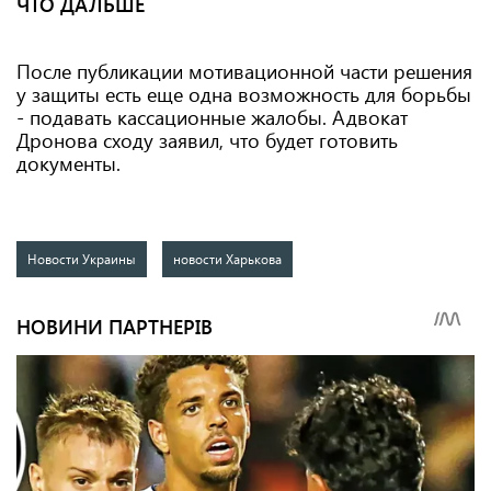
ЧТО ДАЛЬШЕ
После публикации мотивационной части решения
у защиты есть еще одна возможность для борьбы
- подавать кассационные жалобы. Адвокат
Дронова сходу заявил, что будет готовить
документы.
Новости Украины
новости Харькова