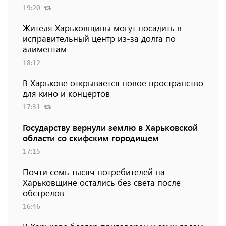
19:20
Жителя Харьковщины могут посадить в
исправительный центр из-за долга по
алиментам
18:12
В Харькове открывается новое пространство
для кино и концертов
17:31
Государству вернули землю в Харьковской
области со скифским городищем
17:15
Почти семь тысяч потребителей на
Харьковщине остались без света после
обстрелов
16:46