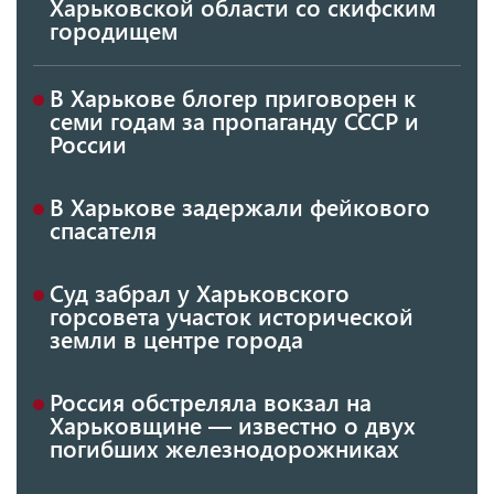
Харьковской области со скифским
городищем
В Харькове блогер приговорен к
семи годам за пропаганду СССР и
России
В Харькове задержали фейкового
спасателя
Суд забрал у Харьковского
горсовета участок исторической
земли в центре города
Россия обстреляла вокзал на
Харьковщине — известно о двух
погибших железнодорожниках