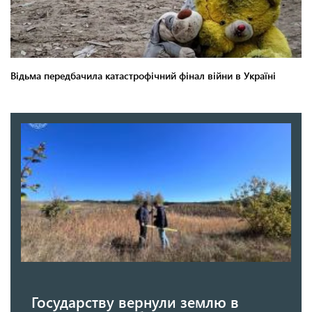
Государству вернули землю в