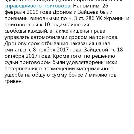
справедливого приговора
. Напомним, 26
февраля 2019 года Дронов и Зайцева были
признаны виновными по ч. 3 ст. 286 УК Украины и
приговорены к 10 годам лишения
свободы каждый, а также лишены права
управлять автомобилями сроком на три года.
Дронову срок отбывания наказания начал
считаться с 8 ноября 2017 года, Зайцевой - с 18
октября 2017 года. Кроме того, по решению
судьи приговором были удовлетворены иски
потерпевших о возмещении материального
ущерба на общую сумму более 7 миллионов
гривен.