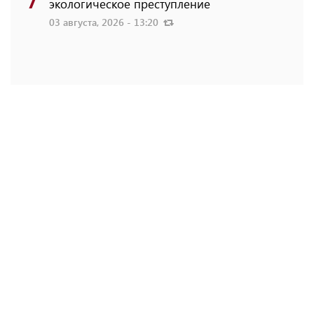
экологическое преступление
03 августа, 2026 - 13:20