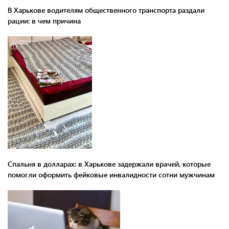
В Харькове водителям общественного транспорта раздали
рации: в чем причина
Спальня в долларах: в Харькове задержали врачей, которые
помогли оформить фейковые инвалидности сотни мужчинам