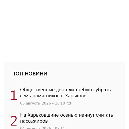
ТОП НОВИНИ
1
Общественные деятели требуют убрать
семь памятников в Харькове
05 августа, 2026 - 16:10
2
На Харьковщине осенью начнут считать
пассажиров
04 августа, 2026 - 08:11