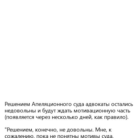
Решением Апеляционного суда адвокаты остались
недовольны и будут ждать мотивационную часть
(появляется через несколько дней, как правило).
"Решением, конечно, не довольны. Мне, к
сожалению, пока не понятны мотивы суда,