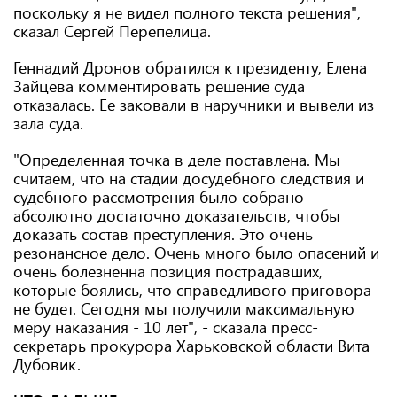
поскольку я не видел полного текста решения",
сказал Сергей Перепелица.
Геннадий Дронов обратился к президенту, Елена
Зайцева комментировать решение суда
отказалась. Ее заковали в наручники и вывели из
зала суда.
"Определенная точка в деле поставлена. Мы
считаем, что на стадии досудебного следствия и
судебного рассмотрения было собрано
абсолютно достаточно доказательств, чтобы
доказать состав преступления. Это очень
резонансное дело. Очень много было опасений и
очень болезненна позиция пострадавших,
которые боялись, что справедливого приговора
не будет. Сегодня мы получили максимальную
меру наказания - 10 лет", - сказала пресс-
секретарь прокурора Харьковской области Вита
Дубовик.