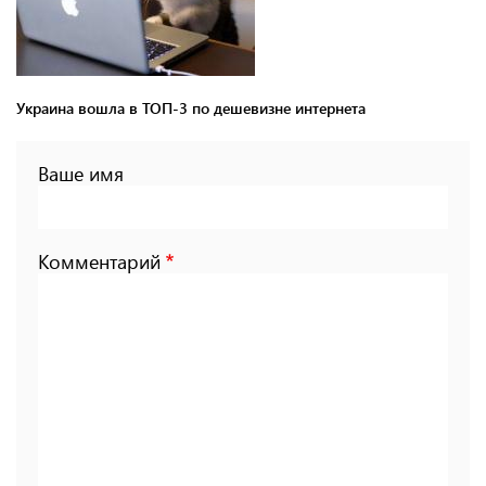
Украина вошла в ТОП-3 по дешевизне интернета
Ваше имя
Комментарий