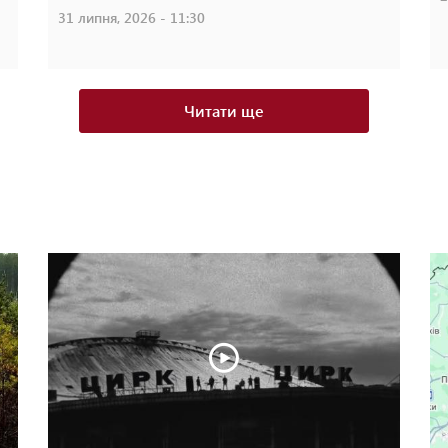
31 липня, 2026 - 11:30
Читати ще