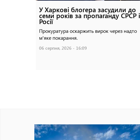
У Харкові блогера засудили до
семи років за пропаганду СРСР і
Росії
Прокуратура оскаржить вирок через надто
м'яке покарання.
06 серпня, 2026 - 16:09