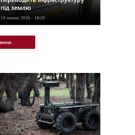
під землю
14 липня, 2026 - 18:20
овини