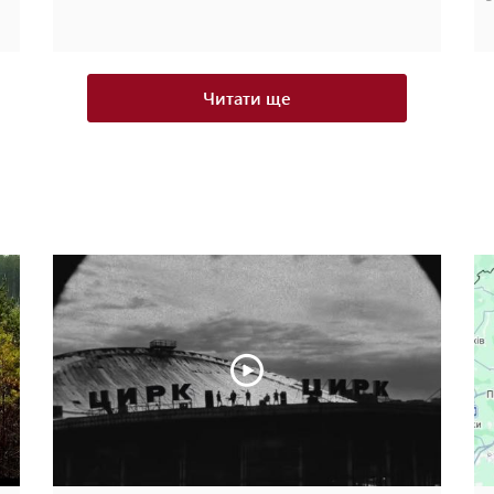
Читати ще