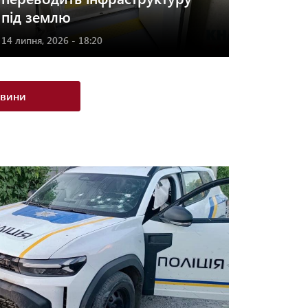
під землю
14 липня, 2026 - 18:20
овини