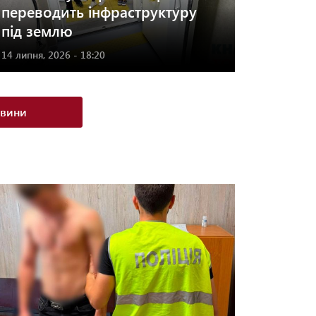
переводить інфраструктуру
під землю
14 липня, 2026 - 18:20
овини