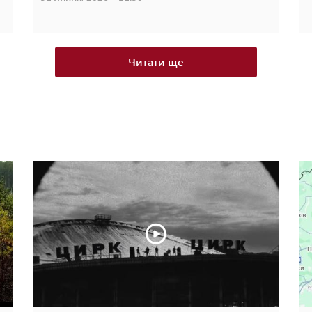
Читати ще