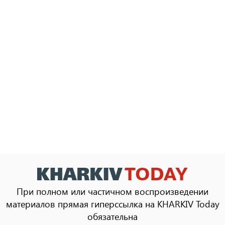
При полном или частичном воспроизведении
материалов прямая гиперссылка на KHARKIV Today
обязательна