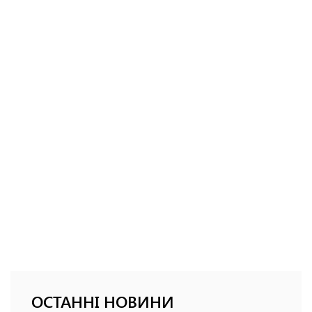
ОСТАННІ НОВИНИ