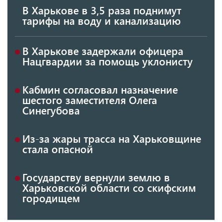
В Харькове в 3,5 раза поднимут
тарифы на воду и канализацию
В Харькове задержали офицера
Нацгвардии за помощь уклонисту
Кабмин согласовал назначение
шестого заместителя Олега
Синегубова
Из-за жары трасса на Харьковщине
стала опасной
Государству вернули землю в
Харьковской области со скифским
городищем