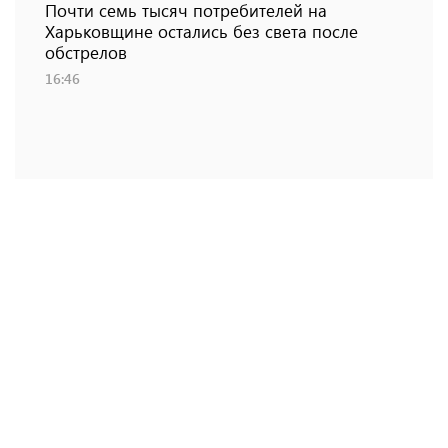
Почти семь тысяч потребителей на
Харьковщине остались без света после
обстрелов
16:46