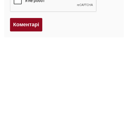
Коментарi