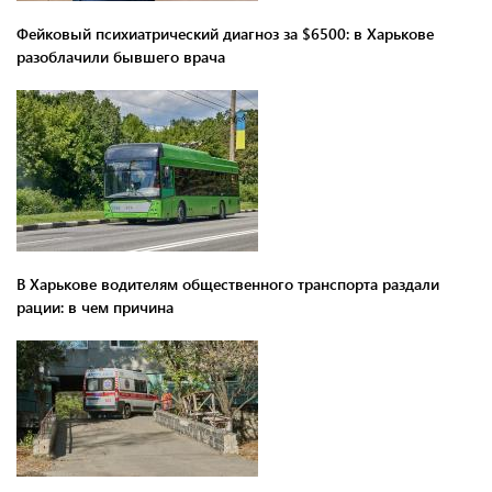
Фейковый психиатрический диагноз за $6500: в Харькове
разоблачили бывшего врача
В Харькове водителям общественного транспорта раздали
рации: в чем причина