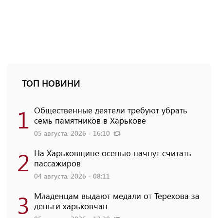
ТОП НОВИНИ
1
Общественные деятели требуют убрать
семь памятников в Харькове
05 августа, 2026 - 16:10
2
На Харьковщине осенью начнут считать
пассажиров
04 августа, 2026 - 08:11
3
Младенцам выдают медали от Терехова за
деньги харьковчан