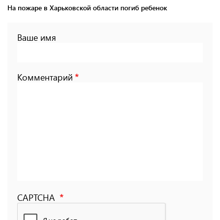
На пожаре в Харьковской области погиб ребенок
Ваше имя
Комментарий
CAPTCHA