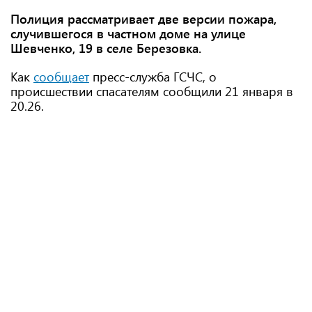
Полиция рассматривает две версии пожара,
случившегося в частном доме на улице
Шевченко, 19 в селе Березовка.
Как
сообщает
пресс-служба ГСЧС, о
происшествии спасателям сообщили 21 января в
20.26.