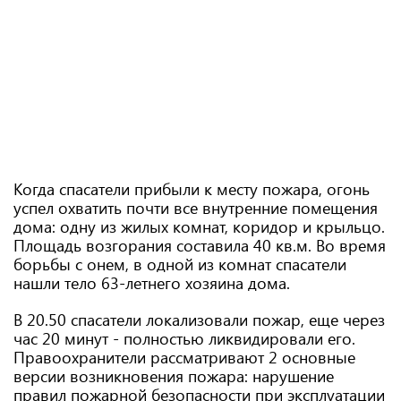
Когда спасатели прибыли к месту пожара, огонь
успел охватить почти все внутренние помещения
дома: одну из жилых комнат, коридор и крыльцо.
Площадь возгорания составила 40 кв.м. Во время
борьбы с онем, в одной из комнат спасатели
нашли тело 63-летнего хозяина дома.
В 20.50 спасатели локализовали пожар, еще через
час 20 минут - полностью ликвидировали его.
Правоохранители рассматривают 2 основные
версии возникновения пожара: нарушение
правил пожарной безопасности при эксплуатации