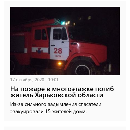
17 октября, 2020 - 10:01
На пожаре в многоэтажке погиб
житель Харьковской области
Из-за сильного задымления спасатели
эвакуировали 15 жителей дома.