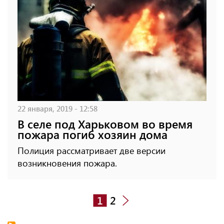
22 января, 2019 - 12:58
В селе под Харьковом во время
пожара погиб хозяин дома
Полиция рассматривает две версии
возникновения пожара.
1
2