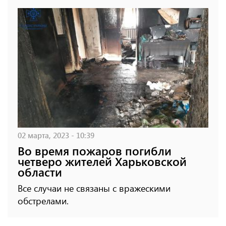
02 марта, 2023 - 10:39
Во время пожаров погибли
четверо жителей Харьковской
области
Все случаи не связаны с вражескими
обстрелами.