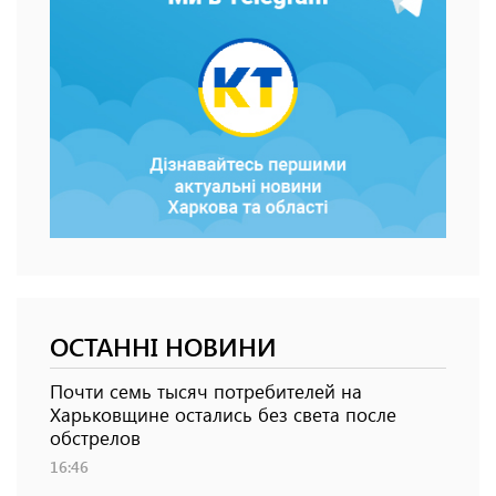
ОСТАННІ НОВИНИ
Почти семь тысяч потребителей на
Харьковщине остались без света после
обстрелов
16:46