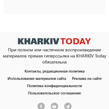
При полном или частичном воспроизведении
материалов прямая гиперссылка на KHARKIV Today
обязательна
Контакты, редакционная политика
Footer
menu
Использование материалов сайта
Реклама на сайте
Политика конфиденциальности
Пользовательское соглашение