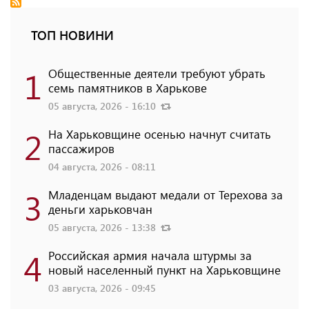
ТОП НОВИНИ
1
Общественные деятели требуют убрать
семь памятников в Харькове
05 августа, 2026 - 16:10
2
На Харьковщине осенью начнут считать
пассажиров
04 августа, 2026 - 08:11
3
Младенцам выдают медали от Терехова за
деньги харьковчан
05 августа, 2026 - 13:38
4
Российская армия начала штурмы за
новый населенный пункт на Харьковщине
03 августа, 2026 - 09:45