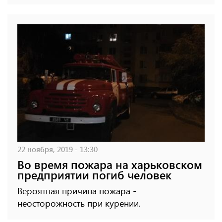
22 ноября, 2019 - 13:30
Во время пожара на харьковском
предприятии погиб человек
Вероятная причина пожара -
неосторожность при курении.