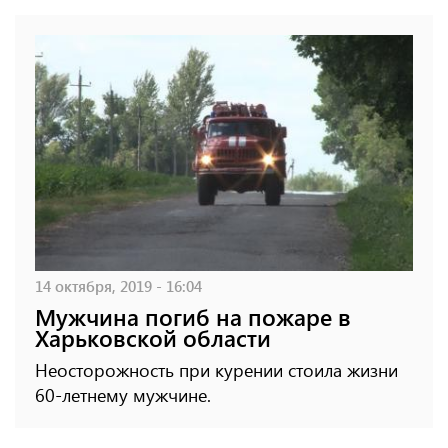
14 октября, 2019 - 16:04
Мужчина погиб на пожаре в
Харьковской области
Неосторожность при курении стоила жизни
60-летнему мужчине.