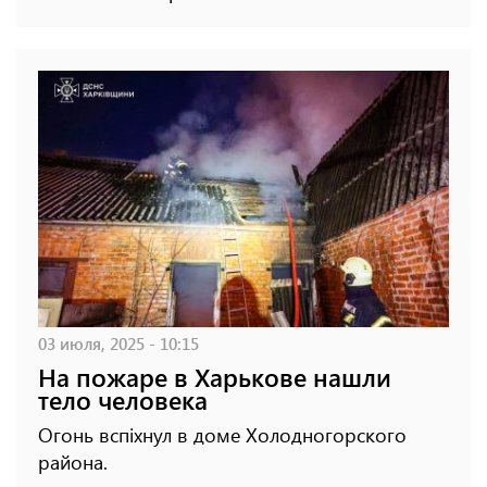
03 июля, 2025 - 10:15
На пожаре в Харькове нашли
тело человека
Огонь вспіхнул в доме Холодногорского
района.