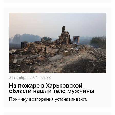
21 ноября, 2024 - 09:38
На пожаре в Харьковской
области нашли тело мужчины
Причину возгорания устанавливают.