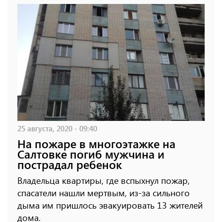
25 августа, 2020 - 09:40
На пожаре в многоэтажке на
Салтовке погиб мужчина и
пострадал ребенок
Владельца квартиры, где вспыхнул пожар,
спасатели нашли мертвым, из-за сильного
дыма им пришлось эвакуировать 13 жителей
дома.