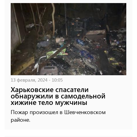
13 февраля, 2024 - 10:05
Харьковские спасатели
обнаружили в самодельной
хижине тело мужчины
Пожар произошел в Шевченковском
районе.