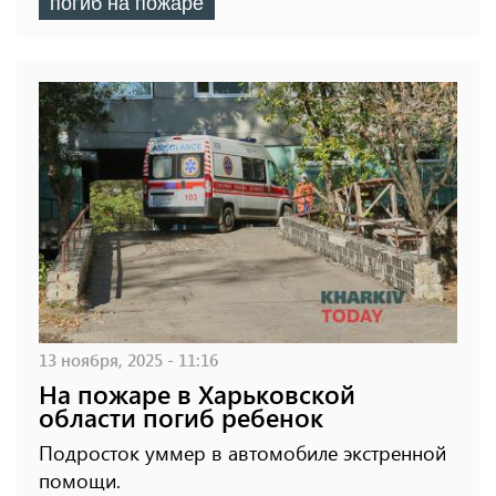
погиб на пожаре
13 ноября, 2025 - 11:16
На пожаре в Харьковской
области погиб ребенок
Подросток уммер в автомобиле экстренной
помощи.