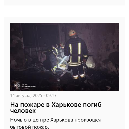
14 августа, 2025 - 09:17
На пожаре в Харькове погиб
человек
Ночью в центре Харькова произошел
бытовой пожар.