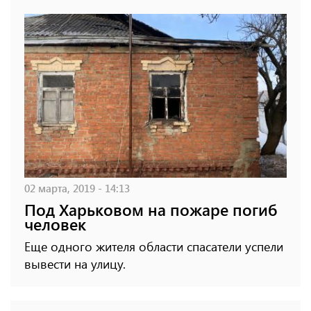
02 марта, 2019 - 14:13
Под Харьковом на пожаре погиб
человек
Еще одного жителя области спасатели успели
вывести на улицу.