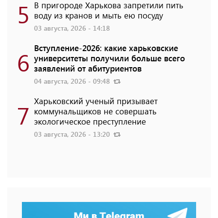
5
В пригороде Харькова запретили пить
воду из кранов и мыть ею посуду
03 августа, 2026 - 14:18
Вступление-2026: какие харьковские
6
университеты получили больше всего
заявлений от абитуриентов
04 августа, 2026 - 09:48
Харьковский ученый призывает
7
коммунальщиков не совершать
экологическое преступление
03 августа, 2026 - 13:20