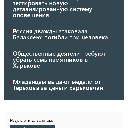
тестировать новую
детализированную систему
оповещения
Россия дважды атаковала
Балаклею: погибли три человека
Общественные деятели требуют
убрать семь памятников в
Харькове
Младенцам выдают медали от
Терехова за деньги харьковчан
Результати за запитом: