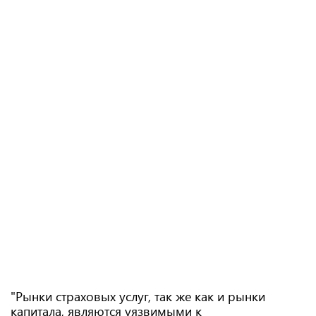
"Рынки страховых услуг, так же как и рынки
капитала, являются уязвимыми к