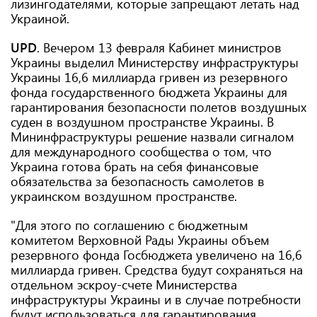
лизингодателями, которые запрещают летать над
Украиной.
UPD
. Вечером 13 февраля Кабинет министров
Украины выделил Министерству инфраструктуры
Украины 16,6 миллиарда гривен из резервного
фонда государственного бюджета Украины для
гарантирования безопасности полетов воздушных
суден в воздушном пространстве Украины. В
Мининфраструктуры решение назвали сигналом
для международного сообщества о том, что
Украина готова брать на себя финансовые
обязательства за безопасность самолетов в
украинском воздушном пространстве.
"Для этого по соглашению с бюджетным
комитетом Верховной Рады Украины объем
резервного фонда Госбюджета увеличено на 16,6
миллиарда гривен. Средства будут сохраняться на
отдельном эскроу-счете Министерства
инфраструктуры Украины и в случае потребности
будут использоваться для гарантирования