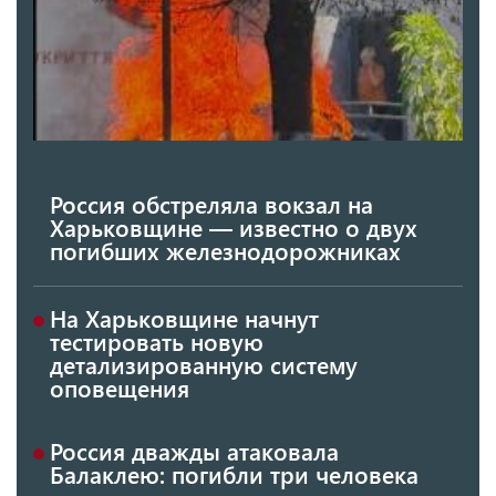
Россия обстреляла вокзал на
Харьковщине — известно о двух
погибших железнодорожниках
На Харьковщине начнут
тестировать новую
детализированную систему
оповещения
Россия дважды атаковала
Балаклею: погибли три человека