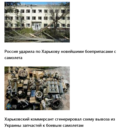
Россия ударила по Харькову новейшими боеприпасами с
самолета
Харьковский коммерсант сгенерировал схему вывоза из
Украины запчастей к боевым самолетам