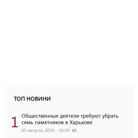
ТОП НОВИНИ
1
Общественные деятели требуют убрать
семь памятников в Харькове
05 августа, 2026 - 16:10