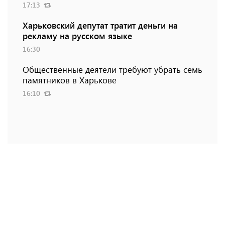
17:13
Харьковский депутат тратит деньги на
рекламу на русском языке
16:30
Общественные деятели требуют убрать семь
памятников в Харькове
16:10