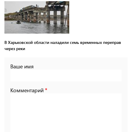
В Харьковской области наладили семь временных переправ
через реки
Ваше имя
Комментарий