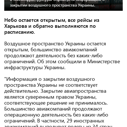
закрытии воздушного пространства Украины.
Небо остается открытым, все рейсы из
Харькова и обратно выполняются по
расписанию.
Воздушное пространство Украины остается
открытым, большинство авиакомпаний
продолжают деятельность без каких-либо
ограничений. Об этом сообщили в Министерстве
инфраструктуры Украины.
"Информация о закрытии воздушного
пространства Украины не соответствует
действительно. Закрытие авиапространства
является суверенным правом Украины,
соответствующее решение не принималось.
Большинство авиакомпаний продолжают
операционную деятельность без каких-либо
ограничений. В частности, 29 иностранных
авиакомпаний выполняют полеты из 34 стран