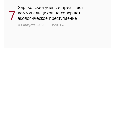
Харьковский ученый призывает
7
коммунальщиков не совершать
экологическое преступление
03 августа, 2026 - 13:20