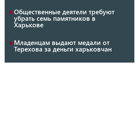
Общественные деятели требуют
убрать семь памятников в
Харькове
Младенцам выдают медали от
Терехова за деньги харьковчан