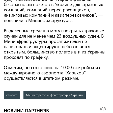
безопасности полетов в Украине для страховых
компаний, компаний-перестраховщиков,
лизинговых компаний и авиаперевозчиков", —
пояснили в Мининфраструктуры.
Выделенные средства могут покрыть страховые
случаи для не менее чем 23 воздушных суден. В
Мининфраструктуры просят жителей не
паниковать и акцентируют: небо остается
открытым, большинство полетов в и из Украины
проходят по графику.
Отметим, по состоянию на 10:00 все рейсы из
международного аэропорта "Харьков"
осуществляются в штатном режиме.
самолет
Министерство инфраструктуры Украины