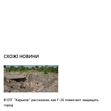
СХОЖІ НОВИНИ
В ОТГ "Харьков" рассказали, как F-16 помогают защищать
город