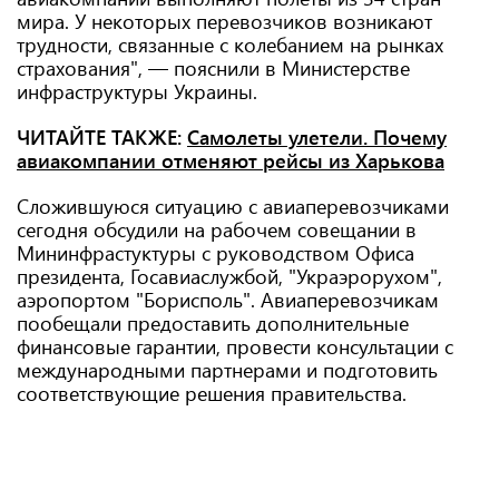
мира. У некоторых перевозчиков возникают
трудности, связанные с колебанием на рынках
страхования", — пояснили в Министерстве
инфраструктуры Украины.
ЧИТАЙТЕ ТАКЖЕ:
Самолеты улетели. Почему
авиакомпании отменяют рейсы из Харькова
Сложившуюся ситуацию с авиаперевозчиками
сегодня обсудили на рабочем совещании в
Мининфрастуктуры с руководством Офиса
президента, Госавиаслужбой, "Украэрорухом",
аэропортом "Борисполь". Авиаперевозчикам
пообещали предоставить дополнительные
финансовые гарантии, провести консультации с
международными партнерами и подготовить
соответствующие решения правительства.