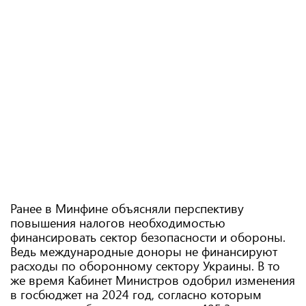
Ранее в Минфине объясняли перспективу
повышения налогов необходимостью
финансировать сектор безопасности и обороны.
Ведь международные доноры не финансируют
расходы по оборонному сектору Украины. В то
же время Кабинет Министров одобрил изменения
в госбюджет на 2024 год, согласно которым