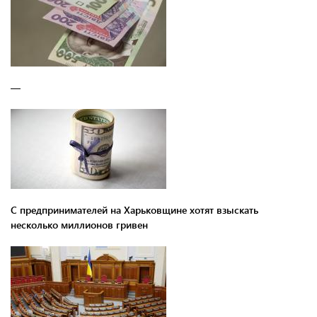
—
С предпринимателей на Харьковщине хотят взыскать
несколько миллионов гривен