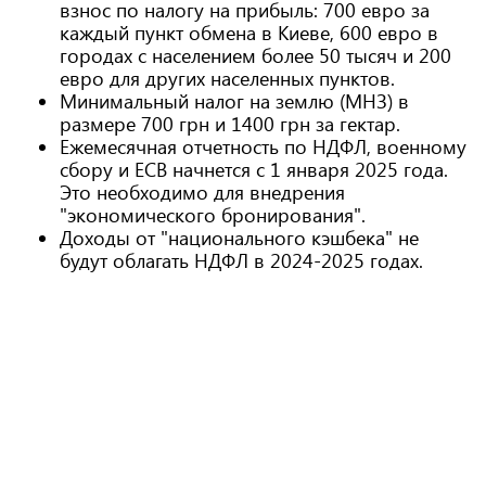
взнос по налогу на прибыль: 700 евро за
каждый пункт обмена в Киеве, 600 евро в
городах с населением более 50 тысяч и 200
евро для других населенных пунктов.
Минимальный налог на землю (МНЗ) в
размере 700 грн и 1400 грн за гектар.
Ежемесячная отчетность по НДФЛ, военному
сбору и ЕСВ начнется с 1 января 2025 года.
Это необходимо для внедрения
"экономического бронирования".
Доходы от "национального кэшбека" не
будут облагать НДФЛ в 2024-2025 годах.