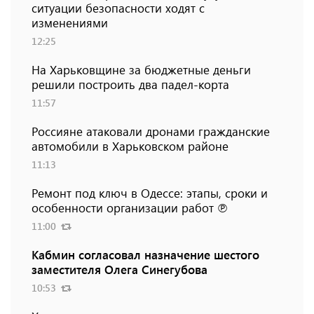
ситуации безопасности ходят с
изменениями
12:25
На Харьковщине за бюджетные деньги
решили построить два падел-корта
11:57
Россияне атаковали дронами гражданские
автомобили в Харьковском районе
11:13
Ремонт под ключ в Одессе: этапы, сроки и
особенности организации работ ℗
11:00
Кабмин согласовал назначение шестого
заместителя Олега Синегубова
10:53