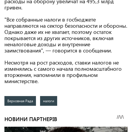
расходы на оборону увеличат на 495,3 млрд
гривен.
"Все собранные налоги в госбюджете
направляются на сектор безопасности и обороны.
Однако даже их не хватает, поэтому остаток
покрывается из других источников, включая
неналоговые доходы и внутренние
заимствования", — говорится в сообщении.
Несмотря на рост расходов, ставки налогов не
изменялись с самого начала полномасштабного
вторжения, напомнили в профильном
министерстве.
Верховная Рада
налоги