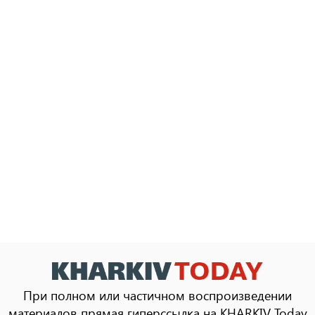
При полном или частичном воспроизведении
материалов прямая гиперссылка на KHARKIV Today