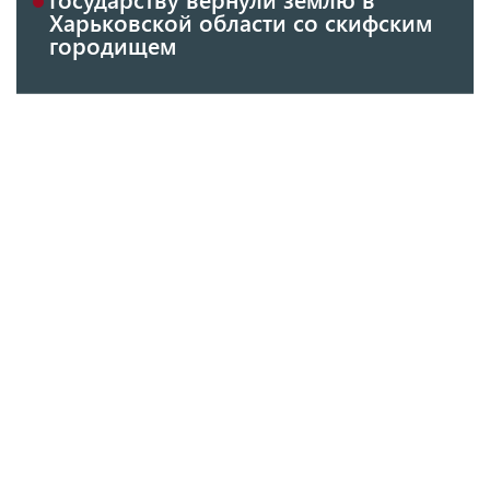
Харьковской области со скифским
городищем