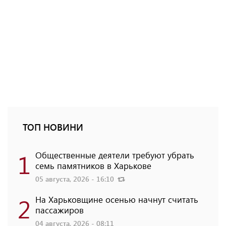
ТОП НОВИНИ
1
Общественные деятели требуют убрать
семь памятников в Харькове
05 августа, 2026 - 16:10
2
На Харьковщине осенью начнут считать
пассажиров
04 августа, 2026 - 08:11