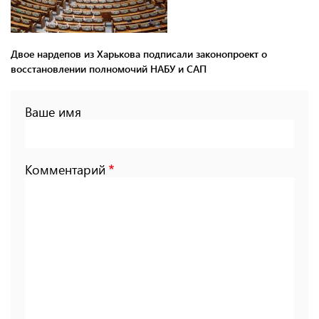
Двое нардепов из Харькова подписали законопроект о
восстановлении полномочий НАБУ и САП
Ваше имя
Комментарий