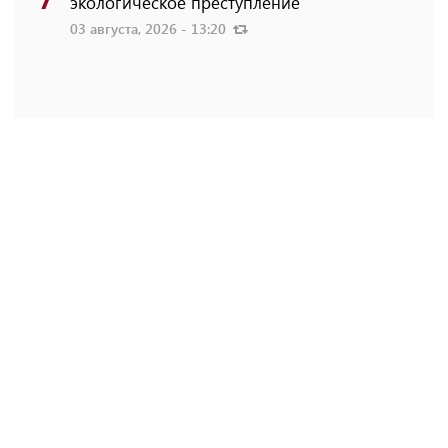
экологическое преступление
03 августа, 2026 - 13:20