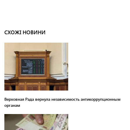
СХОЖІ НОВИНИ
Верховная Рада вернула независимость антикоррупционным
органам