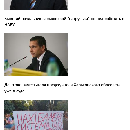
Бывший начальник харьковской "патрульки" пошел работать в
НАБУ
Дело экс-заместителя председателя Харьковского облсовета
уже в суде