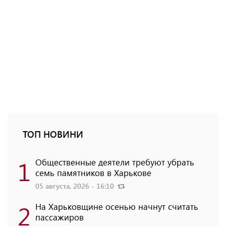
ТОП НОВИНИ
1
Общественные деятели требуют убрать
семь памятников в Харькове
05 августа, 2026 - 16:10
2
На Харьковщине осенью начнут считать
пассажиров