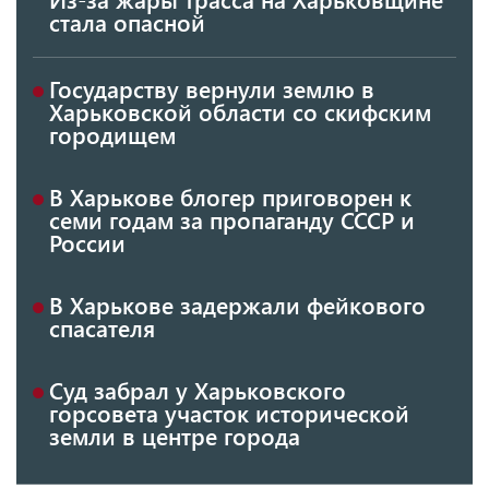
стала опасной
Государству вернули землю в
Харьковской области со скифским
городищем
В Харькове блогер приговорен к
семи годам за пропаганду СССР и
России
В Харькове задержали фейкового
спасателя
Суд забрал у Харьковского
горсовета участок исторической
земли в центре города