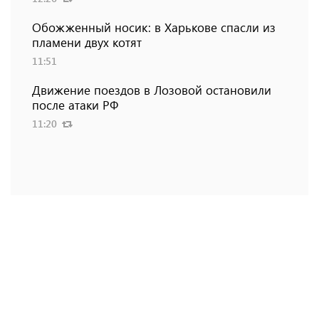
Обожженный носик: в Харькове спасли из
пламени двух котят
11:51
Движение поездов в Лозовой остановили
после атаки РФ
11:20