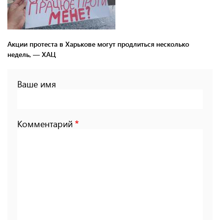
Акции протеста в Харькове могут продлиться несколько
недель, — ХАЦ
Ваше имя
Комментарий