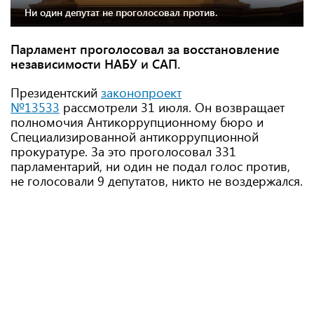
Ни один депутат не проголосовал против.
Парламент проголосовал за восстановление
независимости НАБУ и САП.
Президентский
законопроект
№13533
рассмотрели 31 июля. Он возвращает
полномочия Антикоррупционному бюро и
Специализированной антикоррупционной
прокуратуре. За это проголосовал 331
парламентарий, ни один не подал голос против,
не голосовали 9 депутатов, никто не воздержался.