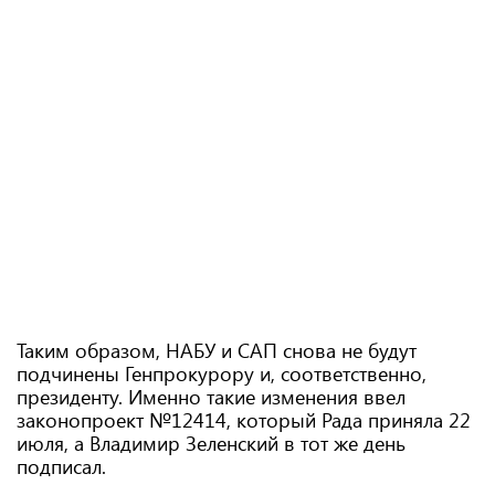
Таким образом, НАБУ и САП снова не будут
подчинены Генпрокурору и, соответственно,
президенту. Именно такие изменения ввел
законопроект №12414, который Рада приняла 22
июля, а Владимир Зеленский в тот же день
подписал.