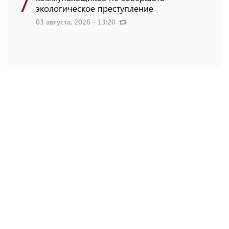
7
экологическое преступление
03 августа, 2026 - 13:20