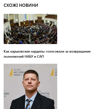
СХОЖІ НОВИНИ
Как харьковские нардепы голосовали за возвращение
полномочий НАБУ и САП