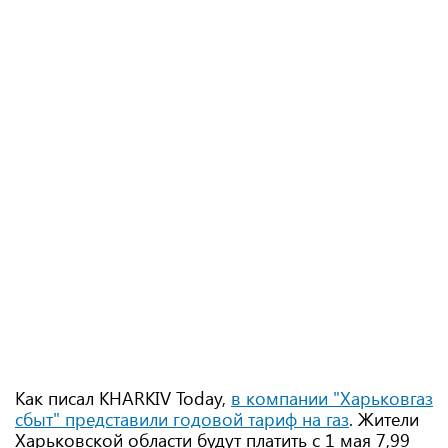
Как писал KHARKIV Today,
в компании "Харьковгаз
сбыт" представили годовой тариф на газ
. Жители
Харьковской области будут платить с 1 мая 7,99