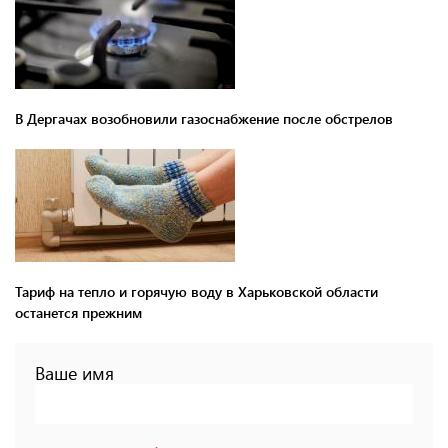
В Дергачах возобновили газоснабжение после обстрелов
Тариф на тепло и горячую воду в Харьковской области
останется прежним
Ваше имя