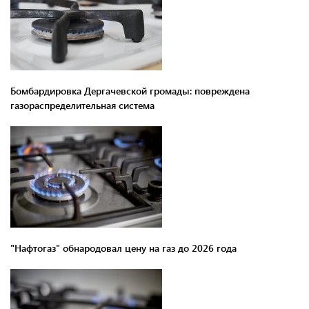
Бомбардировка Дергачевской громады: повреждена
газораспределительная система
"Нафтогаз" обнародовал цену на газ до 2026 года