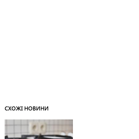
СХОЖІ НОВИНИ