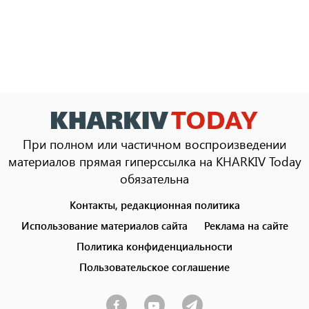
При полном или частичном воспроизведении
материалов прямая гиперссылка на KHARKIV Today
обязательна
Контакты, редакционная политика
Footer
menu
Использование материалов сайта
Реклама на сайте
Политика конфиденциальности
Пользовательское соглашение