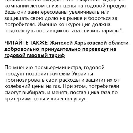
компании летом снизят цены на годовой продукт.
Ведь они заинтересованы увеличивать или
защищать свою долю на рынке и бороться за
потребителя. Именно конкуренция должна
подтолкнуть поставщиков газа снизить тарифы".
ЧИТАЙТЕ ТАКЖЕ:
Жителей Харьковской области
добровольно-принудительно переведут на
годовой газовый тариф
По мнению премьер-министра, годовой
продукт позволит жителям Украины
прогнозировать свои расходы и защитит их от
колебаний цены на газ. При этом, потребители
смогут выбирать и менять поставщика газа по
критериям цены и качества услуг.