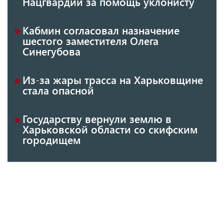
Нацгвардии за помощь уклонисту
Кабмин согласовал назначение
шестого заместителя Олега
Синегубова
Из-за жары трасса на Харьковщине
стала опасной
Государству вернули землю в
Харьковской области со скифским
городищем