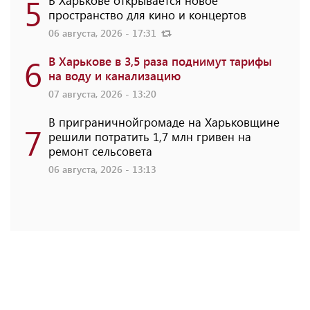
5
пространство для кино и концертов
06 августа, 2026 - 17:31
6
В Харькове в 3,5 раза поднимут тарифы
на воду и канализацию
07 августа, 2026 - 13:20
В приграничнойгромаде на Харьковщине
7
решили потратить 1,7 млн ​​гривен на
ремонт сельсовета
06 августа, 2026 - 13:13