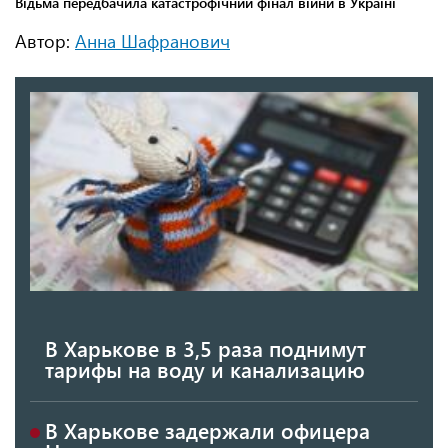
Автор:
Анна Шафранович
В Харькове в 3,5 раза поднимут
тарифы на воду и канализацию
В Харькове задержали офицера