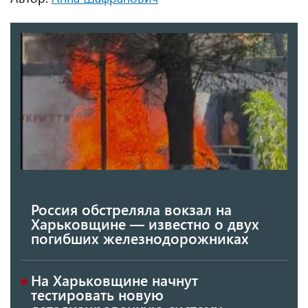
Россия обстреляла вокзал на
Харьковщине — известно о двух
погибших железнодорожниках
На Харьковщине начнут
тестировать новую