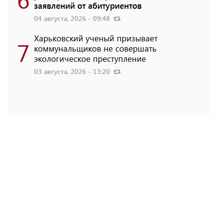
заявлений от абитуриентов
04 августа, 2026 - 09:48
Харьковский ученый призывает
7
коммунальщиков не совершать
экологическое преступление
03 августа, 2026 - 13:20