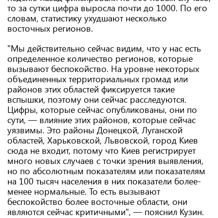
то за сутки цифра выросла почти до 1000. По его
словам, статистику ухудшают несколько
восточных регионов.
"Мы действительно сейчас видим, что у нас есть
определенное количество регионов, которые
вызывают беспокойство. На уровне некоторых
объединенных территориальных громад или
районов этих областей фиксируется такие
вспышки, поэтому они сейчас расследуются.
Цифры, которые сейчас опубликованы, они по
сути, — влияние этих районов, которые сейчас
уязвимы. Это районы Донецкой, Луганской
областей, Харьковской, Львовской, город Киев
сюда не входит, потому что Киев регистрирует
много новых случаев с точки зрения выявления,
но по абсолютным показателям или показателям
на 100 тысяч населения в них показатели более-
менее нормальные. То есть вызывают
беспокойство более восточные области, они
являются сейчас критичными", — пояснил Кузин.