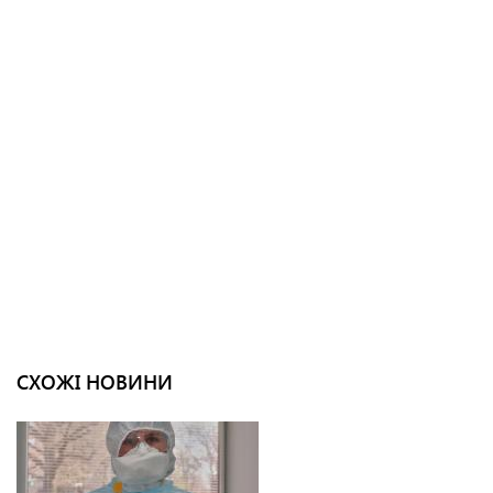
СХОЖІ НОВИНИ