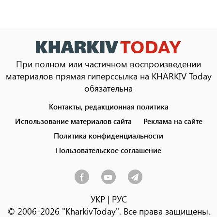
При полном или частичном воспроизведении
материалов прямая гиперссылка на KHARKIV Today
обязательна
Контакты, редакционная политика
Footer
menu
Использование материалов сайта
Реклама на сайте
Политика конфиденциальности
Пользовательское соглашение
УКР
|
РУС
© 2006-2026 "KharkivToday". Все права защищены.