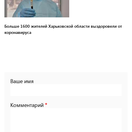
Больше 1600 жителей Харьковской области выздоровели от
коронавируса
Ваше имя
Комментарий