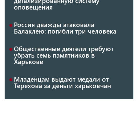
детализированную систему
оповещения
Россия дважды атаковала
Балаклею: погибли три человека
Общественные деятели требуют
убрать семь памятников в
Харькове
Младенцам выдают медали от
Терехова за деньги харьковчан