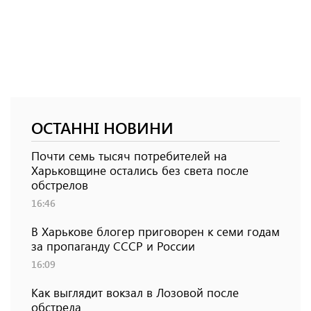
ОСТАННІ НОВИНИ
Почти семь тысяч потребителей на
Харьковщине остались без света после
обстрелов
16:46
В Харькове блогер приговорен к семи годам
за пропаганду СССР и России
16:09
Как выглядит вокзал в Лозовой после
обстрела