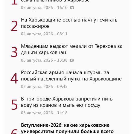
05 августа, 2026 - 16:10
2
На Харьковщине осенью начнут считать
пассажиров
04 августа, 2026 - 08:11
3
Младенцам выдают медали от Терехова за
деньги харьковчан
05 августа, 2026 - 13:38
4
Российская армия начала штурмы за
новый населенный пункт на Харьковщине
03 августа, 2026 - 09:45
5
В пригороде Харькова запретили пить
воду из кранов и мыть ею посуду
03 августа, 2026 - 14:18
Вступление-2026: какие харьковские
6
университеты получили больше всего