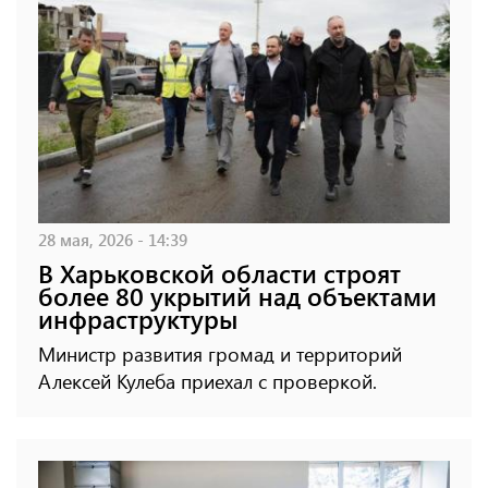
28 мая, 2026 - 14:39
В Харьковской области строят
более 80 укрытий над объектами
инфраструктуры
Министр развития громад и территорий
Алексей Кулеба приехал с проверкой.