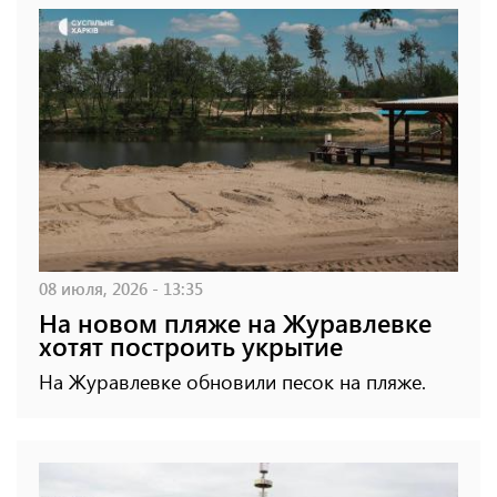
08 июля, 2026 - 13:35
На новом пляже на Журавлевке
хотят построить укрытие
На Журавлевке обновили песок на пляже.