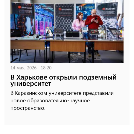
14 мая, 2026 - 18:20
В Харькове открыли подземный
университет
В Каразинском университете представили
новое образовательно-научное
пространство.