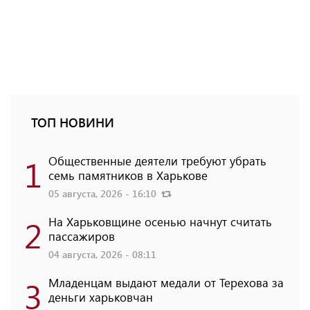
ТОП НОВИНИ
1
Общественные деятели требуют убрать
семь памятников в Харькове
05 августа, 2026 - 16:10
2
На Харьковщине осенью начнут считать
пассажиров
04 августа, 2026 - 08:11
3
Младенцам выдают медали от Терехова за
деньги харьковчан