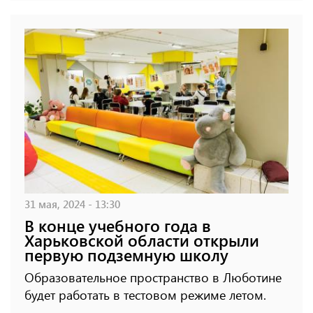
31 мая, 2024 - 13:30
В конце учебного года в
Харьковской области открыли
первую подземную школу
Образовательное пространство в Люботине
будет работать в тестовом режиме летом.