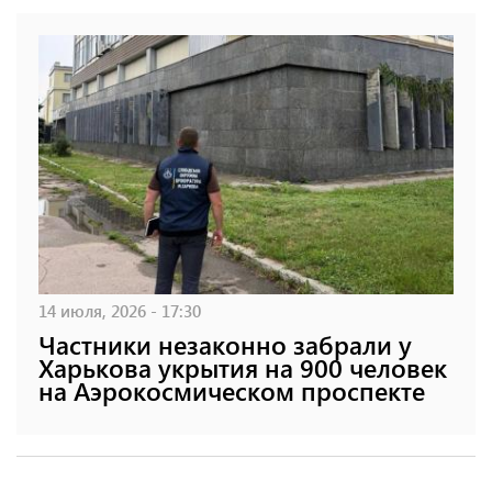
14 июля, 2026 - 17:30
Частники незаконно забрали у
Харькова укрытия на 900 человек
на Аэрокосмическом проспекте