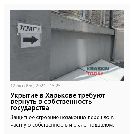
12 октября, 2024 - 15:25
Укрытие в Харькове требуют
вернуть в собственность
государства
Защитное строение незаконно перешло в
частную собственность и стало подвалом.