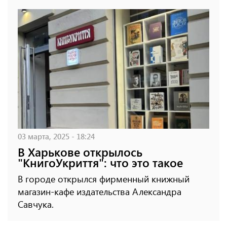
03 марта, 2025 - 18:24
В Харькове открылось
"КнигоУкриття": что это такое
В городе открылся фирменный книжный
магазин-кафе издательства Александра
Савчука.