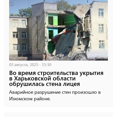
03 августа, 2025 - 15:30
Во время строительства укрытия
в Харьковской области
обрушилась стена лицея
Аварийное разрушение стен произошло в
Изюмском районе.