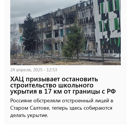
24 апреля, 2025 - 12:53
ХАЦ призывает остановить
строительство школьного
укрытия в 17 км от границы с РФ
Россияне обстреляли отстроенный лицей в
Старом Салтове, теперь здесь собираются
делать укрытие.