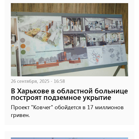
26 сентября, 2025 - 16:58
В Харькове в областной больнице
построят подземное укрытие
Проект "Ковчег" обойдется в 17 миллионов
гривен.