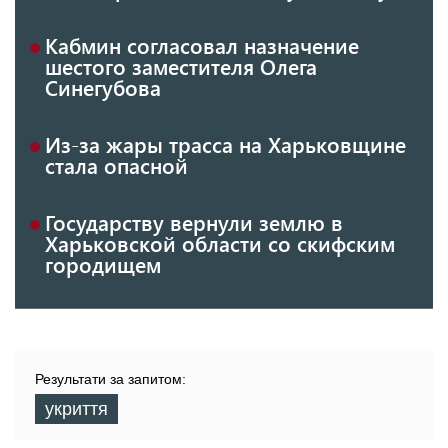
Кабмин согласовал назначение
шестого заместителя Олега
Синегубова
Из-за жары трасса на Харьковщине
стала опасной
Государству вернули землю в
Харьковской области со скифским
городищем
Результати за запитом:
укриття