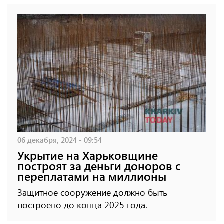
06 декабря, 2024 - 09:54
Укрытие на Харьковщине
построят за деньги доноров с
переплатами на миллионы
Защитное сооружение должно быть
построено до конца 2025 года.