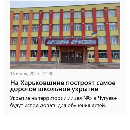
16 июня, 2025 - 14:30
На Харьковщине построят самое
дорогое школьное укрытие
Укрытие на территории лицея №5 в Чугуеве
будут использовать для обучения детей.