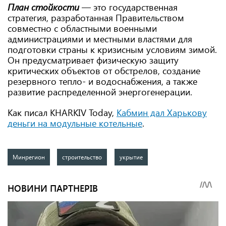
План стойкости
— это государственная
стратегия, разработанная Правительством
совместно с областными военными
администрациями и местными властями для
подготовки страны к кризисным условиям зимой.
Он предусматривает физическую защиту
критических объектов от обстрелов, создание
резервного тепло- и водоснабжения, а также
развитие распределенной энергогенерации.
Как писал KHARKIV Today,
Кабмин дал Харькову
деньги на модульные котельные
.
Минрегион
строительство
укрытие