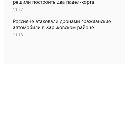
решили построить два падел-корта
11:57
Россияне атаковали дронами гражданские
автомобили в Харьковском районе
11:13