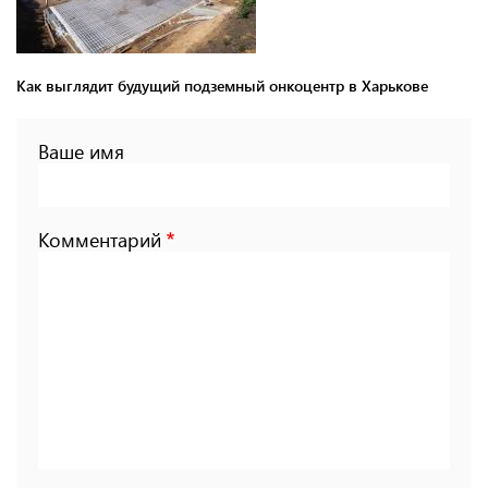
Как выглядит будущий подземный онкоцентр в Харькове
Ваше имя
Комментарий