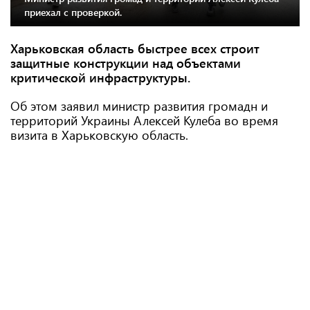
приехал с проверкой.
Харьковская область быстрее всех строит
защитные конструкции над объектами
критической инфраструктуры.
Об этом заявил министр развития громадн и
территорий Украины Алексей Кулеба во время
визита в Харьковскую область.