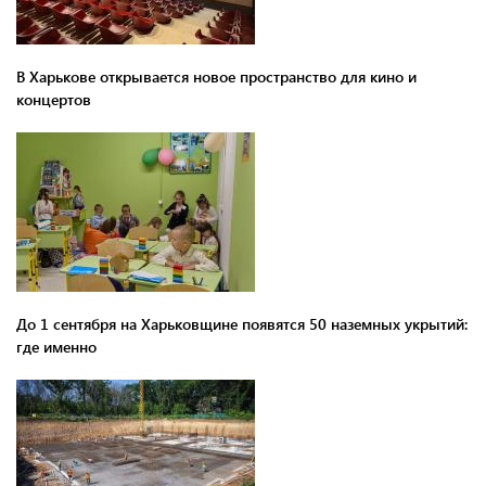
В Харькове открывается новое пространство для кино и
концертов
До 1 сентября на Харьковщине появятся 50 наземных укрытий:
где именно