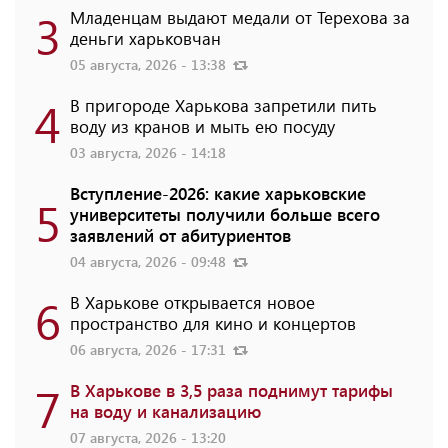
3
Младенцам выдают медали от Терехова за
деньги харьковчан
05 августа, 2026 - 13:38
4
В пригороде Харькова запретили пить
воду из кранов и мыть ею посуду
03 августа, 2026 - 14:18
Вступление-2026: какие харьковские
5
университеты получили больше всего
заявлений от абитуриентов
04 августа, 2026 - 09:48
6
В Харькове открывается новое
пространство для кино и концертов
06 августа, 2026 - 17:31
7
В Харькове в 3,5 раза поднимут тарифы
на воду и канализацию
07 августа, 2026 - 13:20