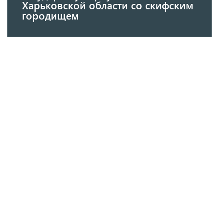
Харьковской области со скифским
городищем