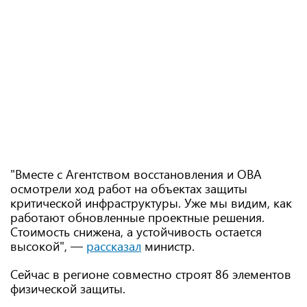
"Вместе с Агентством восстановления и ОВА
осмотрели ход работ на объектах защиты
критической инфраструктуры. Уже мы видим, как
работают обновленные проектные решения.
Стоимость снижена, а устойчивость остается
высокой", —
рассказал
министр.
Сейчас в регионе совместно строят 86 элементов
физической защиты.