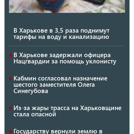
В Харькове в 3,5 раза поднимут
тарифы на воду и канализацию
В Харькове задержали офицера
Нацгвардии за помощь уклонисту
Кабмин согласовал назначение
шестого заместителя Олега
Синегубова
Из-за жары трасса на Харьковщине
стала опасной
Государству вернули землю в