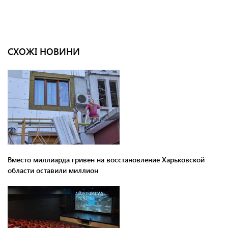
СХОЖІ НОВИНИ
Вместо миллиарда гривен на восстановление Харьковской
области оставили миллион