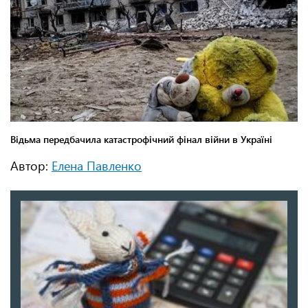
Автор:
Елена Павленко