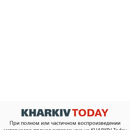
При полном или частичном воспроизведении