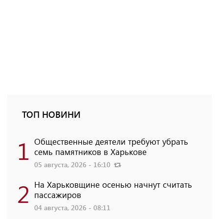
ТОП НОВИНИ
1
Общественные деятели требуют убрать
семь памятников в Харькове
05 августа, 2026 - 16:10
2
На Харьковщине осенью начнут считать
пассажиров
04 августа, 2026 - 08:11