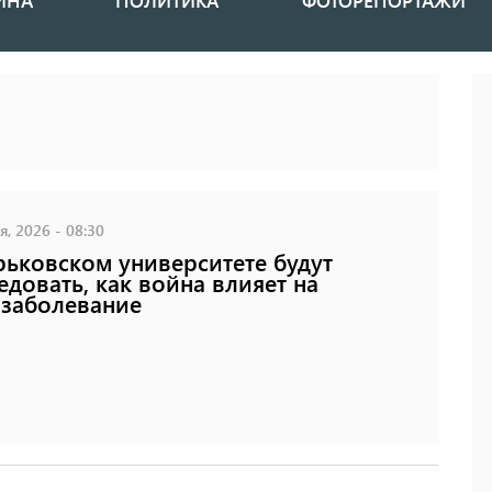
ИНА
ПОЛИТИКА
ФОТОРЕПОРТАЖИ
, 2026 - 08:30
рьковском университете будут
едовать, как война влияет на
заболевание