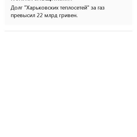
Долг "Харьковских теплосетей" за газ
превысил 22 млрд гривен.