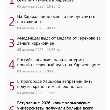
05 августа, 2026 - 16:10
2
На Харьковщине осенью начнут считать
пассажиров
04 августа, 2026 - 08:11
3
Младенцам выдают медали от Терехова за
деньги харьковчан
05 августа, 2026 - 13:38
4
Российская армия начала штурмы за
новый населенный пункт на Харьковщине
03 августа, 2026 - 09:45
5
В пригороде Харькова запретили пить
воду из кранов и мыть ею посуду
03 августа, 2026 - 14:18
Вступление-2026: какие харьковские
6
университеты получили больше всего