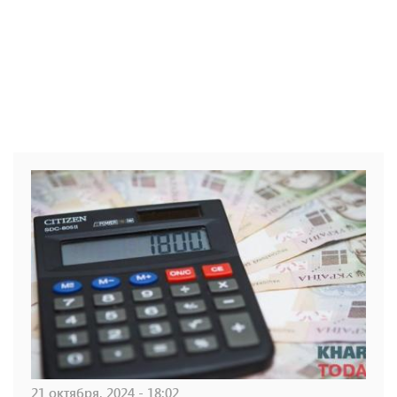
21 октября, 2024 - 18:02