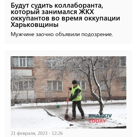
Будут судить коллаборанта,
который занимался ЖКХ
оккупантов во время оккупации
Харьковщины
Мужчине заочно объявили подозрение.
21 февраля, 2023 - 12:26