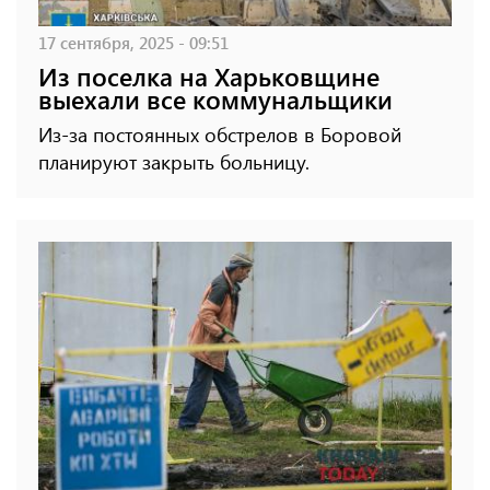
17 сентября, 2025 - 09:51
Из поселка на Харьковщине
выехали все коммунальщики
Из-за постоянных обстрелов в Боровой
планируют закрыть больницу.