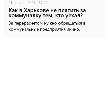
21 января, 2025 - 17:40
Как в Харькове не платить за
коммуналку тем, кто уехал?
За перерасчетом нужно обращаться в
коммунальные предприятия лично.