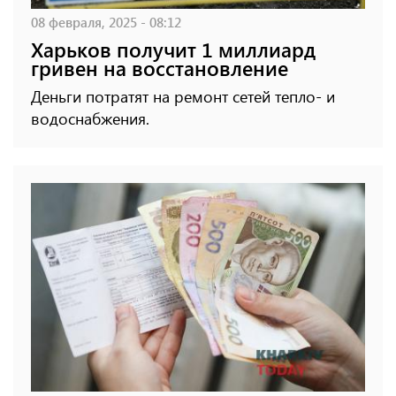
08 февраля, 2025 - 08:12
Харьков получит 1 миллиард
гривен на восстановление
Деньги потратят на ремонт сетей тепло- и
водоснабжения.