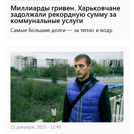
Миллиарды гривен. Харьковчане
задолжали рекордную сумму за
коммунальные услуги
Самые большие долги — за тепло и воду.
11 декабря, 2023 - 11:40