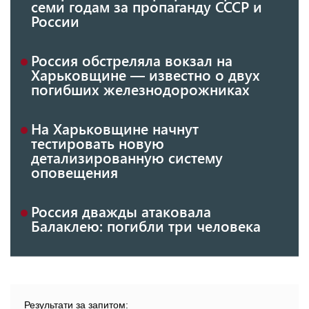
семи годам за пропаганду СССР и
России
Россия обстреляла вокзал на
Харьковщине — известно о двух
погибших железнодорожниках
На Харьковщине начнут
тестировать новую
детализированную систему
оповещения
Россия дважды атаковала
Балаклею: погибли три человека
Результати за запитом: