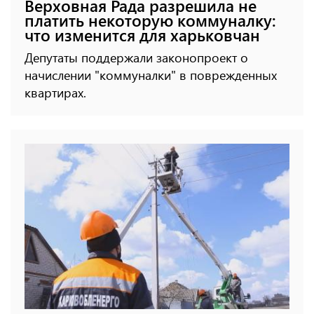
Верховная Рада разрешила не
платить некоторую коммуналку:
что изменится для харьковчан
Депутаты поддержали законопроект о
начислении "коммуналки" в поврежденных
квартирах.