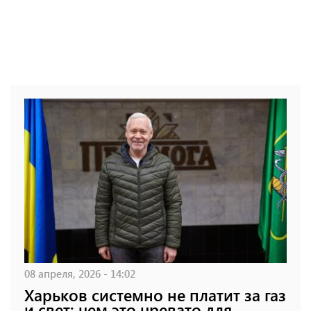
08 апреля, 2026 - 14:02
Харьков системно не платит за газ
и свет: чем это чревато для