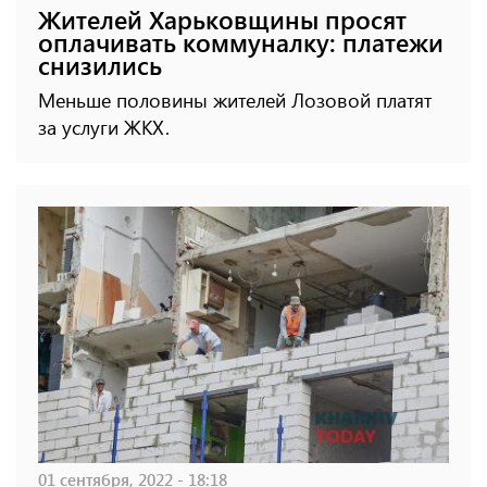
Жителей Харьковщины просят
оплачивать коммуналку: платежи
снизились
Меньше половины жителей Лозовой платят
за услуги ЖКХ.
01 сентября, 2022 - 18:18