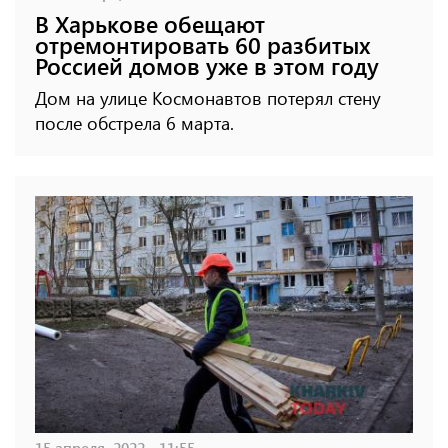
В Харькове обещают
отремонтировать 60 разбитых
Россией домов уже в этом году
Дом на улице Космонавтов потерял стену
после обстрела 6 марта.
15 апреля, 2022 - 11:55