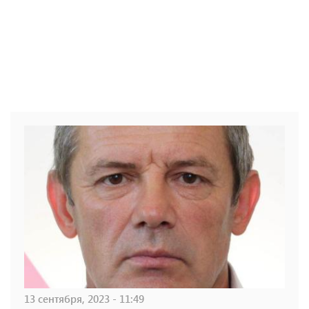
13 сентября, 2023 - 11:49