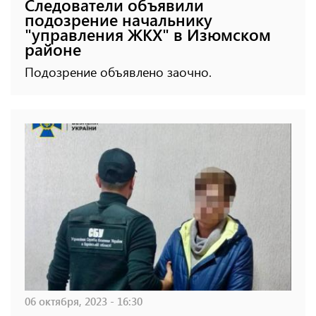
Следователи объявили
подозрение начальнику
"управления ЖКХ" в Изюмском
районе
Подозрение объявлено заочно.
06 октября, 2023 - 16:30