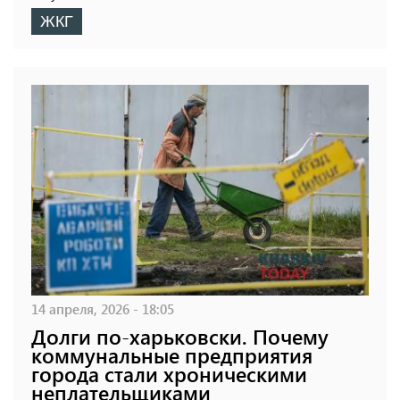
ЖКГ
14 апреля, 2026 - 18:05
Долги по-харьковски. Почему
коммунальные предприятия
города стали хроническими
неплательщиками