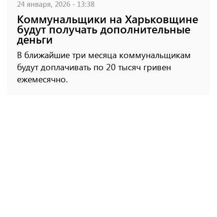
24 января, 2026 - 13:38
Коммунальщики на Харьковщине
будут получать дополнительные
деньги
В ближайшие три месяца коммунальщикам
будут доплачивать по 20 тысяч гривен
ежемесячно.