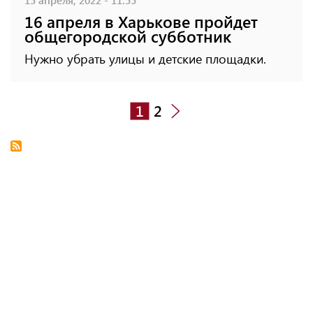
16 апреля в Харькове пройдет
общегородской субботник
Нужно убрать улицы и детские площадки.
1
2