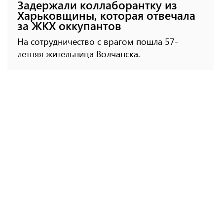
Задержали коллаборантку из
Харьковщины, которая отвечала
за ЖКХ оккупантов
На сотрудничество с врагом пошла 57-
летняя жительница Волчанска.