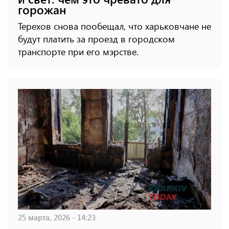
горожан
Терехов снова пообещал, что харьковчане не
будут платить за проезд в городском
транспорте при его мэрстве.
25 марта, 2026 - 14:23