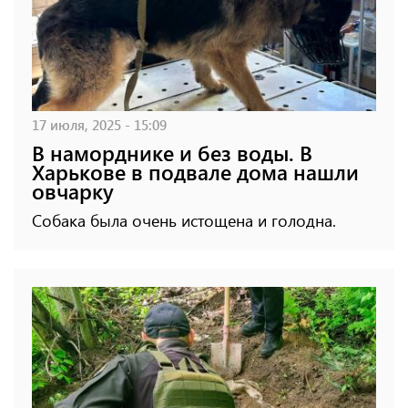
17 июля, 2025 - 15:09
В наморднике и без воды. В
Харькове в подвале дома нашли
овчарку
Собака была очень истощена и голодна.