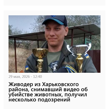
29 мая, 2026 - 12:40
Живодер из Харьковского
района, снимавший видео об
убийстве животных, получил
несколько подозрений