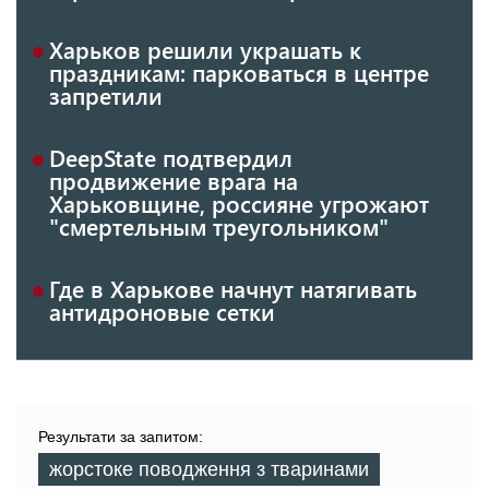
Харьков решили украшать к
праздникам: парковаться в центре
запретили
DeepState подтвердил
продвижение врага на
Харьковщине, россияне угрожают
"смертельным треугольником"
Где в Харькове начнут натягивать
антидроновые сетки
Результати за запитом:
жорстоке поводження з тваринами