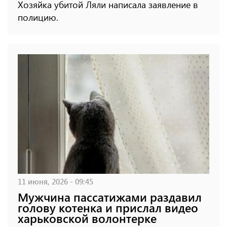
Хозяйка убитой Ляли написала заявление в
полицию.
11 июня, 2026 - 09:45
Мужчина пассатижами раздавил
голову котенка и прислал видео
харьковской волонтерке