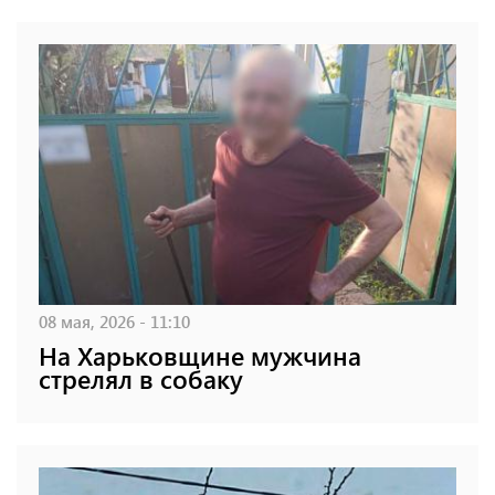
08 мая, 2026 - 11:10
На Харьковщине мужчина
стрелял в собаку