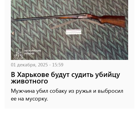
01 декабря, 2025 - 15:59
В Харькове будут судить убийцу
животного
Мужчина убил собаку из ружья и выбросил
ее на мусорку.