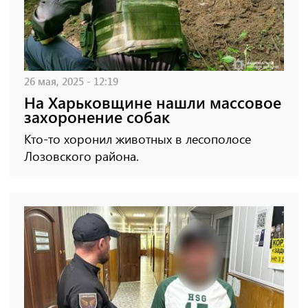
26 мая, 2025 - 12:19
На Харьковщине нашли массовое
захоронение собак
Кто-то хоронил животных в лесополосе
Лозовского района.