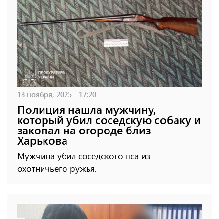
18 ноября, 2025 - 17:20
Полиция нашла мужчину,
который убил соседскую собаку и
закопал на огороде близ
Харькова
Мужчина убил соседского пса из
охотничьего ружья.