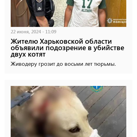
22 июня, 2024 - 11:09
Жителю Харьковской области
объявили подозрение в убийстве
двух котят
Живодеру грозит до восьми лет тюрьмы.