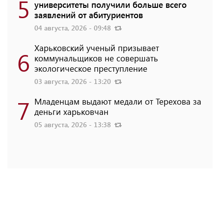
5
университеты получили больше всего
заявлений от абитуриентов
04 августа, 2026 - 09:48
Харьковский ученый призывает
6
коммунальщиков не совершать
экологическое преступление
03 августа, 2026 - 13:20
7
Младенцам выдают медали от Терехова за
деньги харьковчан
05 августа, 2026 - 13:38