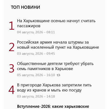
ТОП НОВИНИ
1
На Харьковщине осенью начнут считать
пассажиров
04 августа, 2026 - 08:11
2
Российская армия начала штурмы за
новый населенный пункт на Харьковщине
03 августа, 2026 - 09:45
3
Общественные деятели требуют убрать
семь памятников в Харькове
05 августа, 2026 - 16:10
4
В пригороде Харькова запретили пить
воду из кранов и мыть ею посуду
03 августа, 2026 - 14:18
Вступление-2026: какие харьковские