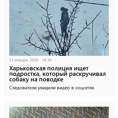
12 января, 2026 - 18:30
Харьковская полиция ищет
подростка, который раскручивал
собаку на поводке
Следователи увидели видео в соцсетях.