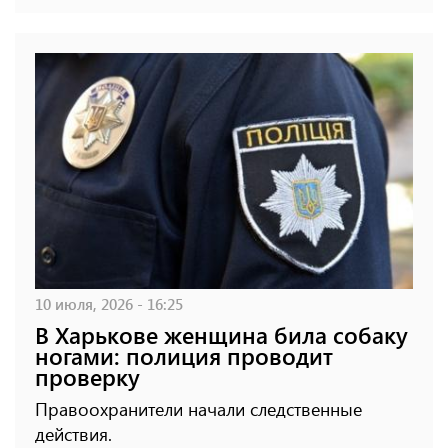
10 июля, 2026 - 16:25
В Харькове женщина била собаку
ногами: полиция проводит
проверку
Правоохранители начали следственные
действия.