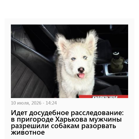
10 июля, 2026 - 14:24
Идет досудебное расследование:
в пригороде Харькова мужчины
разрешили собакам разорвать
животное