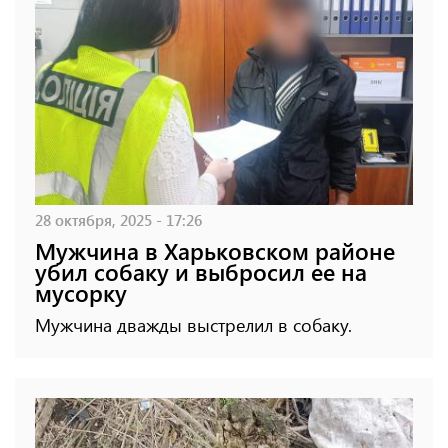
28 октября, 2025 - 17:26
Мужчина в Харьковском районе
убил собаку и выбросил ее на
мусорку
Мужчина дважды выстрелил в собаку.