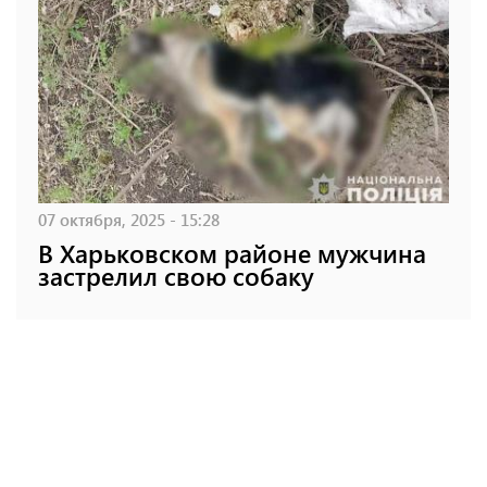
07 октября, 2025 - 15:28
В Харьковском районе мужчина
застрелил свою собаку