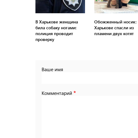
В Харькове женщина
Обожженный носик: 
била собаку ногами:
Харькове спасли из
полиция проводит
пламени двух котят
проверку
Ваше имя
Комментарий