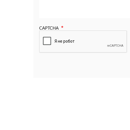
CAPTCHA