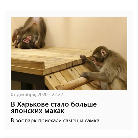
07 декабря, 2020 - 22:22
В Харькове стало больше
японских макак
В зоопарк приехали самец и самка.