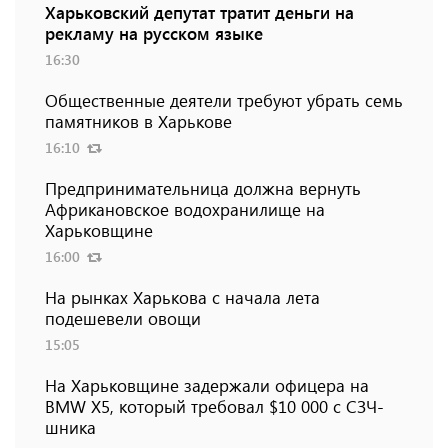
Харьковский депутат тратит деньги на
рекламу на русском языке
16:30
Общественные деятели требуют убрать семь
памятников в Харькове
16:10
Предпринимательница должна вернуть
Африкановское водохранилище на
Харьковщине
16:00
На рынках Харькова с начала лета
подешевели овощи
15:05
На Харьковщине задержали офицера на
BMW Х5, который требовал $10 000 с СЗЧ-
шника