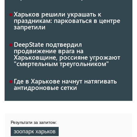
Харьков решили украшать к
праздникам: парковаться в центре
запретили
DeepState подтвердил
продвижение врага на
Харьковщине, россияне угрожают
"смертельным треугольником"
Где в Харькове начнут натягивать
антидроновые сетки
Результати за запитом:
зоопарк харьков