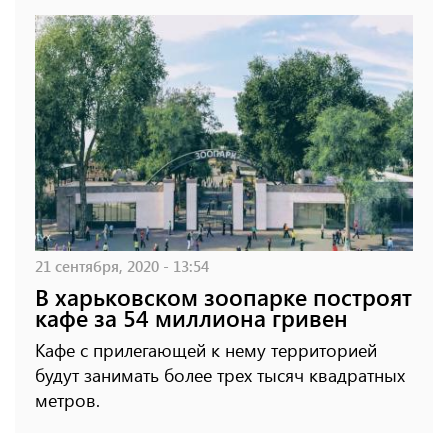
21 сентября, 2020 - 13:54
В харьковском зоопарке построят
кафе за 54 миллиона гривен
Кафе с прилегающей к нему территорией
будут занимать более трех тысяч квадратных
метров.