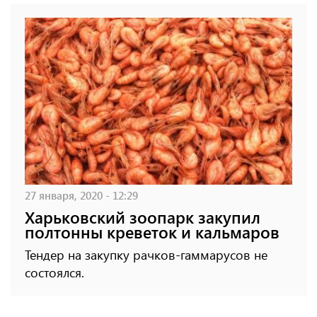
27 января, 2020 - 12:29
Харьковский зоопарк закупил
полтонны креветок и кальмаров
Тендер на закупку рачков-гаммарусов не
состоялся.