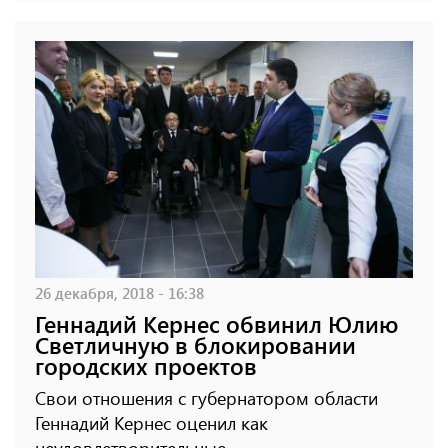
26 декабря, 2018 - 16:38
Геннадий Кернес обвинил Юлию
Светличную в блокировании
городских проектов
Свои отношения с губернатором области
Геннадий Кернес оценил как
неудовлетворительные