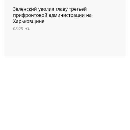
Зеленский уволил главу третьей
прифронтовой администрации на
Харьковщине
08:25