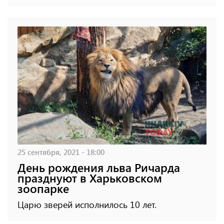
25 сентября, 2021 - 18:00
День рождения льва Ричарда
празднуют в Харьковском
зоопарке
Царю зверей исполнилось 10 лет.