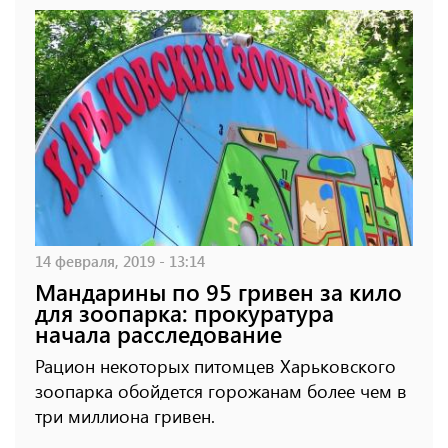
14 февраля, 2019 - 13:14
Мандарины по 95 гривен за кило
для зоопарка: прокуратура
начала расследование
Рацион некоторых питомцев Харьковского
зоопарка обойдется горожанам более чем в
три миллиона гривен.