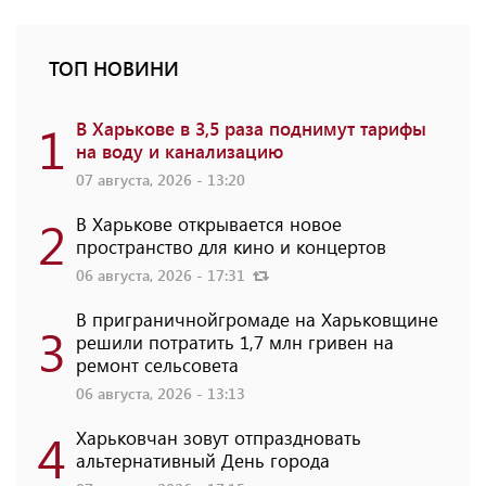
ТОП НОВИНИ
1
В Харькове в 3,5 раза поднимут тарифы
на воду и канализацию
07 августа, 2026 - 13:20
2
В Харькове открывается новое
пространство для кино и концертов
06 августа, 2026 - 17:31
В приграничнойгромаде на Харьковщине
3
решили потратить 1,7 млн ​​гривен на
ремонт сельсовета
06 августа, 2026 - 13:13
4
Харьковчан зовут отпраздновать
альтернативный День города