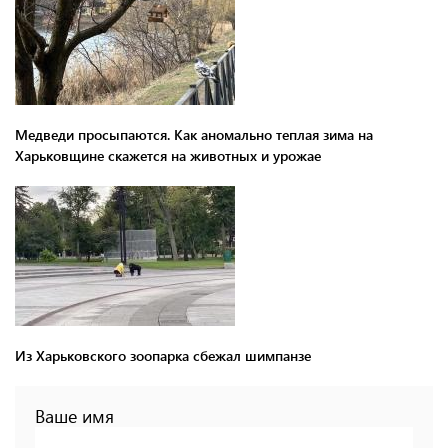
Медведи просыпаются. Как аномально теплая зима на
Харьковщине скажется на животных и урожае
Из Харьковского зоопарка сбежал шимпанзе
Ваше имя