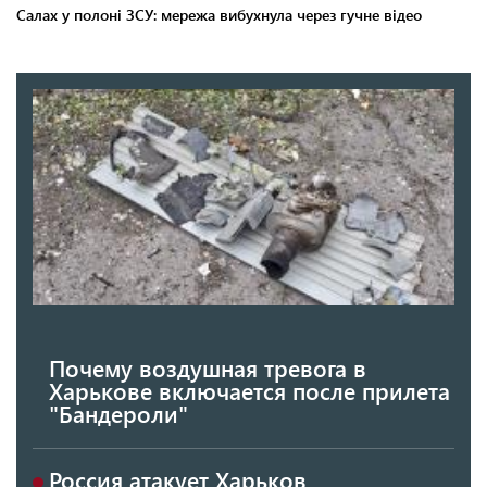
Почему воздушная тревога в
Харькове включается после прилета
"Бандероли"
Россия атакует Харьков