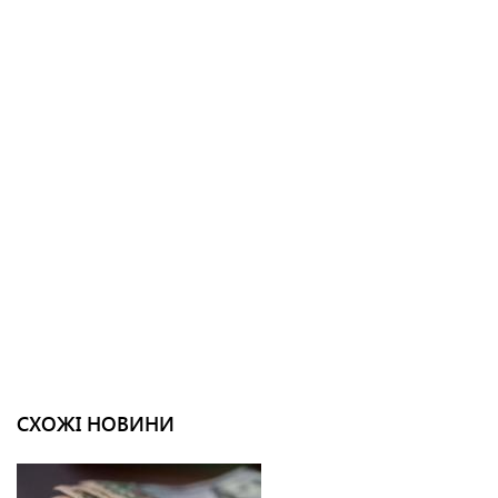
СХОЖІ НОВИНИ