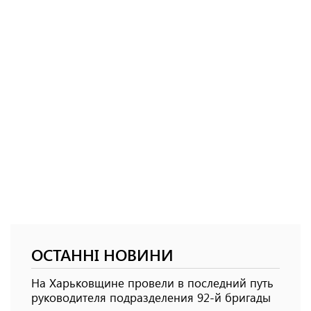
ОСТАННІ НОВИНИ
На Харьковщине провели в последний путь
руководителя подразделения 92-й бригады