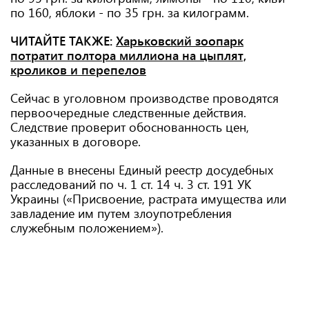
по 160, яблоки - по 35 грн. за килограмм.
ЧИТАЙТЕ ТАКЖЕ:
Харьковский зоопарк
потратит полтора миллиона на цыплят,
кроликов и перепелов
Сейчас в уголовном производстве проводятся
первоочередные следственные действия.
Следствие проверит обоснованность цен,
указанных в договоре.
Данные в внесены Единый реестр досудебных
расследований по ч. 1 ст. 14 ч. 3 ст. 191 УК
Украины («Присвоение, растрата имущества или
завладение им путем злоупотребления
служебным положением»).