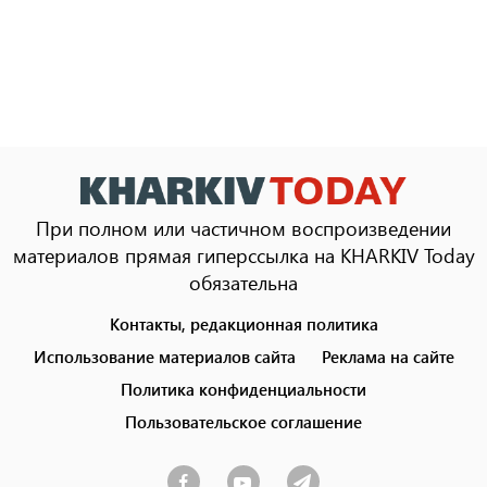
При полном или частичном воспроизведении
материалов прямая гиперссылка на KHARKIV Today
обязательна
Контакты, редакционная политика
Footer
menu
Использование материалов сайта
Реклама на сайте
Политика конфиденциальности
Пользовательское соглашение