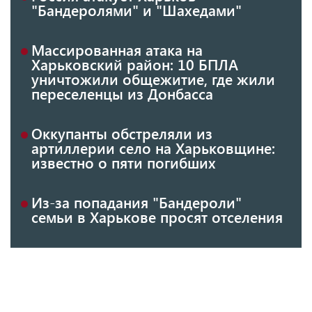
"Бандеролями" и "Шахедами"
Массированная атака на
Харьковский район: 10 БПЛА
уничтожили общежитие, где жили
переселенцы из Донбасса
Оккупанты обстреляли из
артиллерии село на Харьковщине:
известно о пяти погибших
Из-за попадания "Бандероли"
семьи в Харькове просят отселения