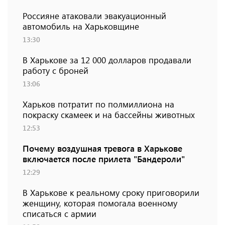
Россияне атаковали эвакуационный
автомобиль на Харьковщине
13:30
В Харькове за 12 000 долларов продавали
работу с броней
13:06
Харьков потратит по полмиллиона на
покраску скамеек и на бассейны животных
12:53
Почему воздушная тревога в Харькове
включается после прилета "Бандероли"
12:29
В Харькове к реальному сроку приговорили
женщину, которая помогала военному
списаться с армии