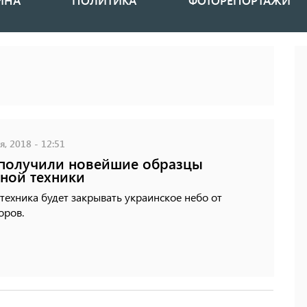
ИНА
ПОЛИТИКА
ФОТОРЕПОРТАЖИ
, 2018 - 12:51
получили новейшие образцы
ной техники
техника будет закрывать украинское небо от
оров.