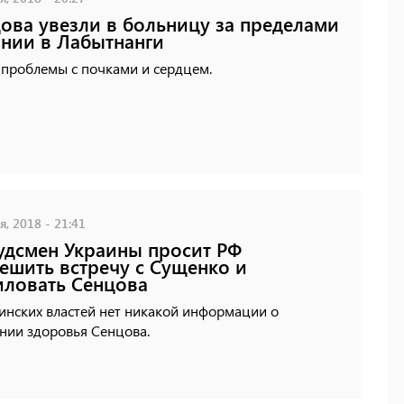
ова увезли в больницу за пределами
нии в Лабытнанги
 проблемы с почками и сердцем.
, 2018 - 21:41
дсмен Украины просит РФ
ешить встречу с Сущенко и
ловать Сенцова
инских властей нет никакой информации о
нии здоровья Сенцова.