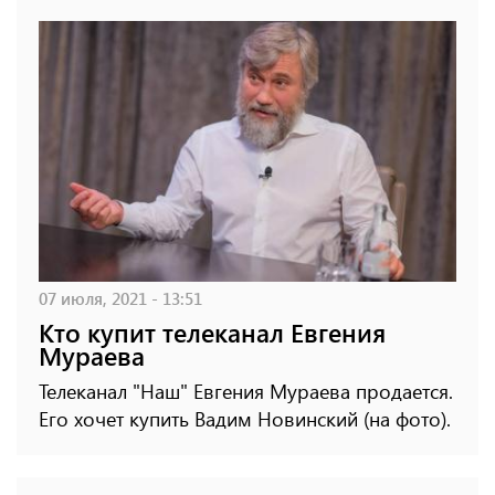
07 июля, 2021 - 13:51
Кто купит телеканал Евгения
Мураева
Телеканал "Наш" Евгения Мураева продается.
Его хочет купить Вадим Новинский (на фото).