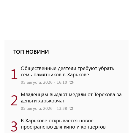
ТОП НОВИНИ
1
Общественные деятели требуют убрать
семь памятников в Харькове
05 августа, 2026 - 16:10
2
Младенцам выдают медали от Терехова за
деньги харьковчан
05 августа, 2026 - 13:38
3
В Харькове открывается новое
пространство для кино и концертов