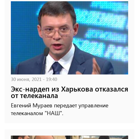
30 июня, 2021 - 19:40
Экс-нардеп из Харькова отказался
от телеканала
Евгений Мураев передает управление
телеканалом "НАШ".