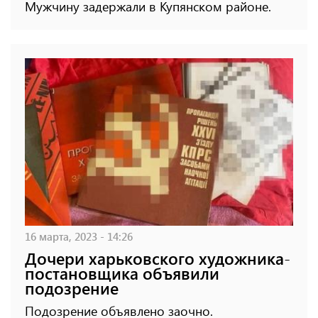
Мужчину задержали в Купянском районе.
16 марта, 2023 - 14:26
Дочери харьковского художника-
постановщика объявили
подозрение
Подозрение объявлено заочно.