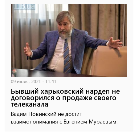
09 июля, 2021 - 11:41
Бывший харьковский нардеп не
договорился о продаже своего
телеканала
Вадим Новинский не достиг
взаимопонимания с Евгением Мураевым.