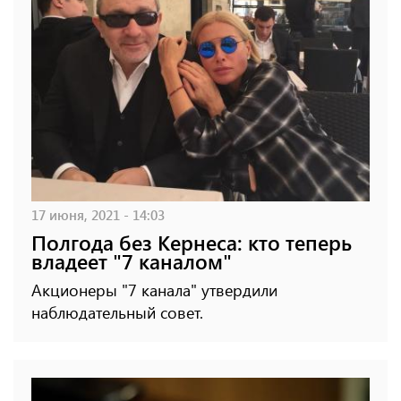
17 июня, 2021 - 14:03
Полгода без Кернеса: кто теперь
владеет "7 каналом"
Акционеры "7 канала" утвердили
наблюдательный совет.