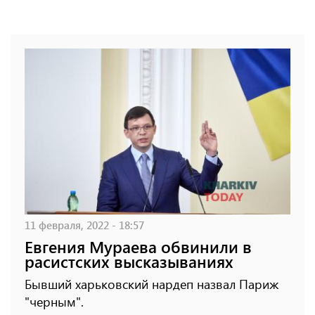
11 февраля, 2022 - 18:57
Евгения Мураева обвинили в
расистских высказываниях
Бывший харьковский нардеп назвал Париж
"черным".