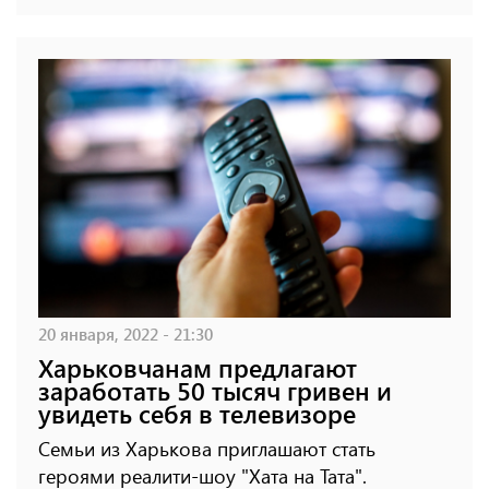
20 января, 2022 - 21:30
Харьковчанам предлагают
заработать 50 тысяч гривен и
увидеть себя в телевизоре
Семьи из Харькова приглашают стать
героями реалити-шоу "Хата на Тата".