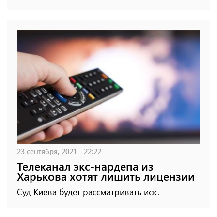
23 сентября, 2021 - 22:22
Телеканал экс-нардепа из
Харькова хотят лишить лицензии
Суд Киева будет рассматривать иск.