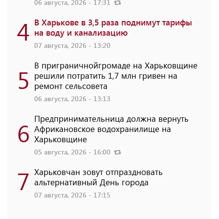
06 августа, 2026 - 17:31
4
В Харькове в 3,5 раза поднимут тарифы
на воду и канализацию
07 августа, 2026 - 13:20
В приграничнойгромаде на Харьковщине
5
решили потратить 1,7 млн ​​гривен на
ремонт сельсовета
06 августа, 2026 - 13:13
Предпринимательница должна вернуть
6
Африкановское водохранилище на
Харьковщине
05 августа, 2026 - 16:00
7
Харьковчан зовут отпраздновать
альтернативный День города
07 августа, 2026 - 17:15