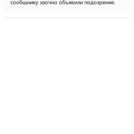
сообщнику заочно объявили подозрение.