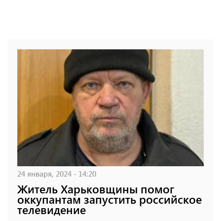
24 января, 2024 - 14:20
Житель Харьковщины помог
оккупантам запустить российское
телевидение