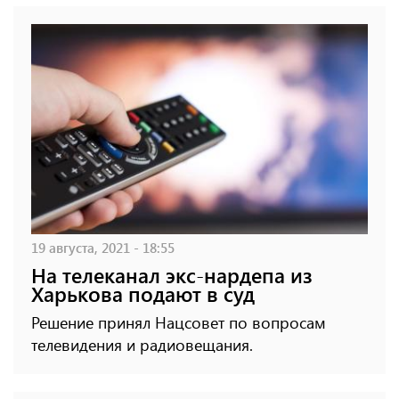
19 августа, 2021 - 18:55
На телеканал экс-нардепа из
Харькова подают в суд
Решение принял Нацсовет по вопросам
телевидения и радиовещания.