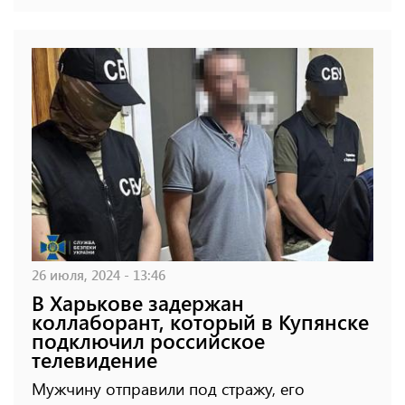
26 июля, 2024 - 13:46
В Харькове задержан
коллаборант, который в Купянске
подключил российское
телевидение
Мужчину отправили под стражу, его