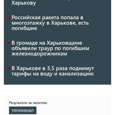
Харькову
Российская ракета попала в
многоэтажку в Харькове, есть
погибшие
В громаде на Харьковщине
объявили траур по погибшим
железнодорожникам
В Харькове в 3,5 раза поднимут
тарифы на воду и канализацию
Результати за запитом:
телеканал