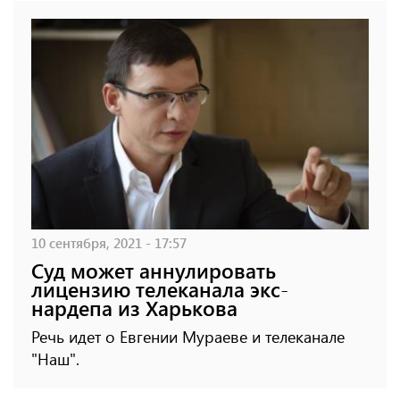
10 сентября, 2021 - 17:57
Суд может аннулировать
лицензию телеканала экс-
нардепа из Харькова
Речь идет о Евгении Мураеве и телеканале
"Наш".