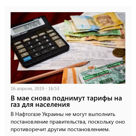
16 апреля, 2019 - 16:53
В мае снова поднимут тарифы на
газ для населения
В Нафтогазе Украины не могут выполнить
постановление правительства, поскольку оно
противоречит другим постановлением.