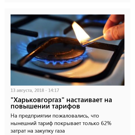
13 августа, 2018 - 14:17
"Харьковгоргаз" настаивает на
повышении тарифов
На предприятии пожаловались, что
нынешний тариф покрывает только 62%
затрат на закупку газа