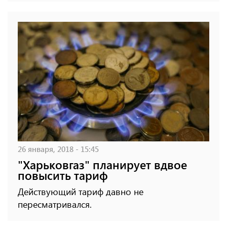
26 января, 2018 - 15:45
"Харьковгаз" планирует вдвое
повысить тариф
Действующий тариф давно не
пересматривался.