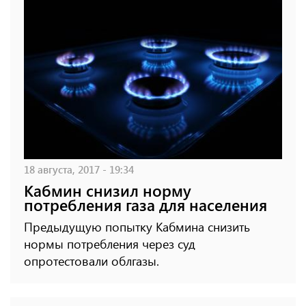
18 августа, 2017 - 19:34
Кабмин снизил норму
потребления газа для населения
Предыдущую попытку Кабмина снизить
нормы потребления через суд
опротестовали облгазы.