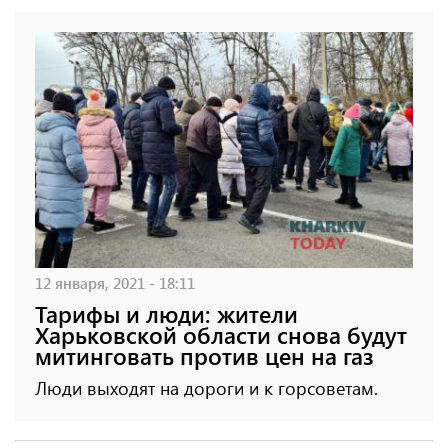
12 января, 2021 - 18:11
Тарифы и люди: жители
Харьковской области снова будут
митинговать против цен на газ
Люди выходят на дороги и к горсоветам.