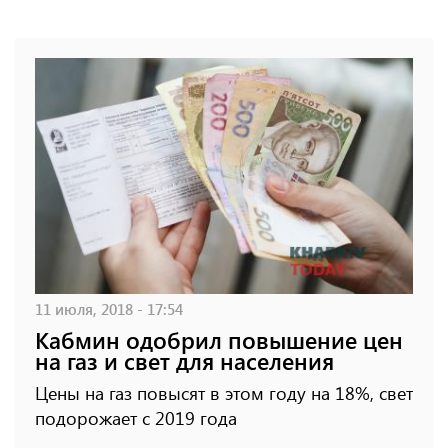
11 июля, 2018 - 17:54
Кабмин одобрил повышение цен
на газ и свет для населения
Цены на газ повысят в этом году на 18%, свет
подорожает с 2019 года