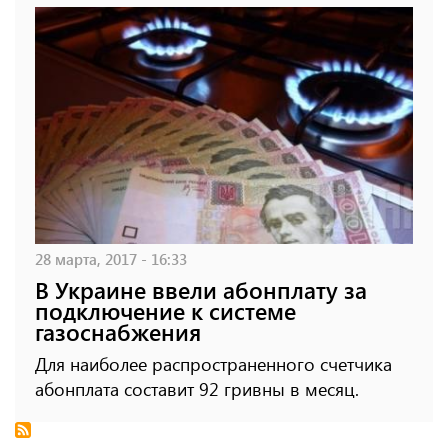
28 марта, 2017 - 16:33
В Украине ввели абонплату за
подключение к системе
газоснабжения
Для наиболее распространенного счетчика
абонплата составит 92 гривны в месяц.