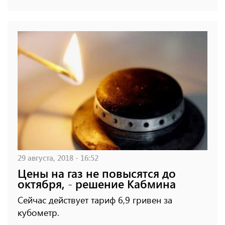
29 августа, 2018 - 16:52
Цены на газ не повысятся до
октября, - решение Кабмина
Сейчас действует тариф 6,9 гривен за
кубометр.