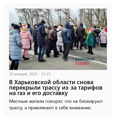
10 января, 2021 - 11:15
В Харьковской области снова
перекрыли трассу из-за тарифов
на газ и его доставку
Местные жители говорят, что не блокируют
трассу, а привлекают к себе внимание.