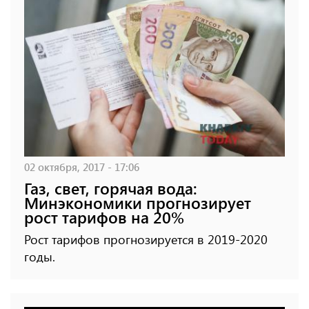
02 октября, 2017 - 17:06
Газ, свет, горячая вода:
Минэкономики прогнозирует
рост тарифов на 20%
Рост тарифов прогнозируется в 2019-2020
годы.