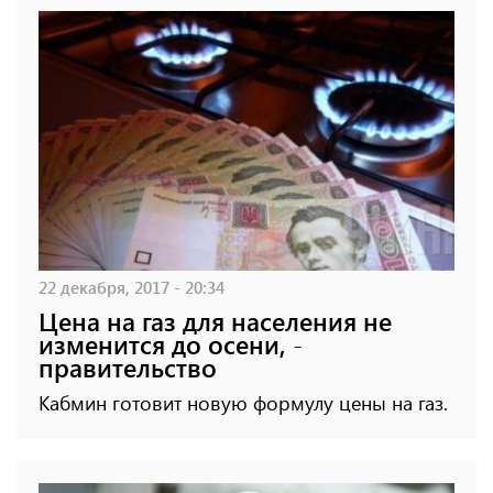
22 декабря, 2017 - 20:34
Цена на газ для населения не
изменится до осени, -
правительство
Кабмин готовит новую формулу цены на газ.