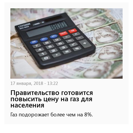
17 января, 2018 - 13:22
Правительство готовится
повысить цену на газ для
населения
Газ подорожает более чем на 8%.