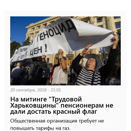
20 сентября, 2018 - 21:01
На митинге "Трудовой
Харьковщины" пенсионерам не
дали достать красный флаг
Общественная организация требует не
повышать тарифы на газ.