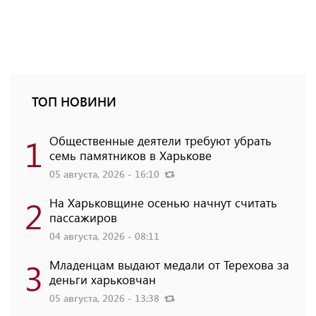
ТОП НОВИНИ
1
Общественные деятели требуют убрать
семь памятников в Харькове
05 августа, 2026 - 16:10
2
На Харьковщине осенью начнут считать
пассажиров
04 августа, 2026 - 08:11
3
Младенцам выдают медали от Терехова за
деньги харьковчан
05 августа, 2026 - 13:38