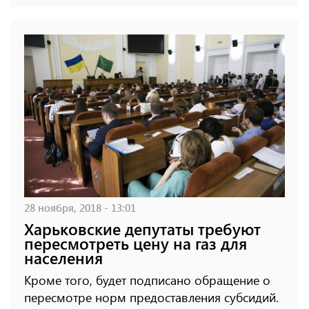
28 ноября, 2018 - 13:01
Харьковские депутаты требуют
пересмотреть цену на газ для
населения
Кроме того, будет подписано обращение о
пересмотре норм предоставления субсидий.