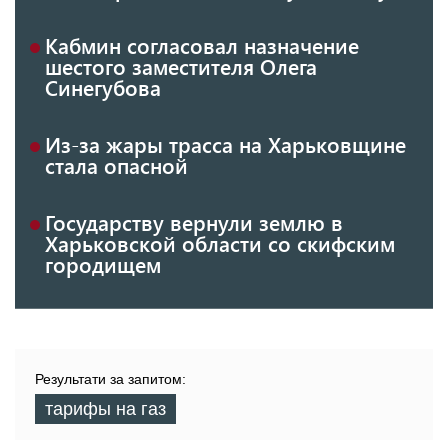
Кабмин согласовал назначение
шестого заместителя Олега
Синегубова
Из-за жары трасса на Харьковщине
стала опасной
Государству вернули землю в
Харьковской области со скифским
городищем
Результати за запитом:
тарифы на газ