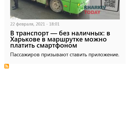
22 февраля, 2021 - 18:01
В транспорт — без наличных: в
Харькове в маршрутке можно
платить смартфоном
Пассажиров призывают ставить приложение.