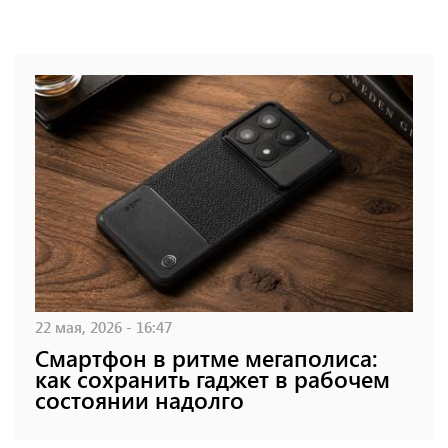
22 мая, 2026 - 16:47
Смартфон в ритме мегаполиса:
как сохранить гаджет в рабочем
состоянии надолго