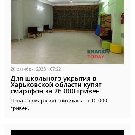
20 октября, 2023 - 07:22
Для школьного укрытия в
Харьковской области купят
смартфон за 26 000 гривен
Цена на смартфон снизилась на 10 000
гривен.