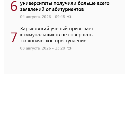
6
университеты получили больше всего
заявлений от абитуриентов
04 августа, 2026 - 09:48
Харьковский ученый призывает
7
коммунальщиков не совершать
экологическое преступление
03 августа, 2026 - 13:20