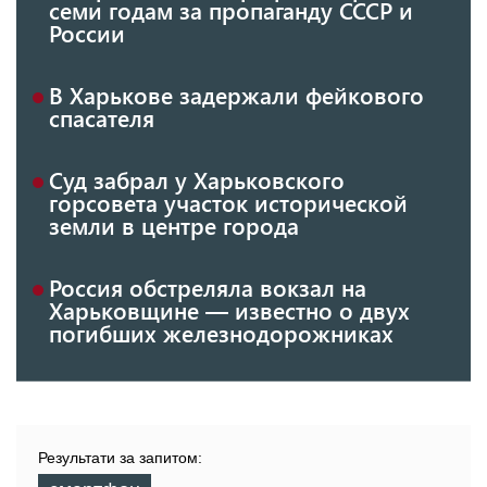
семи годам за пропаганду СССР и
России
В Харькове задержали фейкового
спасателя
Суд забрал у Харьковского
горсовета участок исторической
земли в центре города
Россия обстреляла вокзал на
Харьковщине — известно о двух
погибших железнодорожниках
Результати за запитом: