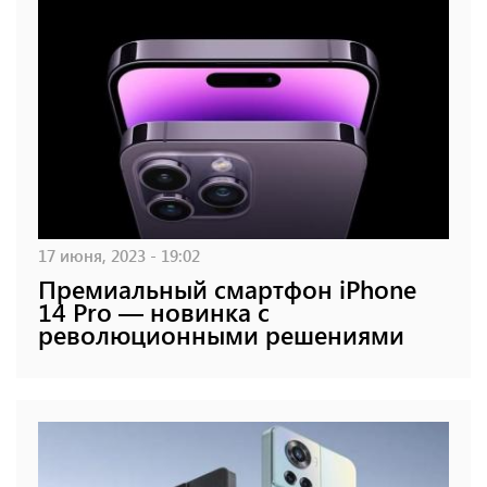
17 июня, 2023 - 19:02
Премиальный смартфон iPhone
14 Pro — новинка с
революционными решениями