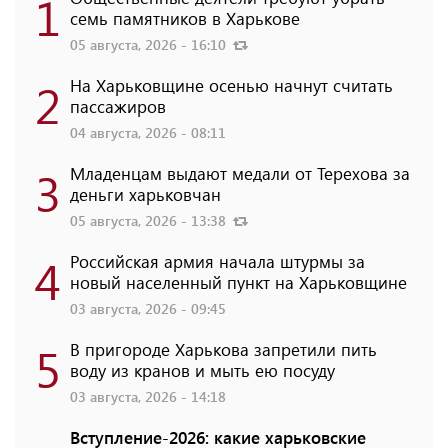
1
семь памятников в Харькове
05 августа, 2026 - 16:10
2
На Харьковщине осенью начнут считать
пассажиров
04 августа, 2026 - 08:11
3
Младенцам выдают медали от Терехова за
деньги харьковчан
05 августа, 2026 - 13:38
4
Российская армия начала штурмы за
новый населенный пункт на Харьковщине
03 августа, 2026 - 09:45
5
В пригороде Харькова запретили пить
воду из кранов и мыть ею посуду
03 августа, 2026 - 14:18
Вступление-2026: какие харьковские