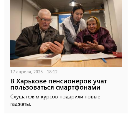
17 апреля, 2025 - 18:12
В Харькове пенсионеров учат
пользоваться смартфонами
Слушателям курсов подарили новые
гаджеты.