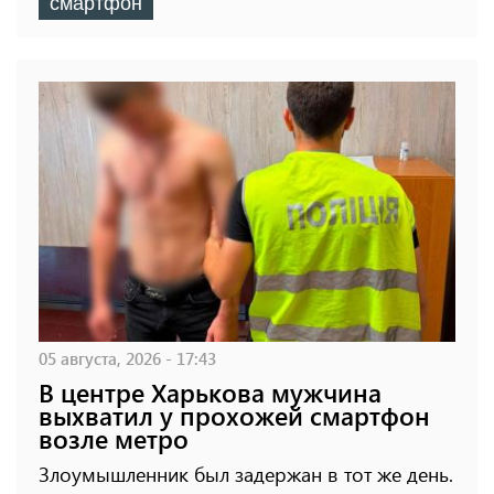
смартфон
05 августа, 2026 - 17:43
В центре Харькова мужчина
выхватил у прохожей смартфон
возле метро
Злоумышленник был задержан в тот же день.