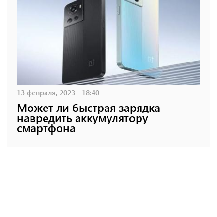
13 февраля, 2023 - 18:40
Может ли быстрая зарядка
навредить аккумулятору
смартфона