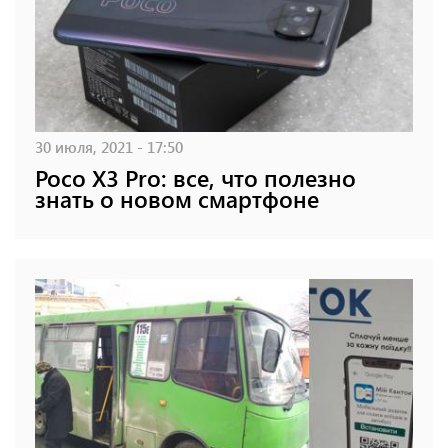
30 июля, 2021 - 17:50
Poco X3 Pro: все, что полезно
знать о новом смартфоне