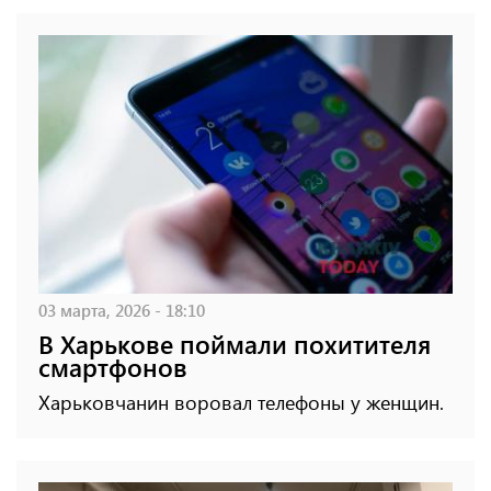
03 марта, 2026 - 18:10
В Харькове поймали похитителя
смартфонов
Харьковчанин воровал телефоны у женщин.