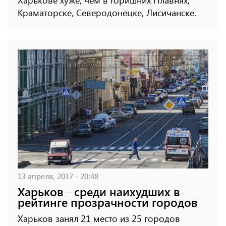
Краматорске, Северодонецке, Лисичанске.
13 апреля, 2017 - 20:48
Харьков - среди наихудших в
рейтинге прозрачности городов
Харьков занял 21 место из 25 городов