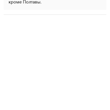
кроме Полтавы.