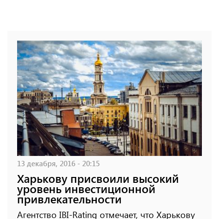
13 декабря, 2016 - 20:15
Харькову присвоили высокий
уровень инвестиционной
привлекательности
Агентство IBI-Rating отмечает, что Харькову