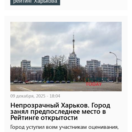
рейтинг Харькова
09 декабря, 2025 - 18:04
Непрозрачный Харьков. Город
занял предпоследнее место в
Рейтинге открытости
Город уступил всем участникам оценивания,