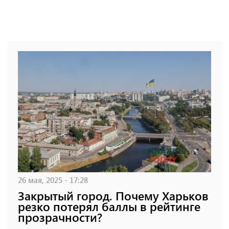
26 мая, 2025 - 17:28
Закрытый город. Почему Харьков
резко потерял баллы в рейтинге
прозрачности?