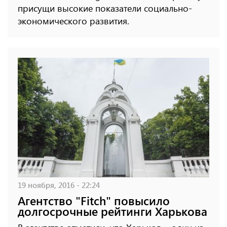
присущи высокие показатели социально-
экономического развития.
19 ноября, 2016 - 22:24
Агентство "Fitch" повысило
долгосрочные рейтинги Харькова