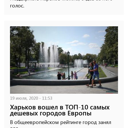
голос.
19 июля, 2020 - 11:53
Харьков вошел в ТОП-10 самых
дешевых городов Европы
В общеевропейском рейтинге город занял