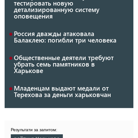
тестировать новую
детализированную систему
оповещения
Россия дважды атаковала
Балаклею: погибли три человека
Общественные деятели требуют
убрать семь памятников в
Харькове
Младенцам выдают медали от
Терехова за деньги харьковчан
Результати за запитом: