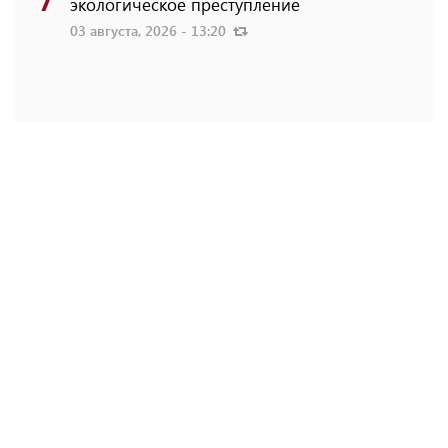
экологическое преступление
03 августа, 2026 - 13:20