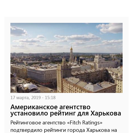
17 марта, 2019 - 15:18
Американское агентство
установило рейтинг для Харькова
Рейтинговое агентство «Fitch Ratings»
подтвердило рейтинги города Харькова на