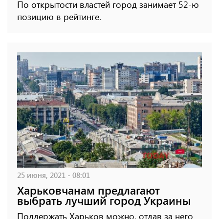
По открытости властей город занимает 52-ю
позицию в рейтинге.
25 июня, 2021 - 08:01
Харьковчанам предлагают
выбрать лучший город Украины
Поддержать Харьков можно, отдав за него