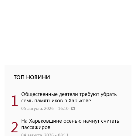
ТОП НОВИНИ
1
Общественные деятели требуют убрать
семь памятников в Харькове
05 августа, 2026 - 16:10
2
На Харьковщине осенью начнут считать
пассажиров
04 августа, 2026 - 08:11