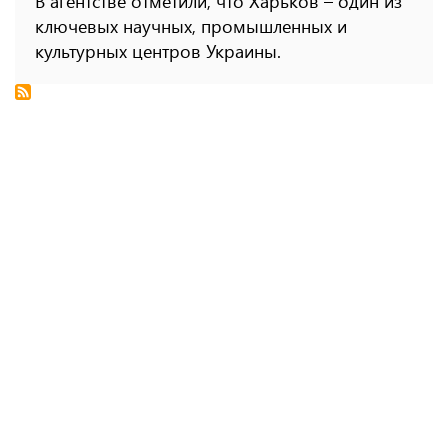
В агентстве отметили, что Харьков – один из
ключевых научных, промышленных и
культурных центров Украины.