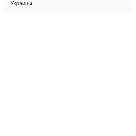
Украины