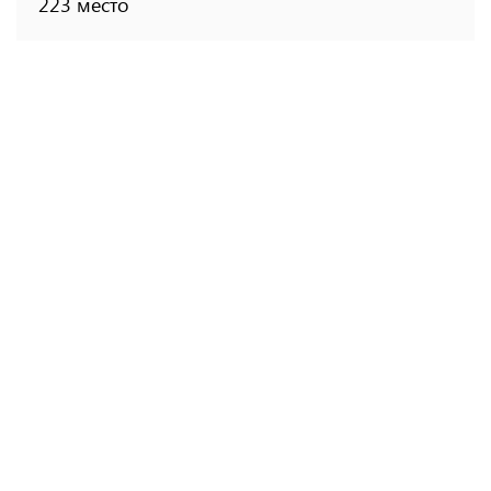
223 место