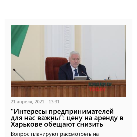
21 апреля, 2021 - 13:31
"Интересы предпринимателей
для нас важны": цену на аренду в
Харькове обещают снизить
Вопрос планируют рассмотреть на