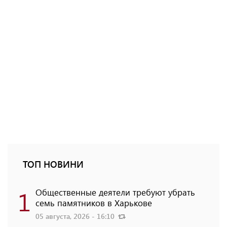
ТОП НОВИНИ
1
Общественные деятели требуют убрать
семь памятников в Харькове
05 августа, 2026 - 16:10