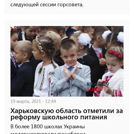
следующей сессии горсовета.
19 марта, 2021 - 12:44
Харьковскую область отметили за
реформу школьного питания
В более 1800 школах Украины
модернизировали пищеблоки.