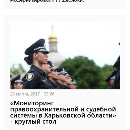
23 марта, 2017 - 23:26
«Мониторинг
правоохранительной и судебной
системы в Харьковской области»
- круглый стол