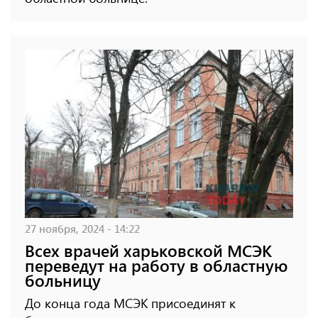
27 ноября, 2024 - 14:22
Всех врачей харьковской МСЭК
переведут на работу в областную
больницу
До конца года МСЭК присоединят к