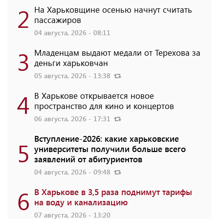
2
На Харьковщине осенью начнут считать
пассажиров
04 августа, 2026 - 08:11
3
Младенцам выдают медали от Терехова за
деньги харьковчан
05 августа, 2026 - 13:38
4
В Харькове открывается новое
пространство для кино и концертов
06 августа, 2026 - 17:31
Вступление-2026: какие харьковские
5
университеты получили больше всего
заявлений от абитуриентов
04 августа, 2026 - 09:48
6
В Харькове в 3,5 раза поднимут тарифы
на воду и канализацию
07 августа, 2026 - 13:20