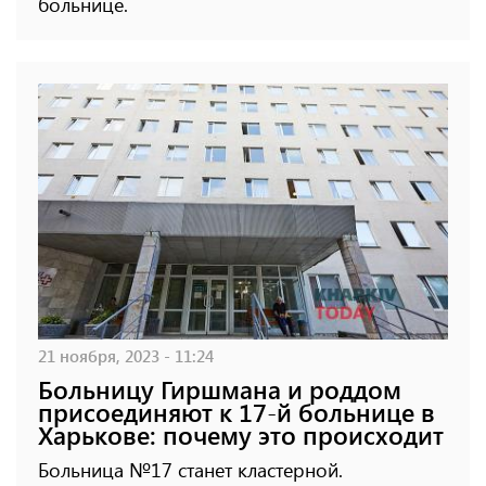
больнице.
21 ноября, 2023 - 11:24
Больницу Гиршмана и роддом
присоединяют к 17-й больнице в
Харькове: почему это происходит
Больница №17 станет кластерной.