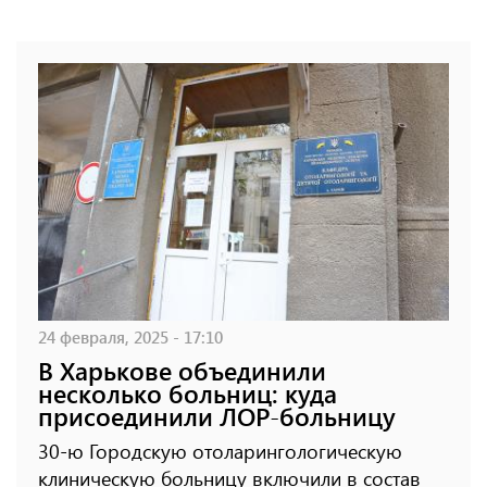
24 февраля, 2025 - 17:10
В Харькове объединили
несколько больниц: куда
присоединили ЛОР-больницу
30-ю Городскую отоларингологическую
клиническую больницу включили в состав