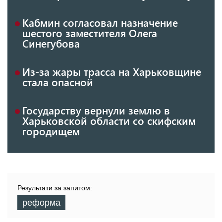
Кабмин согласовал назначение
шестого заместителя Олега
Синегубова
Из-за жары трасса на Харьковщине
стала опасной
Государству вернули землю в
Харьковской области со скифским
городищем
Результати за запитом:
реформа