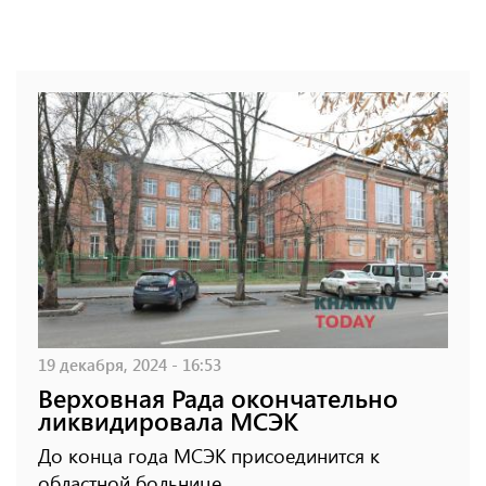
19 декабря, 2024 - 16:53
Верховная Рада окончательно
ликвидировала МСЭК
До конца года МСЭК присоединится к
областной больнице.