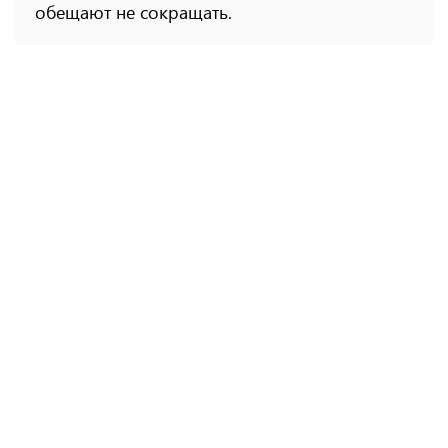
обещают не сокращать.