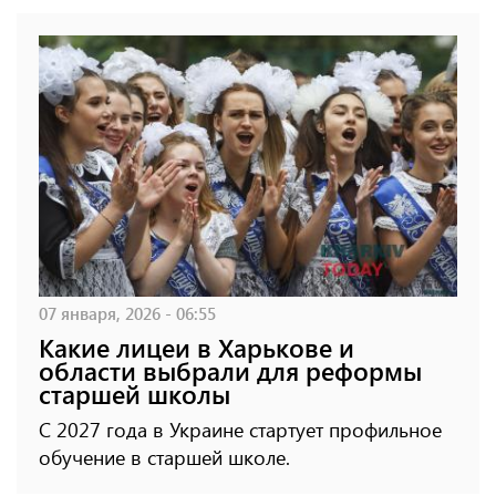
07 января, 2026 - 06:55
Какие лицеи в Харькове и
области выбрали для реформы
старшей школы
С 2027 года в Украине стартует профильное
обучение в старшей школе.