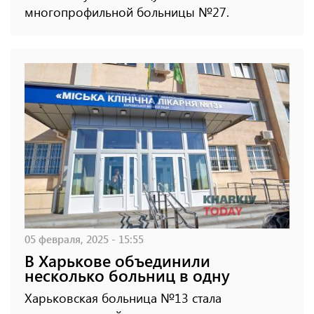
многопрофильной больницы №27.
05 февраля, 2025 - 15:55
В Харькове объединили
несколько больниц в одну
Харьковская больница №13 стала