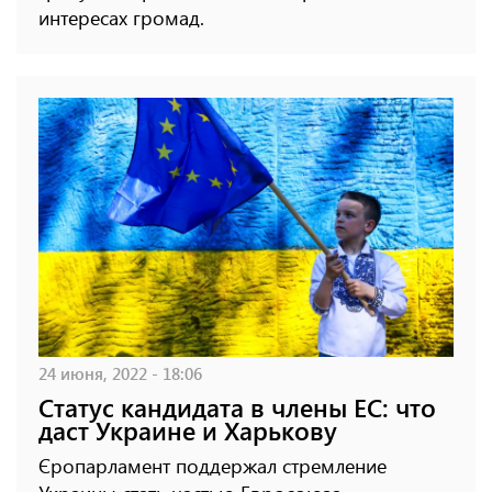
интересах громад.
24 июня, 2022 - 18:06
Статус кандидата в члены ЕС: что
даст Украине и Харькову
Єропарламент поддержал стремление