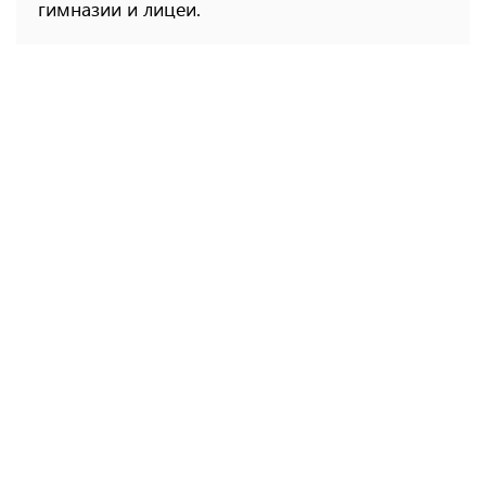
гимназии и лицеи.