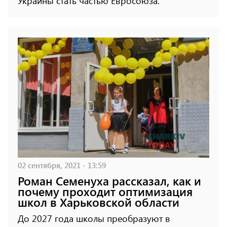
Украины стать частью Евросоюза.
02 сентября, 2021 - 13:59
Роман Семенуха рассказал, как и
почему проходит оптимизация
школ в Харьковской области
До 2027 года школы преобразуют в