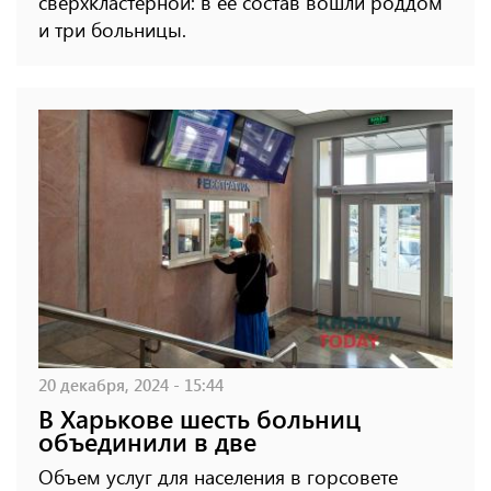
сверхкластерной: в ее состав вошли роддом
и три больницы.
20 декабря, 2024 - 15:44
В Харькове шесть больниц
объединили в две
Объем услуг для населения в горсовете