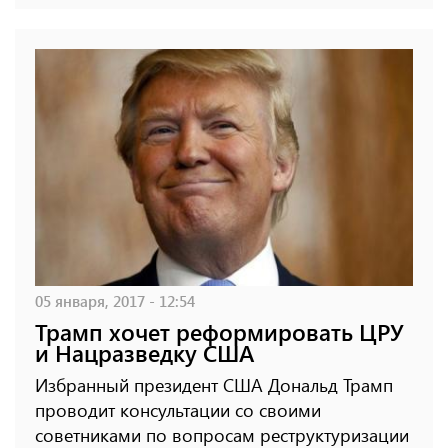
05 января, 2017 - 12:54
Трамп хочет реформировать ЦРУ
и Нацразведку США
Избранный президент США Дональд Трамп
проводит консультации со своими
советниками по вопросам реструктуризации