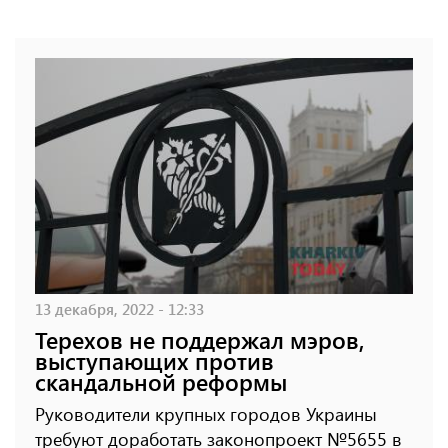
13 декабря, 2022 - 12:33
Терехов не поддержал мэров,
выступающих против
скандальной реформы
Руководители крупных городов Украины
требуют доработать законопроект №5655 в