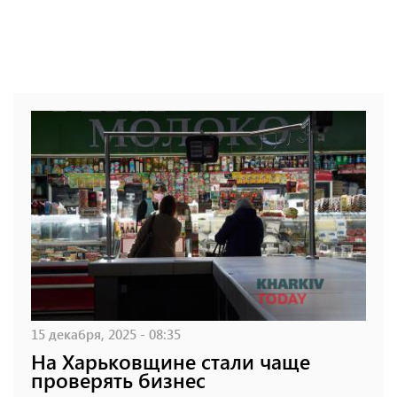
15 декабря, 2025 - 08:35
На Харьковщине стали чаще
проверять бизнес