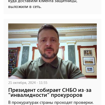
куда доставили клиента защитницы,
выложили в сеть.
21 октября, 2024 - 11:55
Президент собирает СНБО из-за
"инвалидности" прокуроров
В прокуратурах страны проходят проверки.