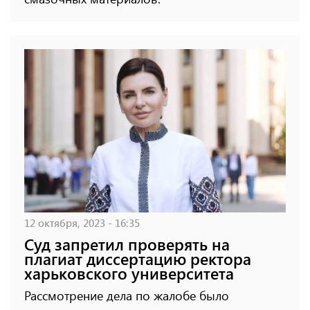
12 октября, 2023 - 16:35
Суд запретил проверять на
плагиат диссертацию ректора
харьковского университета
Рассмотрение дела по жалобе было