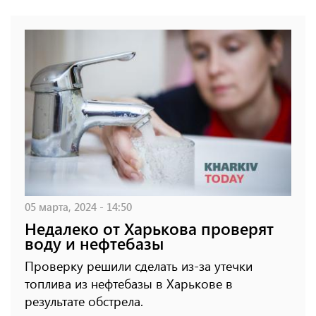
05 марта, 2024 - 14:50
Недалеко от Харькова проверят
воду и нефтебазы
Проверку решили сделать из-за утечки
топлива из нефтебазы в Харькове в
результате обстрела.