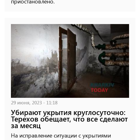
приостановлено.
29 июня, 2023 - 11:18
Убирают укрытия круглосуточно:
Терехов обещает, что все сделают
за месяц
На исправление ситуации с укрытиями