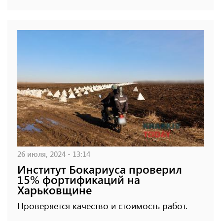
26 июля, 2024 - 13:14
Институт Бокариуса проверил
15% фортификаций на
Харьковщине
Проверяется качество и стоимость работ.