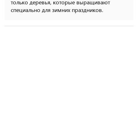
только деревья, которые выращивают
специально для зимних праздников.