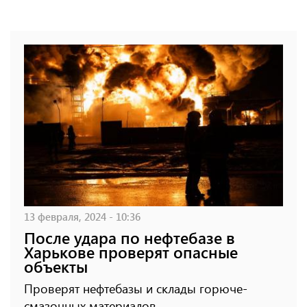
13 февраля, 2024 - 10:36
После удара по нефтебазе в
Харькове проверят опасные
объекты
Проверят нефтебазы и склады горюче-
смазочных материалов.