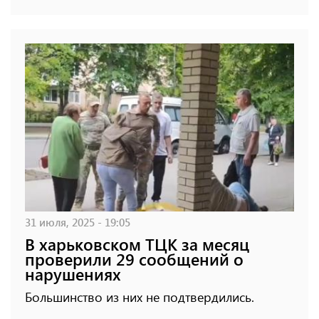
31 июля, 2025 - 19:05
В харьковском ТЦК за месяц
проверили 29 сообщений о
нарушениях
Большинство из них не подтвердились.