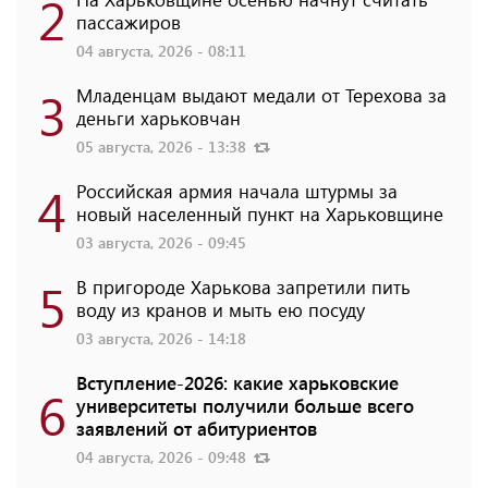
2
пассажиров
04 августа, 2026 - 08:11
3
Младенцам выдают медали от Терехова за
деньги харьковчан
05 августа, 2026 - 13:38
4
Российская армия начала штурмы за
новый населенный пункт на Харьковщине
03 августа, 2026 - 09:45
5
В пригороде Харькова запретили пить
воду из кранов и мыть ею посуду
03 августа, 2026 - 14:18
Вступление-2026: какие харьковские
6
университеты получили больше всего
заявлений от абитуриентов
04 августа, 2026 - 09:48