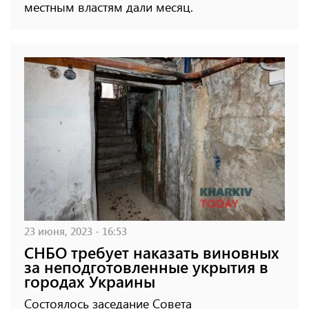
местным властям дали месяц.
23 июня, 2023 - 16:53
СНБО требует наказать виновных
за неподготовленные укрытия в
городах Украины
Состоялось заседание Совета