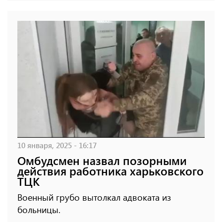
10 января, 2025 - 16:17
Омбудсмен назвал позорными
действия работника харьковского
ТЦК
Военный грубо вытолкал адвоката из
больницы.