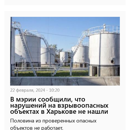
22 февраля, 2024 - 10:20
В мэрии сообщили, что
нарушений на взрывоопасных
объектах в Харькове не нашли
Половина из проверенных опасных
объектов не работает.