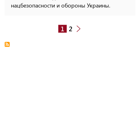
нацбезопасности и обороны Украины.
1
2