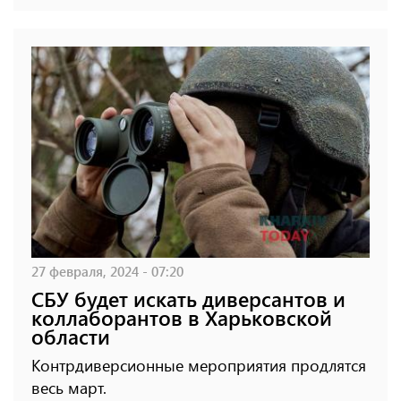
27 февраля, 2024 - 07:20
СБУ будет искать диверсантов и
коллаборантов в Харьковской
области
Контрдиверсионные мероприятия продлятся
весь март.