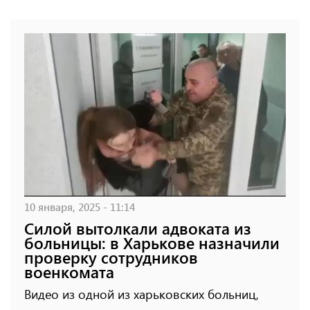
10 января, 2025 - 11:14
Силой вытолкали адвоката из
больницы: в Харькове назначили
проверку сотрудников
военкомата
Видео из одной из харьковских больниц,