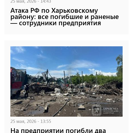
25 мая, 2026 - 14:43
Атака РФ по Харьковскому
району: все погибшие и раненые
— сотрудники предприятия
25 мая, 2026 - 13:55
На предприятии погибли два