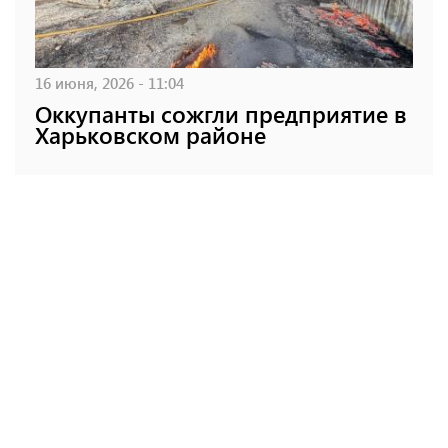
16 июня, 2026 - 11:04
Оккупанты сожгли предприятие в
Харьковском районе