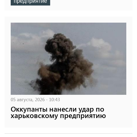
предприятие
05 августа, 2026 - 10:43
Оккупанты нанесли удар по
харьковскому предприятию