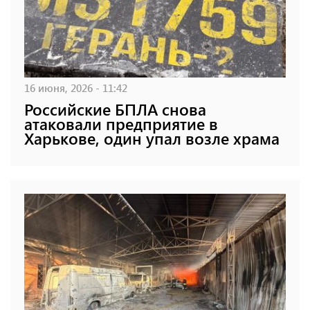
16 июня, 2026 - 11:42
Российские БПЛА снова
атаковали предприятие в
Харькове, один упал возле храма