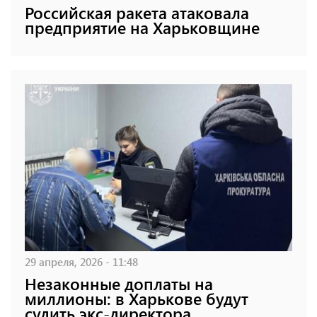
Российская ракета атаковала
предприятие на Харьковщине
29 апреля, 2026 - 11:48
Незаконные доплаты на
миллионы: в Харькове будут
судить экс-директора