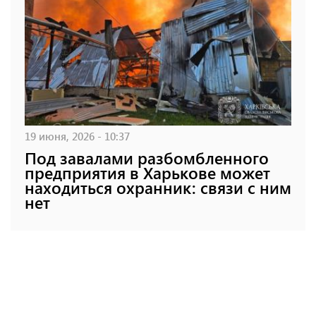
19 июня, 2026 - 10:37
Под завалами разбомбленного
предприятия в Харькове может
находиться охранник: связи с ним
нет