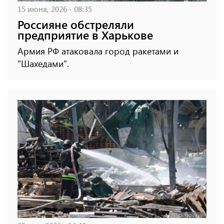
15 июня, 2026 - 08:35
Россияне обстреляли
предприятие в Харькове
Армия РФ атаковала город ракетами и
"Шахедами".