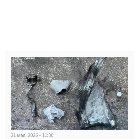
21 мая, 2026 - 11:30