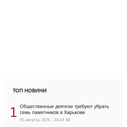
ТОП НОВИНИ
1
Общественные деятели требуют убрать
семь памятников в Харькове
05 августа, 2026 - 16:10