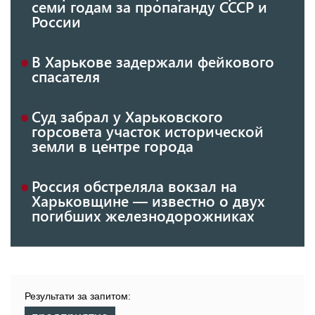
семи годам за пропаганду СССР и
России
В Харькове задержали фейкового
спасателя
Суд забрал у Харьковского
горсовета участок исторической
земли в центре города
Россия обстреляла вокзал на
Харьковщине — известно о двух
погибших железнодорожниках
Результати за запитом: