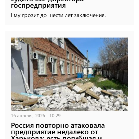
госпредприятия
Ему грозит до шести лет заключения.
16 апреля, 2026 - 10:29
Россия повторно атаковала
предприятие недалеко от
Харькова: есть погибшая и