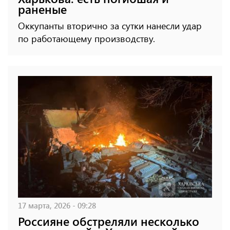
раненые
Оккупанты вторично за сутки нанесли удар
по работающему производству.
17 марта, 2026 - 09:28
Россияне обстреляли несколько