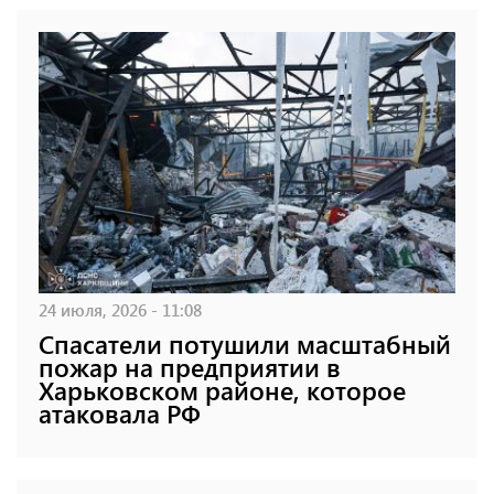
24 июля, 2026 - 11:08
Спасатели потушили масштабный
пожар на предприятии в
Харьковском районе, которое
атаковала РФ