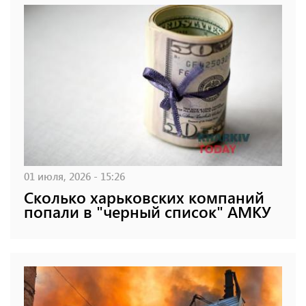
01 июля, 2026 - 15:26
Сколько харьковских компаний
попали в "черный список" АМКУ