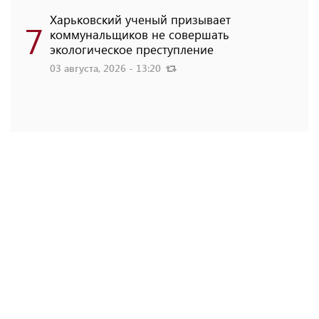
Харьковский ученый призывает
7
коммунальщиков не совершать
экологическое преступление
03 августа, 2026 - 13:20