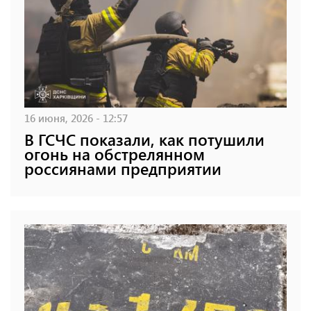
16 июня, 2026 - 12:57
В ГСЧС показали, как потушили
огонь на обстрелянном
россиянами предприятии