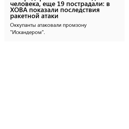
человека, еще 19 пострадали: в
ХОВА показали последствия
ракетной атаки
Оккупанты атаковали промзону
"Искандером".