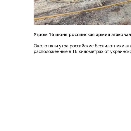
Утром 16 июня российская армия атаковал
Около пяти утра российские беспилотники ат
расположенные в 16 километрах от украинск