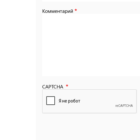
Комментарий
CAPTCHA