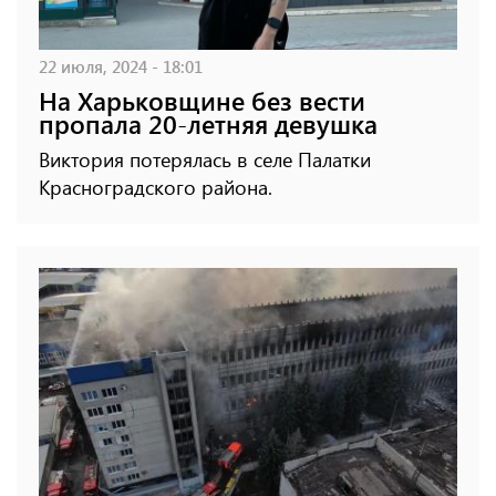
22 июля, 2024 - 18:01
На Харьковщине без вести
пропала 20-летняя девушка
Виктория потерялась в селе Палатки
Красноградского района.