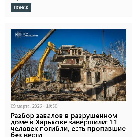
поиск
09 марта, 2026 - 10:50
Разбор завалов в разрушенном
доме в Харькове завершили: 11
человек погибли, есть пропавшие
без вести