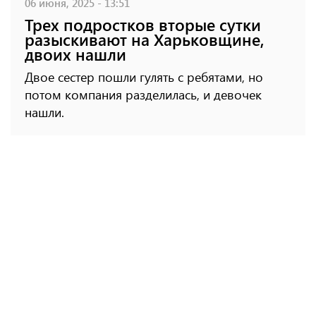
06 июня, 2025 - 13:51
Трех подростков вторые сутки
разыскивают на Харьковщине,
двоих нашли
Двое сестер пошли гулять с ребятами, но
потом компания разделилась, и девочек
нашли.