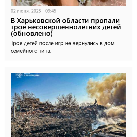
02 июня, 2025 - 09:45
В Харьковской области пропали
трое несовершеннолетних детей
(обновлено)
Трое детей после игр не вернулись в дом
семейного типа.