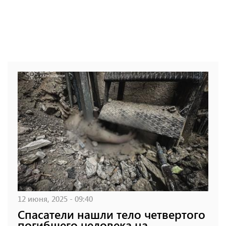
12 июня, 2025 - 09:40
Спасатели нашли тело четвертого
погибшего человека на