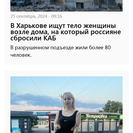
25 сентября, 2024 - 09:16
В Харькове ищут тело женщины
возле дома, на который россияне
сбросили КАБ
В разрушенном подъезде жили более 80
человек.