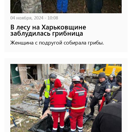
04 ноября, 2024 - 10:08
В лесу на Харьковщине
заблудилась грибница
Женщина с подругой собирала грибы.