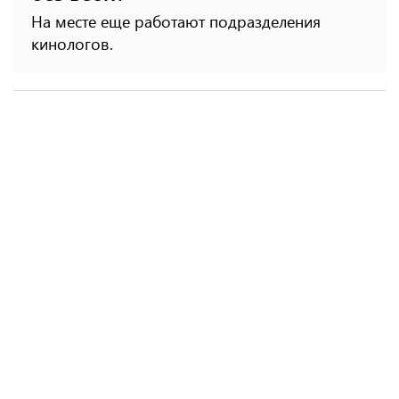
На месте еще работают подразделения
кинологов.