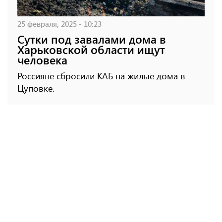
25 февраля, 2025 - 10:23
Сутки под завалами дома в
Харьковской области ищут
человека
Россияне сбросили КАБ на жилые дома в
Цуповке.