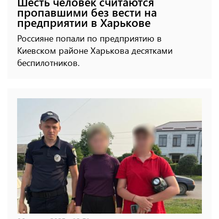
Шесть человек считаются
пропавшими без вести на
предприятии в Харькове
Россияне попали по предприятию в
Киевском районе Харькова десятками
беспилотников.