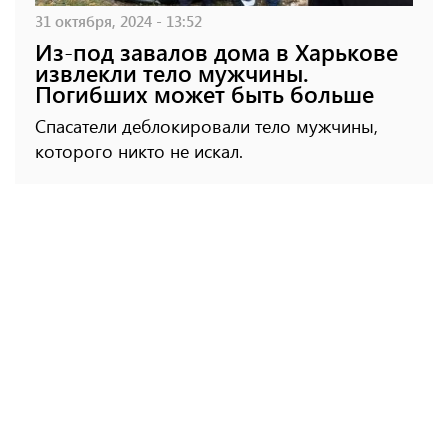
31 октября, 2024 - 13:52
Из-под завалов дома в Харькове
извлекли тело мужчины.
Погибших может быть больше
Спасатели деблокировали тело мужчины,
которого никто не искал.