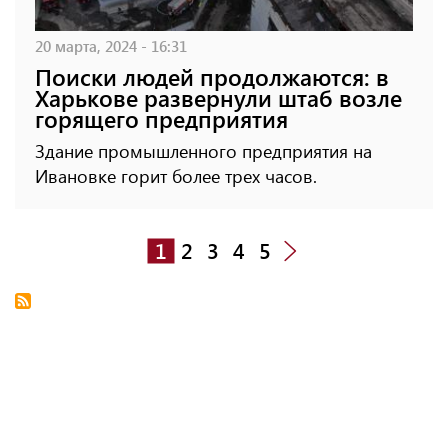
20 марта, 2024 - 16:31
Поиски людей продолжаются: в
Харькове развернули штаб возле
горящего предприятия
Здание промышленного предприятия на
Ивановке горит более трех часов.
1
2
3
4
5