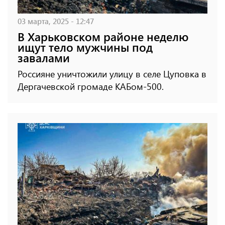
03 марта, 2025 - 12:47
В Харьковском районе неделю
ищут тело мужчины под
завалами
Россияне уничтожили улицу в селе Цуповка в
Дергачевской громаде КАБом-500.