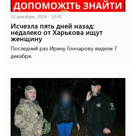
12 декабря, 2024 - 10:41
Исчезла пять дней назад:
недалеко от Харькова ищут
женщину
Последний раз Ирину Гончарову видели 7
декабря.