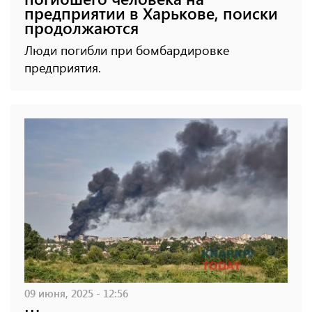
предприятии в Харькове, поиски
продолжаются
Люди погибли при бомбардировке
предприятия.
09 июня, 2025 - 12:56