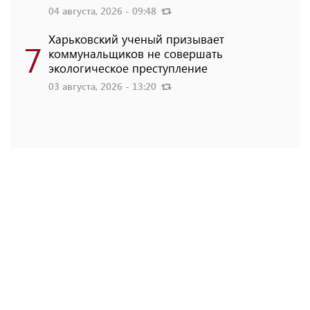
04 августа, 2026 - 09:48
Харьковский ученый призывает
7
коммунальщиков не совершать
экологическое преступление
03 августа, 2026 - 13:20