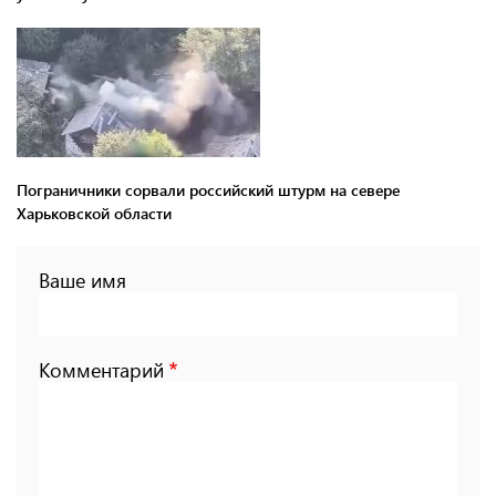
Пограничники сорвали российский штурм на севере
Харьковской области
Ваше имя
Комментарий