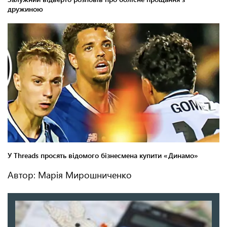
Автор: Марія Мирошниченко