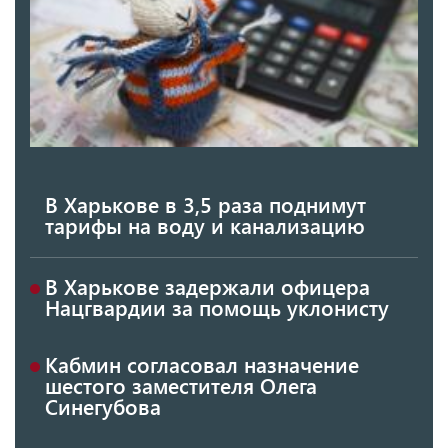
В Харькове в 3,5 раза поднимут
тарифы на воду и канализацию
В Харькове задержали офицера
Нацгвардии за помощь уклонисту
Кабмин согласовал назначение
шестого заместителя Олега
Синегубова