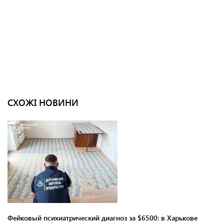
СХОЖІ НОВИНИ
Фейковый психиатрический диагноз за $6500: в Харькове