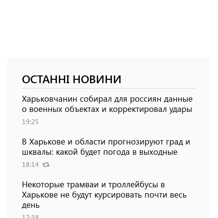
ОСТАННІ НОВИНИ
Харьковчанин собирал для россиян данные
о военных объектах и ​​корректировал удары
19:25
В Харькове и области прогнозируют град и
шквалы: какой будет погода в выходные
18:14
Некоторые трамваи и троллейбусы в
Харькове не будут курсировать почти весь
день
17:38