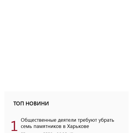
ТОП НОВИНИ
1
Общественные деятели требуют убрать
семь памятников в Харькове