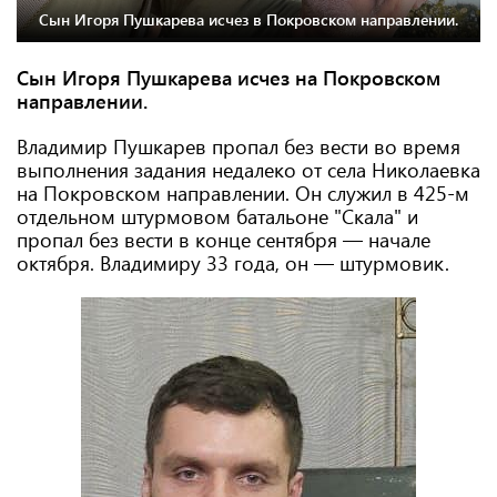
Сын Игоря Пушкарева исчез в Покровском направлении.
Сын Игоря Пушкарева исчез на Покровском
направлении.
Владимир Пушкарев пропал без вести во время
выполнения задания недалеко от села Николаевка
на Покровском направлении. Он служил в 425-м
отдельном штурмовом батальоне "Скала" и
пропал без вести в конце сентября — начале
октября. Владимиру 33 года, он — штурмовик.