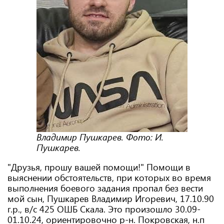
Владимир Пушкарев. Фото: И.
Пушкарев.
"Друзья, прошу вашей помощи!" Помощи в
выяснении обстоятельств, при которых во время
выполнения боевого задания пропал без вести
мой сын, Пушкарев Владимир Игоревич, 17.10.90
г.р., в/с 425 ОШБ Скала. Это произошло 30.09-
01.10.24, ориентировочно р-н. Покровская, н.п