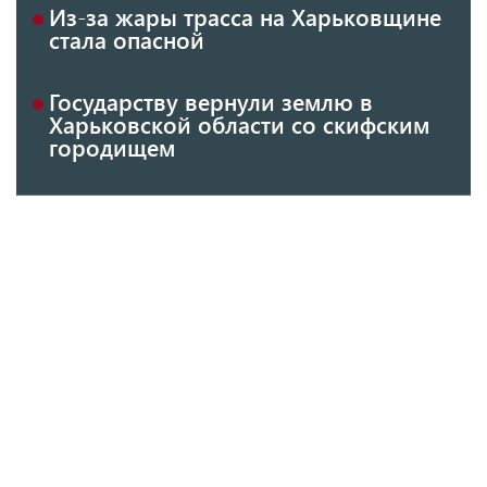
Из-за жары трасса на Харьковщине
стала опасной
Государству вернули землю в
Харьковской области со скифским
городищем