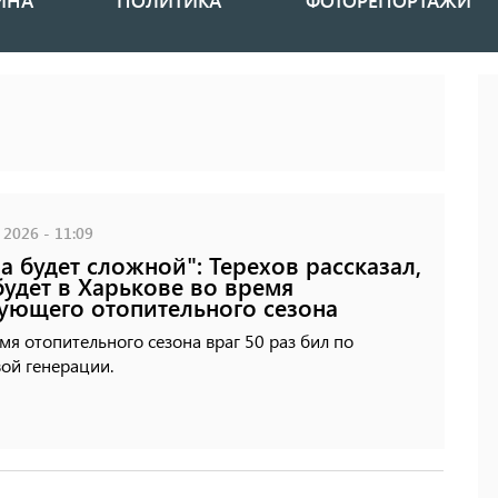
ИНА
ПОЛИТИКА
ФОТОРЕПОРТАЖИ
 2026 - 11:09
а будет сложной": Терехов рассказал,
будет в Харькове во время
ующего отопительного сезона
мя отопительного сезона враг 50 раз бил по
ой генерации.