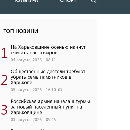
КУЛЬТУРА
СПОРТ
Поиск
ТОП НОВИНИ
1
На Харьковщине осенью начнут
считать пассажиров
04 августа, 2026 - 08:11
Общественные деятели требуют
2
убрать семь памятников в
Харькове
05 августа, 2026 - 16:10
Российская армия начала штурмы
3
за новый населенный пункт на
Харьковщине
03 августа, 2026 - 09:45