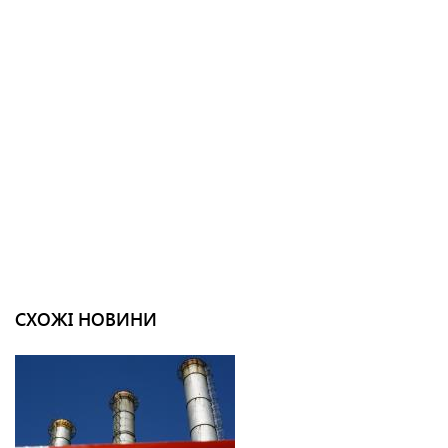
СХОЖІ НОВИНИ