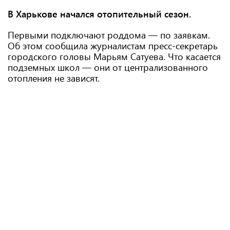
В Харькове начался отопительный сезон.
Первыми подключают роддома — по заявкам.
Об этом сообщила журналистам пресс-секретарь
городского головы Марьям Сатуева. Что касается
подземных школ — они от централизованного
отопления не зависят.