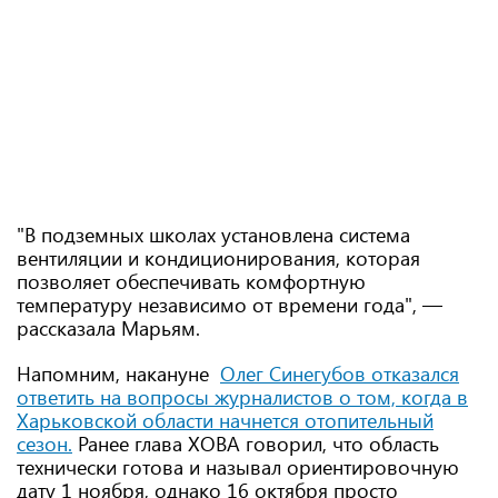
"В подземных школах установлена ​​система
вентиляции и кондиционирования, которая
позволяет обеспечивать комфортную
температуру независимо от времени года", —
рассказала Марьям.
Напомним, накануне
Олег Синегубов
отказался
ответить на вопросы журналистов о том, когда в
Харьковской области начнется отопительный
сезон.
Ранее глава ХОВА говорил, что область
технически готова и называл ориентировочную
дату 1 ноября, однако 16 октября просто