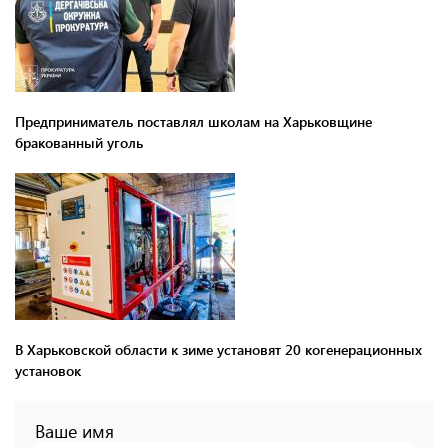
Предприниматель поставлял школам на Харьковщине
бракованный уголь
В Харьковской области к зиме установят 20 когенерационных
установок
Ваше имя