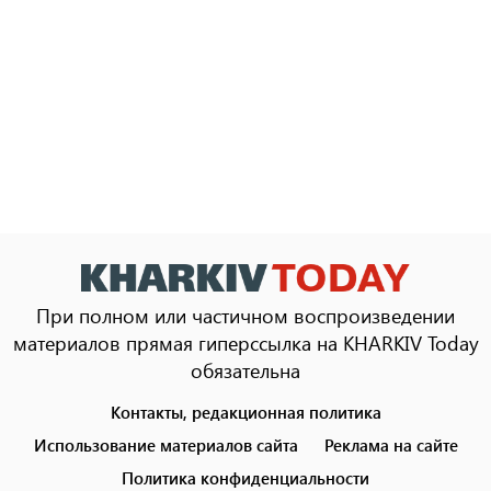
При полном или частичном воспроизведении
материалов прямая гиперссылка на KHARKIV Today
обязательна
Контакты, редакционная политика
Footer
menu
Использование материалов сайта
Реклама на сайте
Политика конфиденциальности