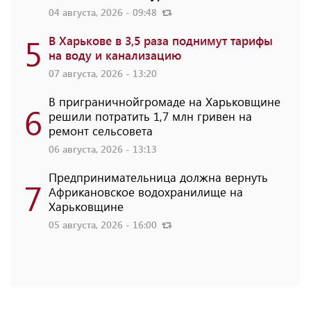
04 августа, 2026 - 09:48
5
В Харькове в 3,5 раза поднимут тарифы
на воду и канализацию
07 августа, 2026 - 13:20
В приграничнойгромаде на Харьковщине
6
решили потратить 1,7 млн ​​гривен на
ремонт сельсовета
06 августа, 2026 - 13:13
Предпринимательница должна вернуть
7
Африкановское водохранилище на
Харьковщине
05 августа, 2026 - 16:00