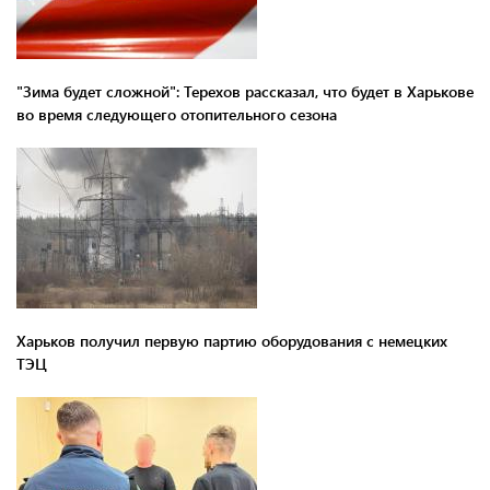
"Зима будет сложной": Терехов рассказал, что будет в Харькове
во время следующего отопительного сезона
Харьков получил первую партию оборудования с немецких
ТЭЦ