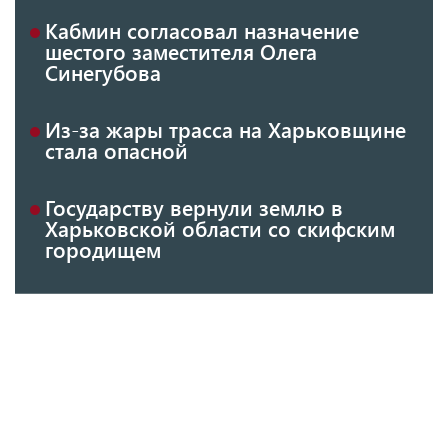
Кабмин согласовал назначение
шестого заместителя Олега
Синегубова
Из-за жары трасса на Харьковщине
стала опасной
Государству вернули землю в
Харьковской области со скифским
городищем