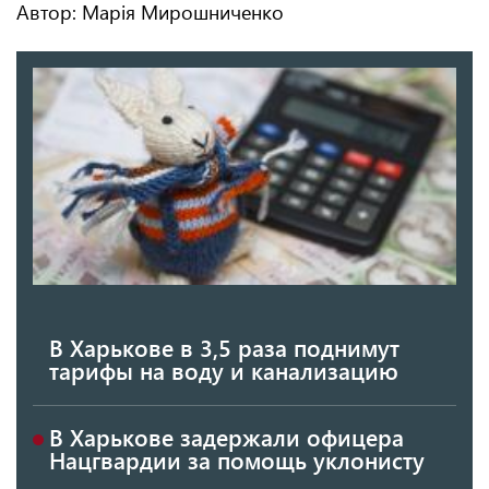
Автор: Марія Мирошниченко
В Харькове в 3,5 раза поднимут
тарифы на воду и канализацию
В Харькове задержали офицера
Нацгвардии за помощь уклонисту