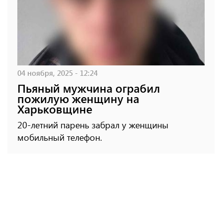
04 ноября, 2025 - 12:24
Пьяный мужчина ограбил
пожилую женщину на
Харьковщине
20-летний парень забрал у женщины
мобильный телефон.