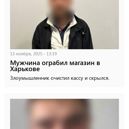
13 ноября, 2025 - 13:19
Мужчина ограбил магазин в
Харькове
Злоумышленник очистил кассу и скрылся.