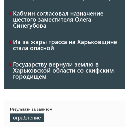
Кабмин согласовал назначение
шестого заместителя Олега
Синегубова
Из-за жары трасса на Харьковщине
стала опасной
Государству вернули землю в
Харьковской области со скифским
городищем
Результати за запитом:
ограбление