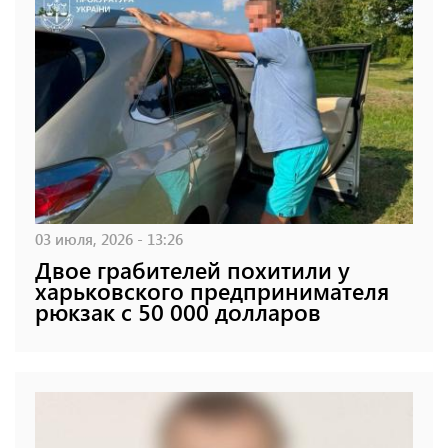
03 июля, 2026 - 13:26
Двое грабителей похитили у
харьковского предпринимателя
рюкзак с 50 000 долларов