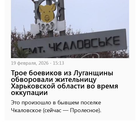
19 февраля, 2026 - 15:13
Трое боевиков из Луганщины
обворовали жительницу
Харьковской области во время
оккупации
Это произошло в бывшем поселке
Чкаловское (сейчас — Пролесное).