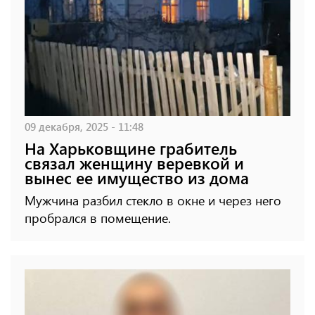
09 декабря, 2025 - 11:48
На Харьковщине грабитель
связал женщину веревкой и
вынес ее имущество из дома
Мужчина разбил стекло в окне и через него
пробрался в помещение.