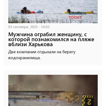
03 сентября, 2025 - 14:03
Мужчина ограбил женщину, с
которой познакомился на пляже
вблизи Харькова
Две компании отдыхали на берегу
водохранилища.