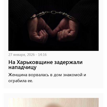
27 января, 2026 - 14:16
На Харьковщине задержали
нападчицу
Женщина ворвалась в дом знакомой и
ограбила ее.