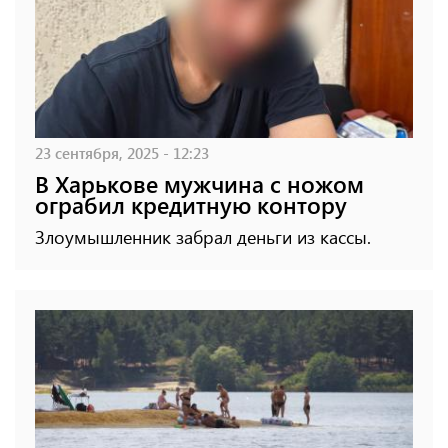
23 сентября, 2025 - 12:23
В Харькове мужчина с ножом
ограбил кредитную контору
Злоумышленник забрал деньги из кассы.