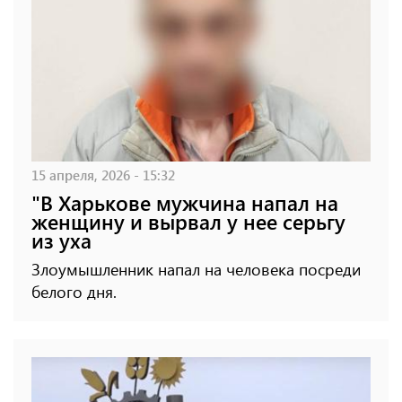
15 апреля, 2026 - 15:32
"В Харькове мужчина напал на
женщину и вырвал у нее серьгу
из уха
Злоумышленник напал на человека посреди
белого дня.