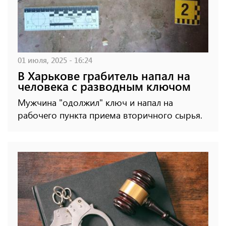
01 июля, 2025 - 16:24
В Харькове грабитель напал на
человека с разводным ключом
Мужчина "одолжил" ключ и напал на
рабочего пункта приема вторичного сырья.