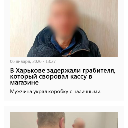
06 января, 2026 - 13:27
В Харькове задержали грабителя,
который своровал кассу в
магазине
Мужчина украл коробку с наличными.