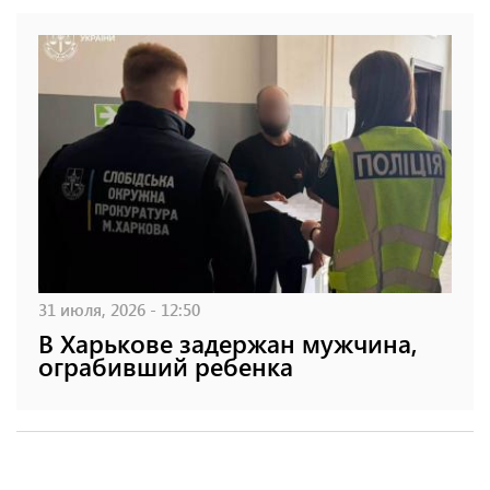
31 июля, 2026 - 12:50
В Харькове задержан мужчина,
ограбивший ребенка