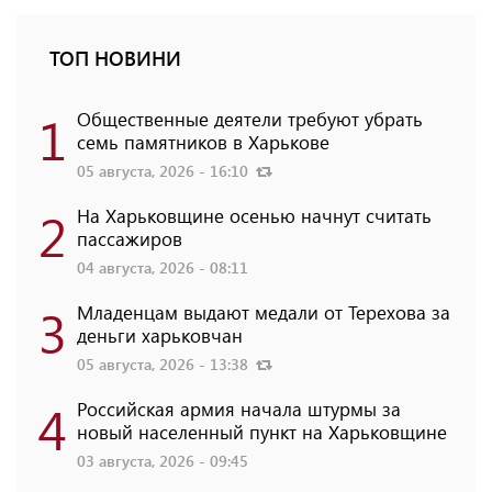
ТОП НОВИНИ
1
Общественные деятели требуют убрать
семь памятников в Харькове
05 августа, 2026 - 16:10
2
На Харьковщине осенью начнут считать
пассажиров
04 августа, 2026 - 08:11
3
Младенцам выдают медали от Терехова за
деньги харьковчан
05 августа, 2026 - 13:38
4
Российская армия начала штурмы за
новый населенный пункт на Харьковщине
03 августа, 2026 - 09:45