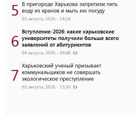
5
В пригороде Харькова запретили пить
воду из кранов и мыть ею посуду
03 августа, 2026 - 14:18
Вступление-2026: какие харьковские
6
университеты получили больше всего
заявлений от абитуриентов
04 августа, 2026 - 09:48
Харьковский ученый призывает
7
коммунальщиков не совершать
экологическое преступление
03 августа, 2026 - 13:20