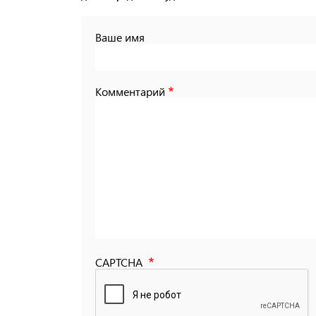
Ваше имя
Комментарий
CAPTCHA