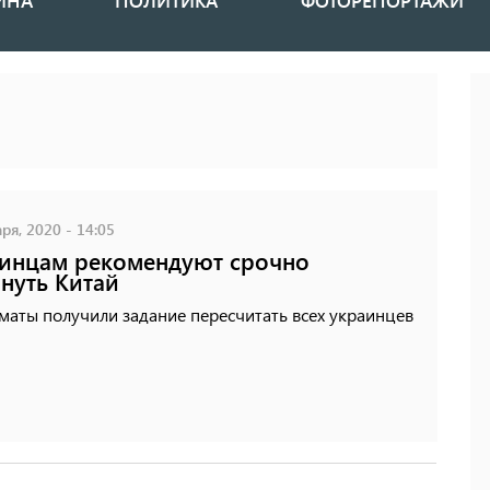
ИНА
ПОЛИТИКА
ФОТОРЕПОРТАЖИ
ря, 2020 - 14:05
инцам рекомендуют срочно
нуть Китай
маты получили задание пересчитать всех украинцев