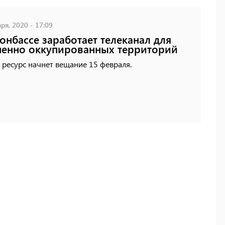
ря, 2020 - 17:09
онбассе заработает телеканал для
енно оккупированных территорий
ресурс начнет вещание 15 февраля.