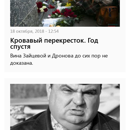
18 октября, 2018 - 12:54
Кровавый перекресток. Год
спустя
Вина Зайцевой и Дронова до сих пор не
доказана.