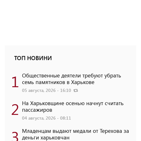
ТОП НОВИНИ
1
Общественные деятели требуют убрать
семь памятников в Харькове
05 августа, 2026 - 16:10
2
На Харьковщине осенью начнут считать
пассажиров
04 августа, 2026 - 08:11
3
Младенцам выдают медали от Терехова за
деньги харьковчан