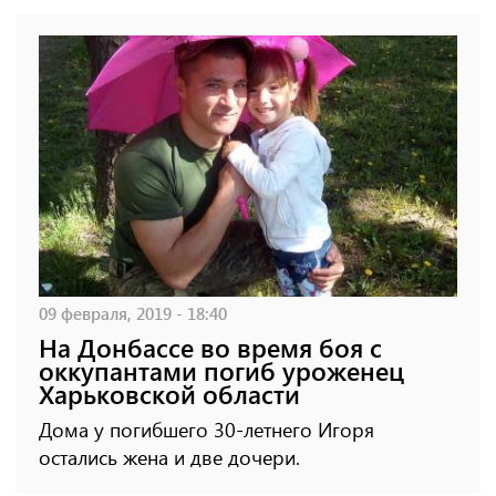
09 февраля, 2019 - 18:40
На Донбассе во время боя с
оккупантами погиб уроженец
Харьковской области
Дома у погибшего 30-летнего Игоря
остались жена и две дочери.