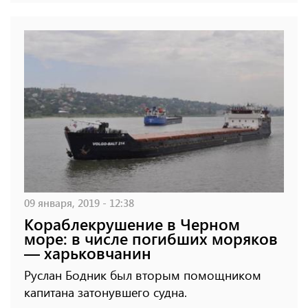
09 января, 2019 - 12:38
Кораблекрушение в Черном
море: в числе погибших моряков
— харьковчанин
Руслан Бодник был вторым помощником
капитана затонувшего судна.