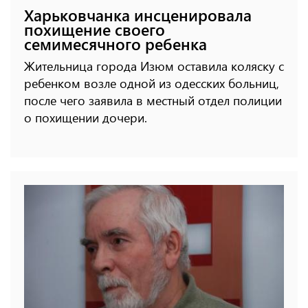
Харьковчанка инсценировала
похищение своего
семимесячного ребенка
Жительница города Изюм оставила коляску с
ребенком возле одной из одесских больниц,
после чего заявила в местный отдел полиции
о похищении дочери.