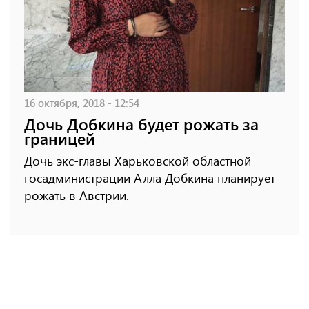
16 октября, 2018 - 12:54
Дочь Добкина будет рожать за
границей
Дочь экс-главы Харьковской областной
госадминистрации Алла Добкина планирует
рожать в Австрии.