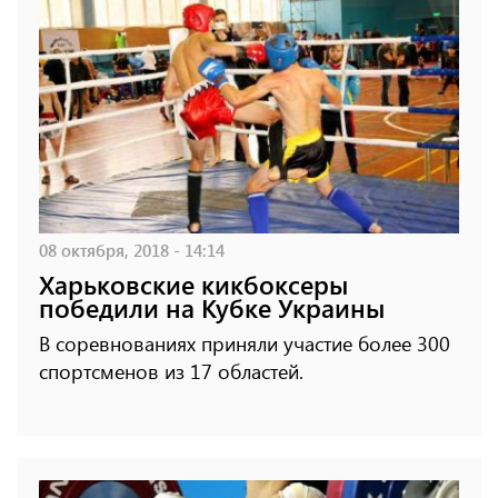
08 октября, 2018 - 14:14
Харьковские кикбоксеры
победили на Кубке Украины
В соревнованиях приняли участие более 300
спортсменов из 17 областей.