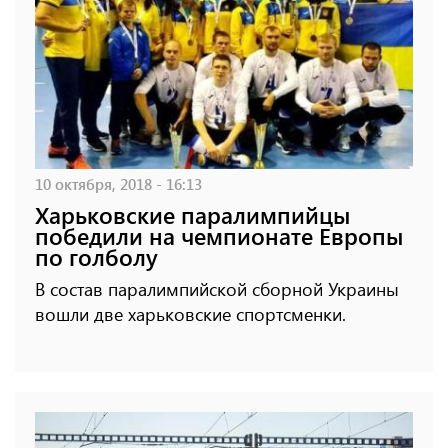
10 октября, 2018 - 16:13
Харьковские паралимпийцы
победили на чемпионате Европы
по голболу
В состав паралимпийской сборной Украины
вошли две харьковские спортсменки.