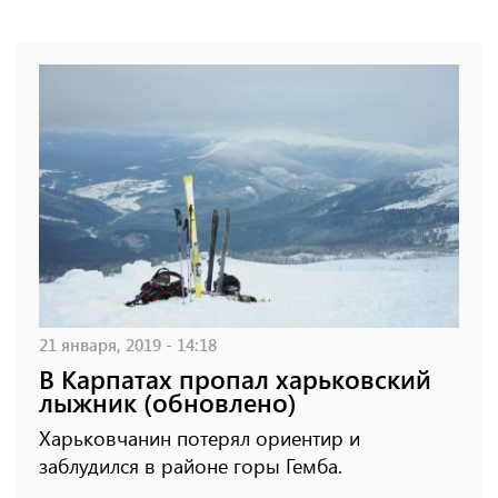
21 января, 2019 - 14:18
В Карпатах пропал харьковский
лыжник (обновлено)
Харьковчанин потерял ориентир и
заблудился в районе горы Гемба.