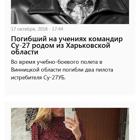
17 октября, 2018 - 17:44
Погибший на учениях командир
Су-27 родом из Харьковской
области
Во время учебно-боевого полета в
Винницкой области погибли два пилота
истребителя Су-27УБ.