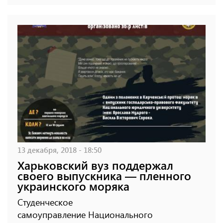
13 декабря, 2018 - 18:50
Харьковский вуз поддержал
своего выпускника — пленного
украинского моряка
Студенческое
самоуправление Национального