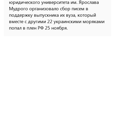
юридического университета им. Ярослава
Мудрого организовало сбор писем в
поддержку выпускника их вуза, который
вместе с другими 22 украинскими моряками
попал в плен РФ 25 ноября.