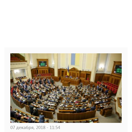
07 декабря, 2018 - 11:54