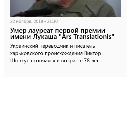
22 ноября, 2018 - 21:30
Умер лауреат первой премии
имени Лукаша "Ars Translationis"
Украинский переводчик и писатель
харьковского происхождения Виктор
Шовкун скончался в возрасте 78 лет.