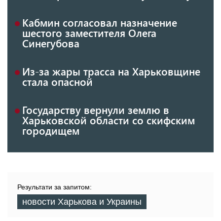
Кабмин согласовал назначение
шестого заместителя Олега
Синегубова
Из-за жары трасса на Харьковщине
стала опасной
Государству вернули землю в
Харьковской области со скифским
городищем
Результати за запитом:
новости Харькова и Украины