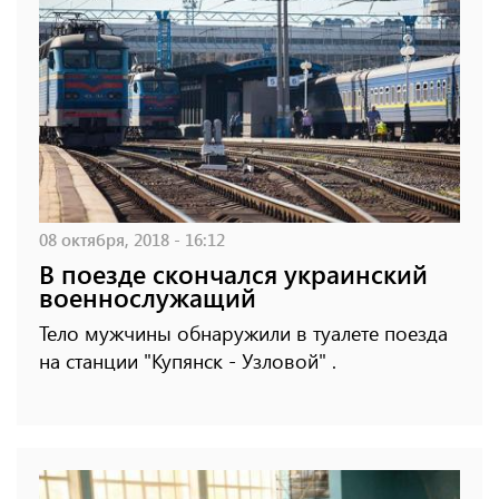
08 октября, 2018 - 16:12
В поезде скончался украинский
военнослужащий
Тело мужчины обнаружили в туалете поезда
на станции "Купянск - Узловой" .