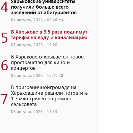
4
харьковские университеты
получили больше всего
заявлений от абитуриентов
04 августа, 2026 - 09:48
5
В Харькове в 3,5 раза поднимут
тарифы на воду и канализацию
07 августа, 2026 - 13:20
В Харькове открывается новое
6
пространство для кино и
концертов
06 августа, 2026 - 17:31
В приграничнойгромаде на
7
Харьковщине решили потратить
1,7 млн ​​гривен на ремонт
сельсовета
06 августа, 2026 - 13:13