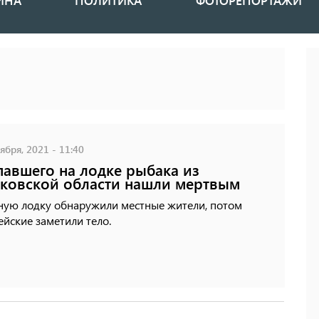
ИНА
ПОЛИТИКА
ФОТОРЕПОРТАЖИ
ября, 2021 - 11:40
авшего на лодке рыбака из
ковской области нашли мертвым
ную лодку обнаружили местные жители, потом
йские заметили тело.