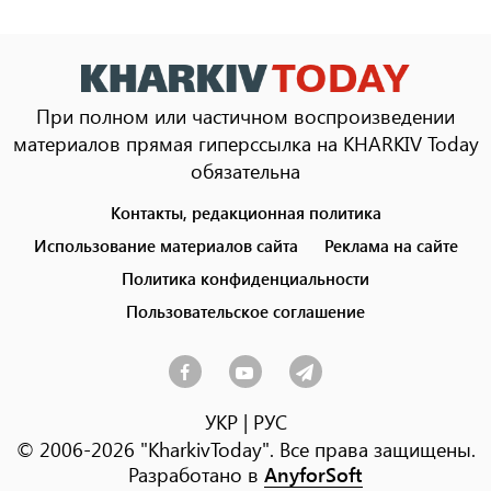
При полном или частичном воспроизведении
материалов прямая гиперссылка на KHARKIV Today
обязательна
Контакты, редакционная политика
Footer
menu
Использование материалов сайта
Реклама на сайте
Политика конфиденциальности
Пользовательское соглашение
УКР
|
РУС
© 2006-2026 "KharkivToday". Все права защищены.
Разработано в
AnyforSoft