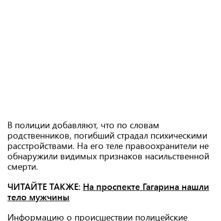
В полиции добавляют, что по словам
родственников, погибший страдал психическими
расстройствами. На его теле правоохранители не
обнаружили видимых признаков насильственной
смерти.
ЧИТАЙТЕ ТАКЖЕ:
На проспекте Гагарина нашли
тело мужчины
Информацию о происшествии полицейские