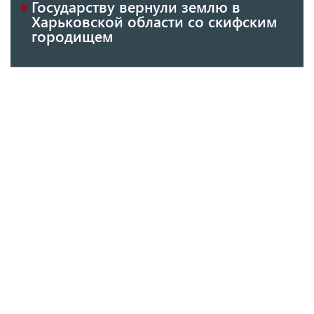
Государству вернули землю в
Харьковской области со скифским
городищем