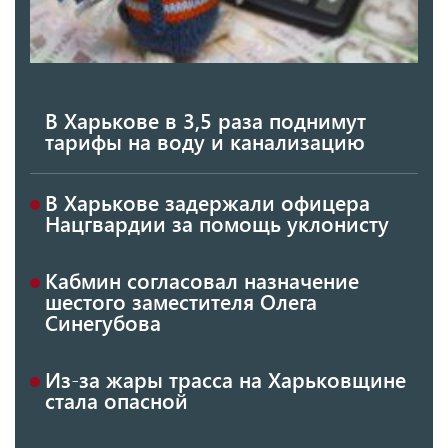
В Харькове в 3,5 раза поднимут
тарифы на воду и канализацию
В Харькове задержали офицера
Нацгвардии за помощь уклонисту
Кабмин согласовал назначение
шестого заместителя Олега
Синегубова
Из-за жары трасса на Харьковщине
стала опасной