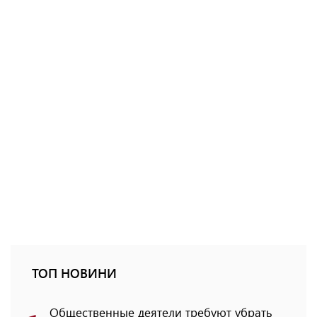
ТОП НОВИНИ
Общественные деятели требуют убрать