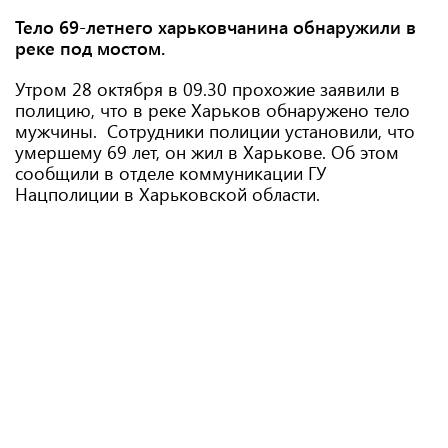
Тело 69-летнего харьковчанина обнаружили в
реке под мостом.
Утром 28 октября в 09.30 прохожие заявили в
полицию, что в реке Харьков обнаружено тело
мужчины. Сотрудники полиции установили, что
умершему 69 лет, он жил в Харькове. Об этом
сообщили в отделе коммуникации ГУ
Нацполиции в Харьковской области.