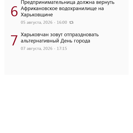
Предпринимательница должна вернуть
6
Африкановское водохранилище на
Харьковщине
05 августа, 2026 - 16:00
7
Харьковчан зовут отпраздновать
альтернативный День города
07 августа, 2026 - 17:15