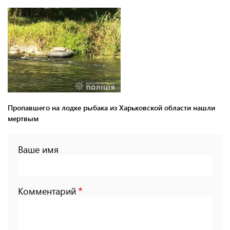
Пропавшего на лодке рыбака из Харьковской области нашли
мертвым
Ваше имя
Комментарий