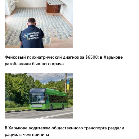
Фейковый психиатрический диагноз за $6500: в Харькове
разоблачили бывшего врача
В Харькове водителям общественного транспорта раздали
рации: в чем причина