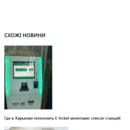
СХОЖІ НОВИНИ
Где в Харькове пополнить E-ticket монетами: список станций