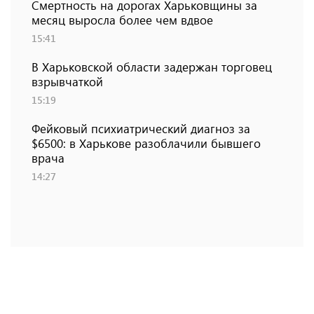
Смертность на дорогах Харьковщины за
месяц выросла более чем вдвое
15:41
В Харьковской области задержан торговец
взрывчаткой
15:19
Фейковый психиатрический диагноз за
$6500: в Харькове разоблачили бывшего
врача
14:27