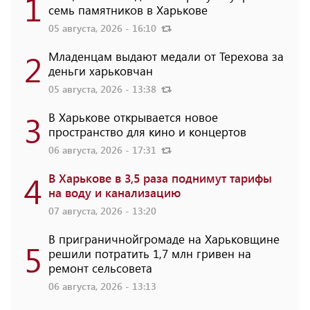
1
семь памятников в Харькове
05 августа, 2026 - 16:10
2
Младенцам выдают медали от Терехова за
деньги харьковчан
05 августа, 2026 - 13:38
3
В Харькове открывается новое
пространство для кино и концертов
06 августа, 2026 - 17:31
4
В Харькове в 3,5 раза поднимут тарифы
на воду и канализацию
07 августа, 2026 - 13:20
В приграничнойгромаде на Харьковщине
5
решили потратить 1,7 млн ​​гривен на
ремонт сельсовета
06 августа, 2026 - 13:13